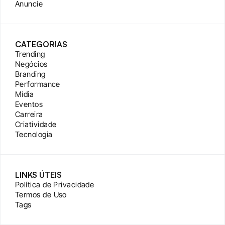
Anuncie
CATEGORIAS
Trending
Negócios
Branding
Performance
Mídia
Eventos
Carreira
Criatividade
Tecnologia
LINKS ÚTEIS
Política de Privacidade
Termos de Uso
Tags