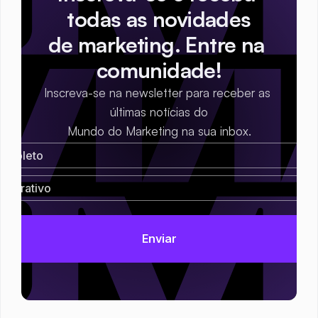
todas as novidades
de marketing. Entre na 
comunidade!
Inscreva-se na newsletter para receber as 
últimas notícias do
Mundo do Marketing na sua inbox.