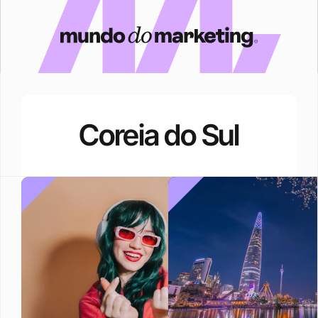
Coreia do Sul