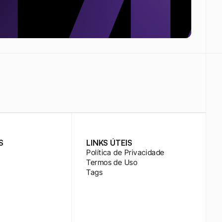
S
LINKS ÚTEIS
Política de Privacidade
Termos de Uso
Tags