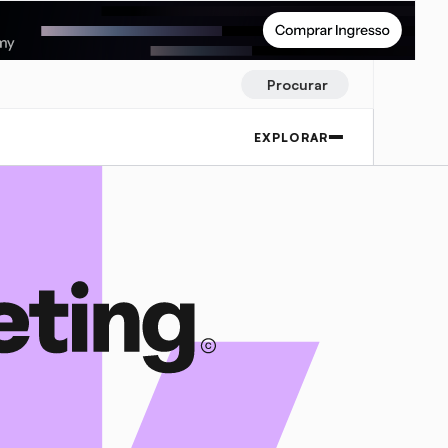
Procurar
EXPLORAR