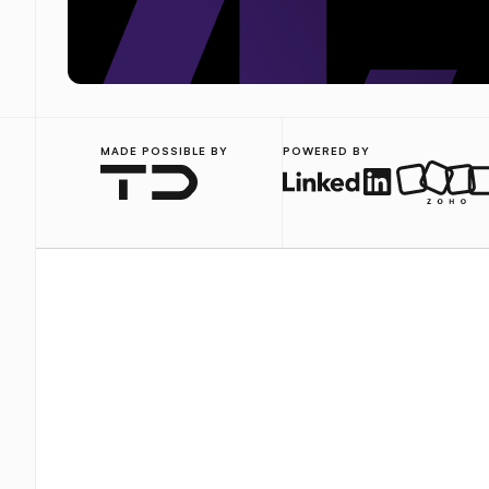
MADE POSSIBLE BY
POWERED BY