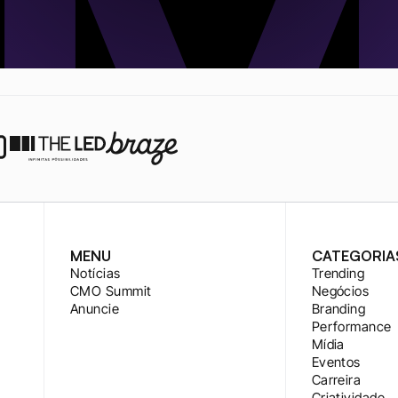
MENU
CATEGORIA
Notícias
Trending
CMO Summit
Negócios
Anuncie
Branding
Performance
Mídia
Eventos
Carreira
Criatividade