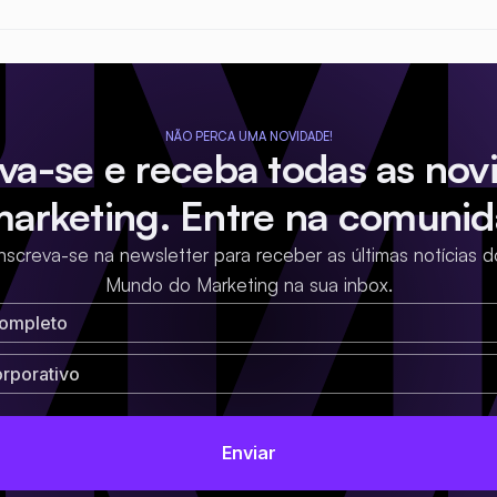
NÃO PERCA UMA NOVIDADE!
eva-se e receba todas as nov
marketing. Entre na comunid
Inscreva-se na newsletter para receber as últimas notícias d
Mundo do Marketing na sua inbox.