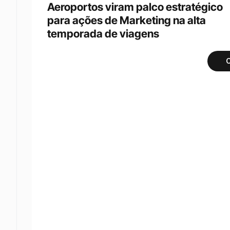
Aeroportos viram palco estratégico 
para ações de Marketing na alta 
temporada de viagens
C