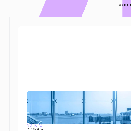
MADE 
NOTÍCIAS
22/01/2026