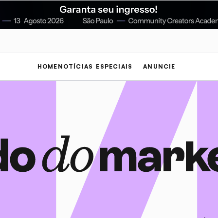
HOME
NOTÍCIAS
ESPECIAIS
ANUNCIE