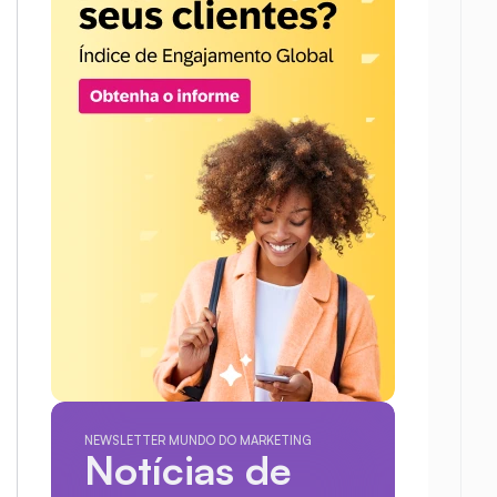
NEWSLETTER MUNDO DO MARKETING
Notícias de 