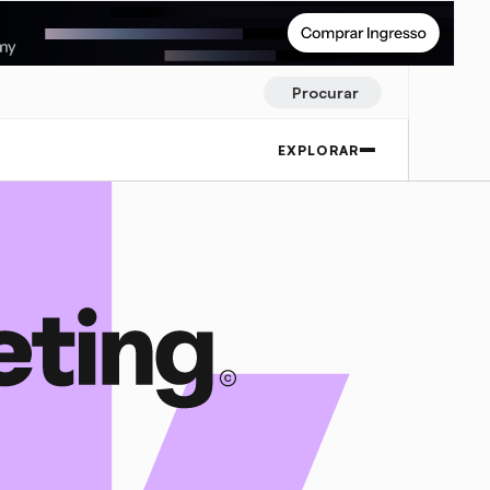
Procurar
EXPLORAR