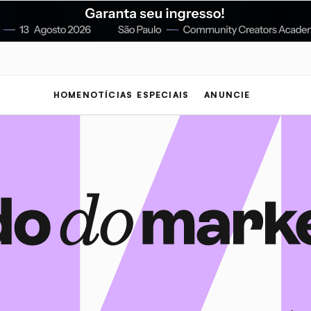
HOME
NOTÍCIAS
ESPECIAIS
ANUNCIE