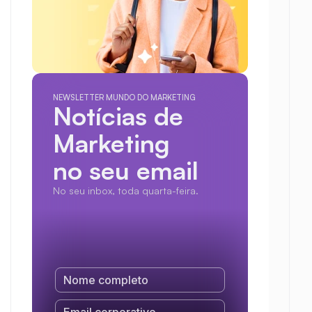
NEWSLETTER MUNDO DO MARKETING
Notícias de 
Marketing
no seu email
No seu inbox, toda quarta-feira.