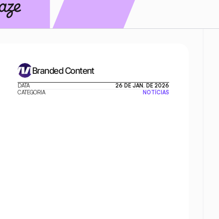
Branded Content
DATA
26 DE JAN. DE 2026
CATEGORIA
NOTÍCIAS