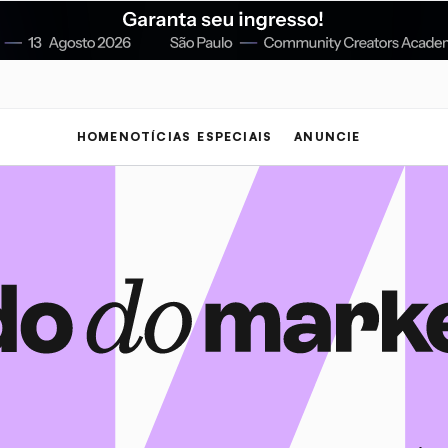
HOME
NOTÍCIAS
ESPECIAIS
ANUNCIE