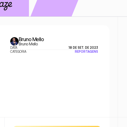
Bruno Mello
Bruno Mello
DATA
18 DE SET. DE 2023
CATEGORIA
REPORTAGENS