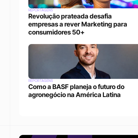
REPORTAGENS
Revolução prateada desafia 
empresas a rever Marketing para 
consumidores 50+
REPORTAGENS
Como a BASF planeja o futuro do 
agronegócio na América Latina