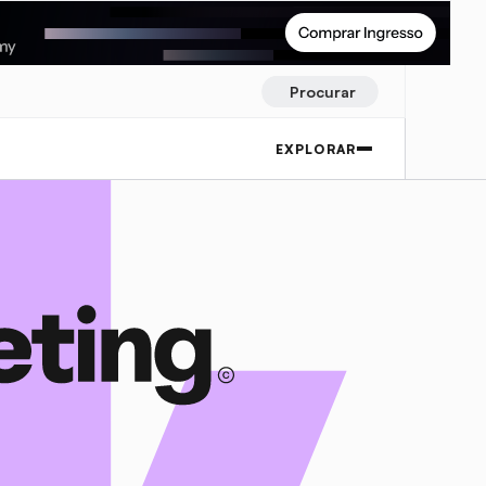
Procurar
EXPLORAR