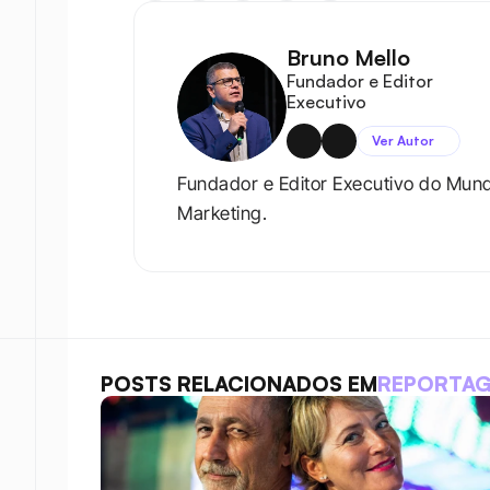
Bruno Mello
Fundador e Editor 
Executivo
Ver Autor
Fundador e Editor Executivo do Mun
Marketing.
POSTS RELACIONADOS EM
REPORTA