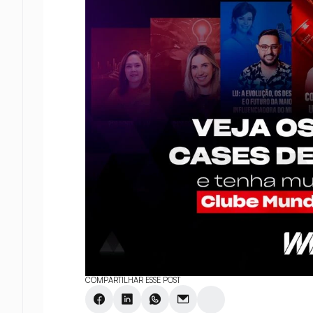
COMPARTILHAR ESSE POST