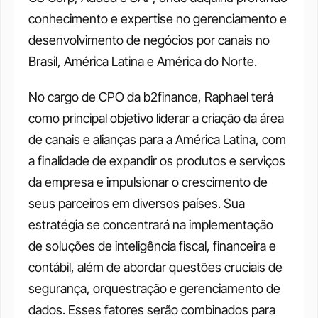
conhecimento e expertise no gerenciamento e 
desenvolvimento de negócios por canais no 
Brasil, América Latina e América do Norte. 
No cargo de CPO da b2finance, Raphael terá 
como principal objetivo liderar a criação da área 
de canais e alianças para a América Latina, com 
a finalidade de expandir os produtos e serviços 
da empresa e impulsionar o crescimento de 
seus parceiros em diversos países. Sua 
estratégia se concentrará na implementação 
de soluções de inteligência fiscal, financeira e 
contábil, além de abordar questões cruciais de 
segurança, orquestração e gerenciamento de 
dados. Esses fatores serão combinados para 