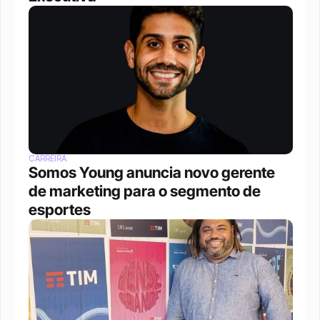
CARREIRA
Somos Young anuncia novo gerente 
de marketing para o segmento de 
esportes