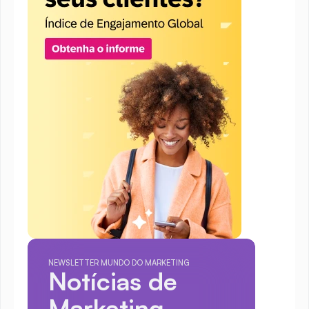
NEWSLETTER MUNDO DO MARKETING
Notícias de 
Marketing