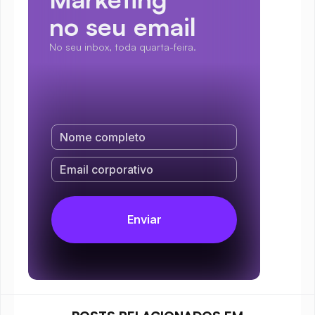
no seu email
No seu inbox, toda quarta-feira.