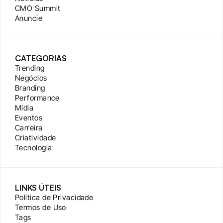
CMO Summit
Anuncie
CATEGORIAS
Trending
Negócios
Branding
Performance
Mídia
Eventos
Carreira
Criatividade
Tecnologia
LINKS ÚTEIS
Política de Privacidade
Termos de Uso
Tags