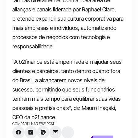
famílias diretamente. Com a nova área de 
alianças e canais liderada por Raphael Claro, 
pretende expandir sua cultura corporativa para 
mais empresas e indivíduos, automatizando 
processos de negócios com tecnologia e 
responsabilidade. 
"A b2finance está empenhada em ajudar seus 
clientes e parceiros, tanto dentro quanto fora 
do Brasil, a alcançarem novos níveis de 
sucesso, permitindo que seus funcionários 
tenham mais tempo para equilibrar suas vidas 
pessoais e profissionais", diz Mauro Inagaki, 
CEO da b2finance.
COMPARTILHAR ESSE POST