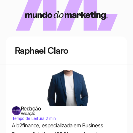
Raphael Claro
Redação
Redação
Tempo de Leitura 2 min
A b2finance, especializada em Business 