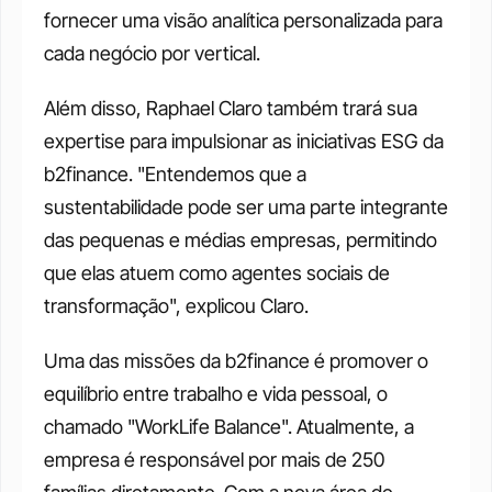
fornecer uma visão analítica personalizada para 
cada negócio por vertical. 
Além disso, Raphael Claro também trará sua 
expertise para impulsionar as iniciativas ESG da 
b2finance. "Entendemos que a 
sustentabilidade pode ser uma parte integrante 
das pequenas e médias empresas, permitindo 
que elas atuem como agentes sociais de 
transformação", explicou Claro. 
Uma das missões da b2finance é promover o 
equilíbrio entre trabalho e vida pessoal, o 
chamado "WorkLife Balance". Atualmente, a 
empresa é responsável por mais de 250 