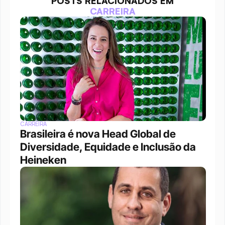
POSTS RELACIONADOS EM
CARREIRA
CARREIRA
Brasileira é nova Head Global de 
Diversidade, Equidade e Inclusão da 
Heineken