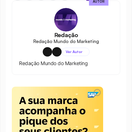
AUTOR
Redação
Redação Mundo do Marketing
Ver Autor
Redação Mundo do Marketing