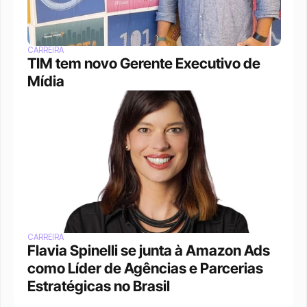
CARREIRA
TIM tem novo Gerente Executivo de 
Mídia
CARREIRA
Flavia Spinelli se junta à Amazon Ads 
como Líder de Agências e Parcerias 
Estratégicas no Brasil