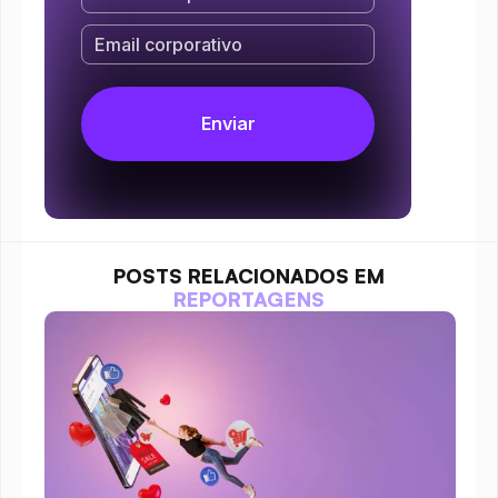
POSTS RELACIONADOS EM
REPORTAGENS