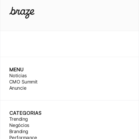
MENU
Notícias
CMO Summit
Anuncie
CATEGORIAS
Trending
Negócios
Branding
Performance