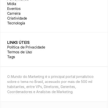
Mídia
Eventos
Carreira
Criatividade
Tecnologia
LINKS ÚTEIS
Política de Privacidade
Termos de Uso
Tags
O Mundo do Marketing é o principal portal jornalístico 
sobre o tema no Brasil, acessado por mais de 500 mil 
habitantes, entre VPs, Diretores, Gerentes, 
Coordenadores e Analistas de Marketing.