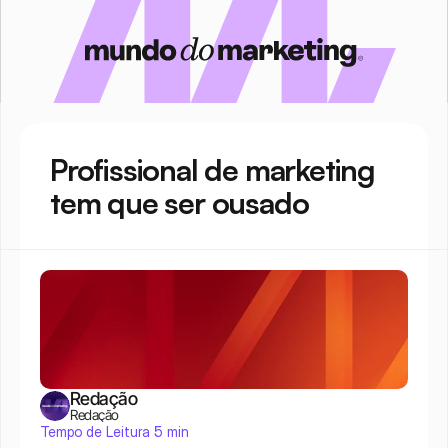
Profissional de marketing 
tem que ser ousado
Redação
Redação
Tempo de Leitura 5 min