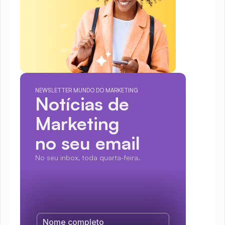
NEWSLETTER MUNDO DO MARKETING
Notícias de 
Marketing
no seu email
No seu inbox, toda quarta-feira.