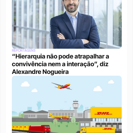
REPORTAGENS
“Hierarquia não pode atrapalhar a 
convivência nem a interação”, diz 
Alexandre Nogueira