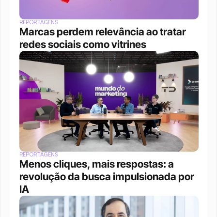
REPORTAGENS
Marcas perdem relevância ao tratar 
redes sociais como vitrines
REPORTAGENS
Menos cliques, mais respostas: a 
revolução da busca impulsionada por 
IA