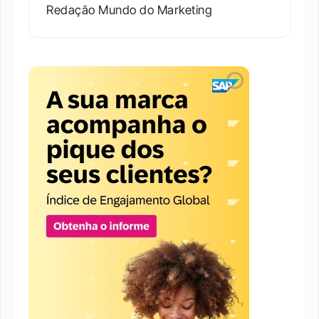
Redação Mundo do Marketing