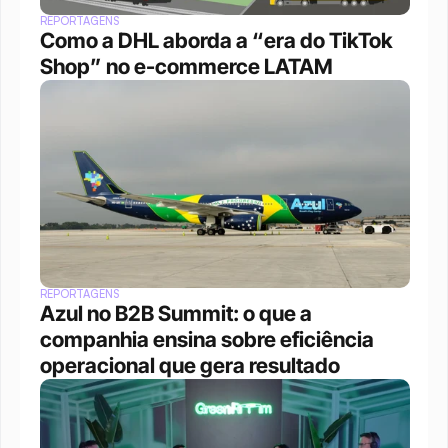
REPORTAGENS
Como a DHL aborda a “era do TikTok 
Shop” no e-commerce LATAM
REPORTAGENS
Azul no B2B Summit: o que a 
companhia ensina sobre eficiência 
operacional que gera resultado 