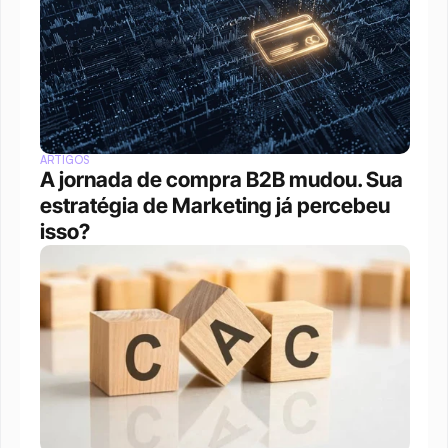
ARTIGOS
A jornada de compra B2B mudou. Sua 
estratégia de Marketing já percebeu 
isso?