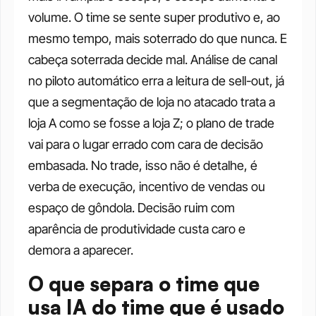
volume. O time se sente super produtivo e, ao 
mesmo tempo, mais soterrado do que nunca. E 
cabeça soterrada decide mal. Análise de canal 
no piloto automático erra a leitura de sell-out, já 
que a segmentação de loja no atacado trata a 
loja A como se fosse a loja Z; o plano de trade 
vai para o lugar errado com cara de decisão 
embasada. No trade, isso não é detalhe, é 
verba de execução, incentivo de vendas ou 
espaço de gôndola. Decisão ruim com 
aparência de produtividade custa caro e 
demora a aparecer.
O que separa o time que 
usa IA do time que é usado 