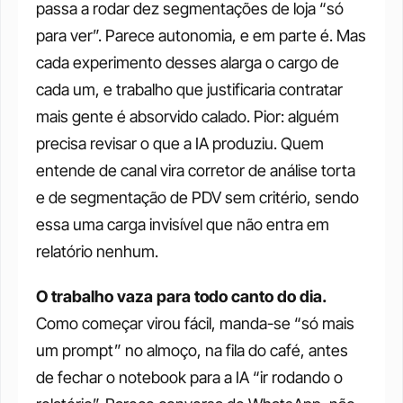
passa a rodar dez segmentações de loja “só 
para ver”. Parece autonomia, e em parte é. Mas 
cada experimento desses alarga o cargo de 
cada um, e trabalho que justificaria contratar 
mais gente é absorvido calado. Pior: alguém 
precisa revisar o que a IA produziu. Quem 
entende de canal vira corretor de análise torta 
e de segmentação de PDV sem critério, sendo 
essa uma carga invisível que não entra em 
relatório nenhum.
O trabalho vaza para todo canto do dia. 
Como começar virou fácil, manda-se “só mais 
um prompt” no almoço, na fila do café, antes 
de fechar o notebook para a IA “ir rodando o 