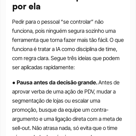
por ela
Pedir para o pessoal “se controlar” não 
funciona, pois ninguém segura sozinho uma 
ferramenta que torna fazer mais tão fácil. O que 
funciona é tratar a IA como disciplina de time, 
com regra clara. Segue três ideias que podem 
ser aplicadas rapidamente:
● 
Pausa antes da decisão grande. 
Antes de 
aprovar verba de uma ação de PDV, mudar a 
segmentação de lojas ou escalar uma 
promoção, busque da equipe um contra-
argumento e uma ligação direta com a meta de 
sell-out. Não atrasa nada, só evita que o time 