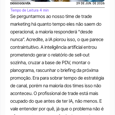
DIOGO GOUVÊA
29 DE JUN. DE 2026
Tempo de Leitura 4 min
Se perguntarmos ao nosso time de trade 
marketing há quanto tempo eles não saem do 
operacional, a maioria responderá “desde 
nunca”. Acredite, a IA piorou isso, o que parece 
contraintuitivo. A inteligência artificial entrou 
prometendo gerar o relatório de sell-out 
sozinha, cruzar a base de PDV, montar o 
planograma, rascunhar o briefing da próxima 
promoção. Era para sobrar tempo de estratégia 
de canal, porém na maioria dos times isso não 
aconteceu. O profissional de trade está mais 
ocupado do que antes de ter IA, não menos. E 
vale entender por quê, já que o problema não é 