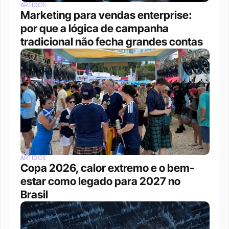
ARTIGOS
Marketing para vendas enterprise: 
por que a lógica de campanha 
tradicional não fecha grandes contas
ARTIGOS
Copa 2026, calor extremo e o bem-
estar como legado para 2027 no 
Brasil