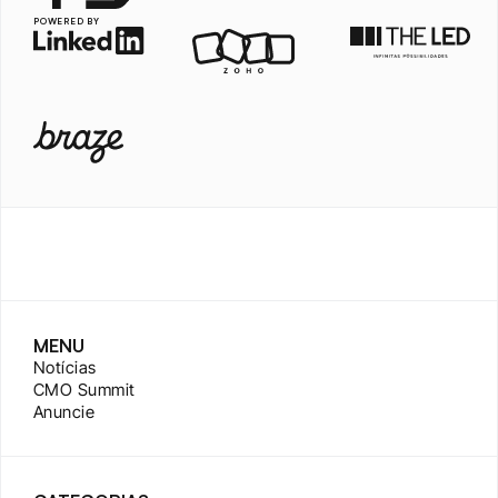
POWERED BY
MENU
Notícias
CMO Summit
Anuncie