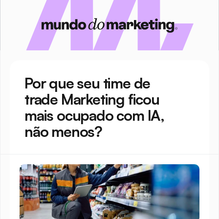
Por que seu time de 
trade Marketing ficou 
mais ocupado com IA, 
não menos?