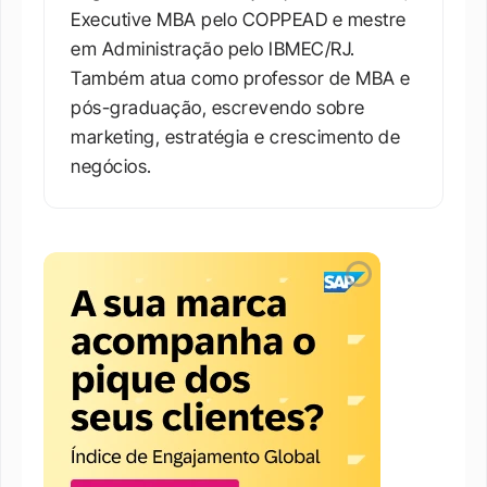
Executive MBA pelo COPPEAD e mestre 
em Administração pelo IBMEC/RJ. 
Também atua como professor de MBA e 
pós-graduação, escrevendo sobre 
marketing, estratégia e crescimento de 
negócios.