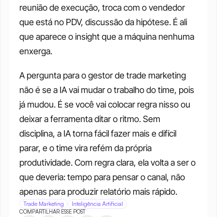
reunião de execução, troca com o vendedor 
que está no PDV, discussão da hipótese. É ali 
que aparece o insight que a máquina nenhuma 
enxerga.
A pergunta para o gestor de trade marketing 
não é se a IA vai mudar o trabalho do time, pois 
já mudou. É se você vai colocar regra nisso ou 
deixar a ferramenta ditar o ritmo. Sem 
disciplina, a IA torna fácil fazer mais e difícil 
parar, e o time vira refém da própria 
produtividade. Com regra clara, ela volta a ser o 
que deveria: tempo para pensar o canal, não 
apenas para produzir relatório mais rápido.
Trade Marketing
Inteligência Artificial
COMPARTILHAR ESSE POST