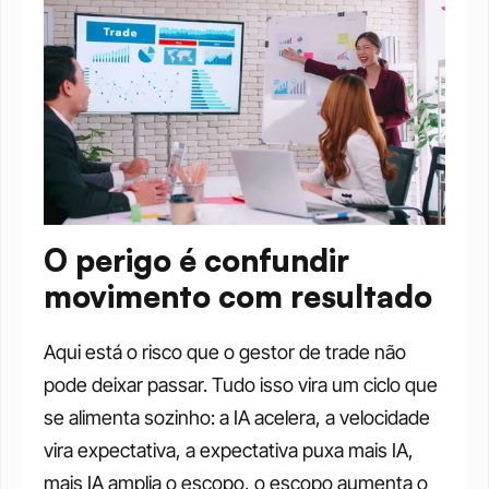
O perigo é confundir 
movimento com resultado
Aqui está o risco que o gestor de trade não 
pode deixar passar. Tudo isso vira um ciclo que 
se alimenta sozinho: a IA acelera, a velocidade 
vira expectativa, a expectativa puxa mais IA, 
mais IA amplia o escopo, o escopo aumenta o 