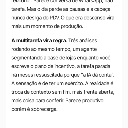
relatório”. Parece conversa de WhatsApp, não 
tarefa. Mas o dia perde as pausas e a cabeça 
nunca desliga do PDV. O que era descanso vira 
mais um momento de produção.
A multitarefa vira regra. 
Três análises 
rodando ao mesmo tempo, um agente 
segmentando a base de lojas enquanto você 
escreve o plano de incentivo, a tarefa parada 
há meses ressuscitada porque “a IA dá conta”. 
A sensação é de ter um exército. A realidade é 
troca de contexto sem fim, mais frente aberta, 
mais coisa para conferir. Parece produtivo, 
porém é sobrecarga.