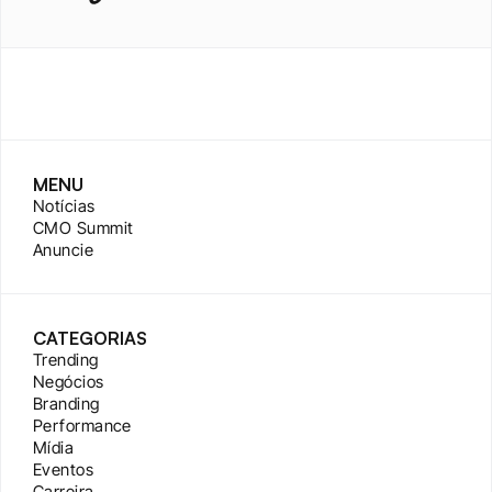
MENU
Notícias
CMO Summit
Anuncie
CATEGORIAS
Trending
Negócios
Branding
Performance
Mídia
Eventos
Carreira