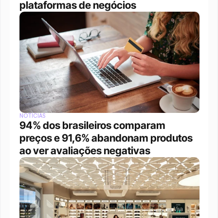
plataformas de negócios 
NOTÍCIAS
94% dos brasileiros comparam 
preços e 91,6% abandonam produtos 
ao ver avaliações negativas