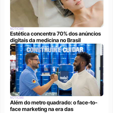
NOTÍCIAS
Estética concentra 70% dos anúncios 
digitais da medicina no Brasil
NOTÍCIAS
Além do metro quadrado: o face-to-
face marketing na era das 