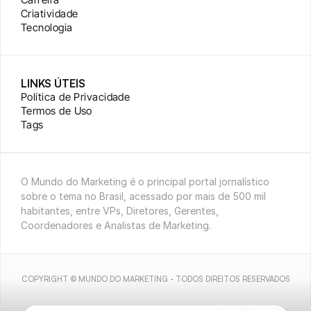
Criatividade
Tecnologia
LINKS ÚTEIS
Política de Privacidade
Termos de Uso
Tags
O Mundo do Marketing é o principal portal jornalístico 
sobre o tema no Brasil, acessado por mais de 500 mil 
habitantes, entre VPs, Diretores, Gerentes, 
Coordenadores e Analistas de Marketing.
COPYRIGHT © MUNDO DO MARKETING - TODOS DIREITOS RESERVADOS