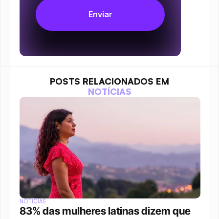
POSTS RELACIONADOS EM
NOTÍCIAS
NOTÍCIAS
83% das mulheres latinas dizem que 