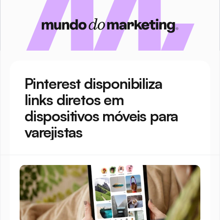
Pinterest disponibiliza 
links diretos em 
dispositivos móveis para 
varejistas