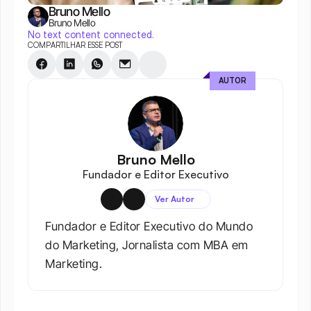
Bruno Mello
Bruno Mello
No text content connected.
COMPARTILHAR ESSE POST
AUTOR
Bruno Mello
Fundador e Editor Executivo
Ver Autor
Fundador e Editor Executivo do Mundo 
do Marketing, Jornalista com MBA em 
Marketing.