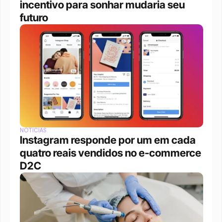
incentivo para sonhar mudaria seu 
futuro
NOTÍCIAS
Instagram responde por um em cada 
quatro reais vendidos no e-commerce 
D2C