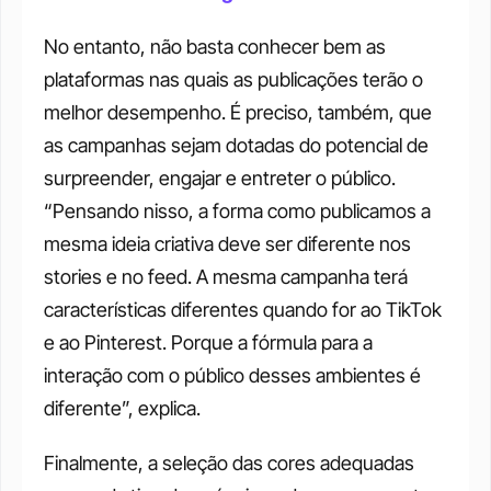
No entanto, não basta conhecer bem as 
plataformas nas quais as publicações terão o 
melhor desempenho. É preciso, também, que 
as campanhas sejam dotadas do potencial de 
surpreender, engajar e entreter o público. 
“Pensando nisso, a forma como publicamos a 
mesma ideia criativa deve ser diferente nos 
stories e no feed. A mesma campanha terá 
características diferentes quando for ao TikTok 
e ao Pinterest. Porque a fórmula para a 
interação com o público desses ambientes é 
diferente”, explica. 
Finalmente, a seleção das cores adequadas 