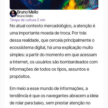
Bruno Mello
Bruno Mello
Tempo de Leitura 2 min
No atual contexto mercadológico, a atenção é 
uma importante moeda de troca. Por trás 
dessa realidade, que cerceia principalmente o 
ecossistema digital, há uma explicação muito 
simples: a partir do momento em que acessam 
a Internet, os usuários são bombardeados com 
informações de todos os tipos, assuntos e 
propósitos. 
Em meio a esse mundo de informações, a 
tendência é que os navegantes abracem a ideia 
de rolar para baixo, sem prestar atenção no 