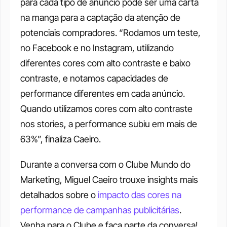
para cada tipo de anúncio pode ser uma carta 
na manga para a captação da atenção de 
potenciais compradores. “Rodamos um teste, 
no Facebook e no Instagram, utilizando 
diferentes cores com alto contraste e baixo 
contraste, e notamos capacidades de 
performance diferentes em cada anúncio. 
Quando utilizamos cores com alto contraste 
nos stories, a performance subiu em mais de 
63%”, finaliza Caeiro. 
Durante a conversa com o Clube Mundo do 
Marketing, Miguel Caeiro trouxe insights mais 
detalhados sobre o 
impacto das cores na 
performance de campanhas publicitárias
. 
Venha para o Clube e faça parte da conversa! 