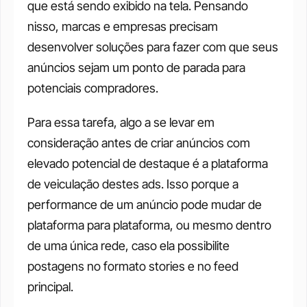
que está sendo exibido na tela. Pensando 
nisso, marcas e empresas precisam 
desenvolver soluções para fazer com que seus 
anúncios sejam um ponto de parada para 
potenciais compradores. 
Para essa tarefa, algo a se levar em 
consideração antes de criar anúncios com 
elevado potencial de destaque é a plataforma 
de veiculação destes ads. Isso porque a 
performance de um anúncio pode mudar de 
plataforma para plataforma, ou mesmo dentro 
de uma única rede, caso ela possibilite 
postagens no formato stories e no feed 
principal. 