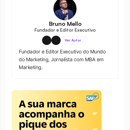
Bruno Mello
Fundador e Editor Executivo
Ver Autor
Fundador e Editor Executivo do Mundo 
do Marketing, Jornalista com MBA em 
Marketing.