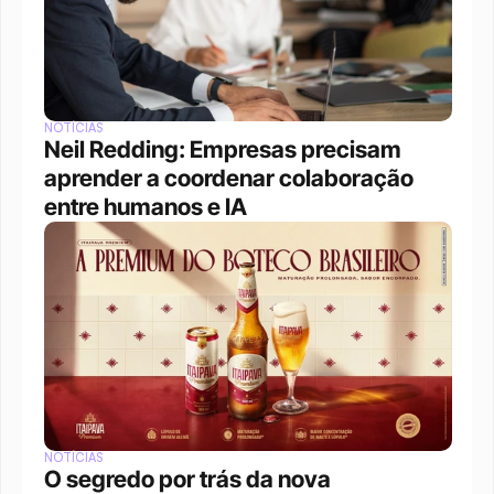
NOTÍCIAS
Neil Redding: Empresas precisam 
aprender a coordenar colaboração 
entre humanos e IA
NOTÍCIAS
O segredo por trás da nova 