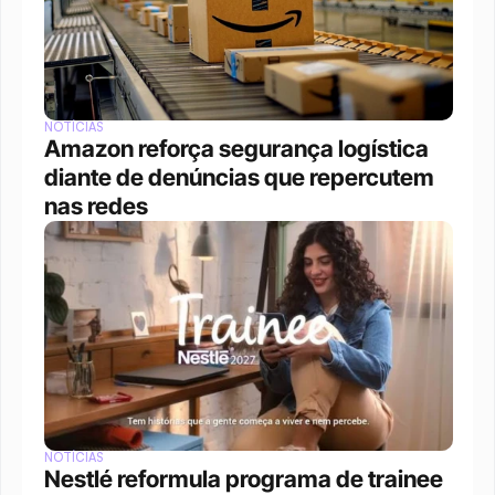
NOTÍCIAS
Amazon reforça segurança logística 
diante de denúncias que repercutem 
nas redes
NOTÍCIAS
Nestlé reformula programa de trainee 