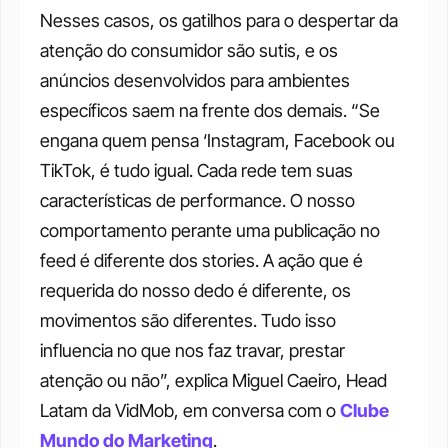
Nesses casos, os gatilhos para o despertar da 
atenção do consumidor são sutis, e os 
anúncios desenvolvidos para ambientes 
específicos saem na frente dos demais. “Se 
engana quem pensa ‘Instagram, Facebook ou 
TikTok, é tudo igual. Cada rede tem suas 
características de performance. O nosso 
comportamento perante uma publicação no 
feed é diferente dos stories. A ação que é 
requerida do nosso dedo é diferente, os 
movimentos são diferentes. Tudo isso 
influencia no que nos faz travar, prestar 
atenção ou não”, explica Miguel Caeiro, Head 
Latam da VidMob, em conversa com o 
Clube 
Mundo do Marketing
. 