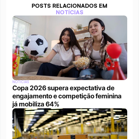
POSTS RELACIONADOS EM
NOTÍCIAS
NOTÍCIAS
Copa 2026 supera expectativa de 
engajamento e competição feminina 
já mobiliza 64%