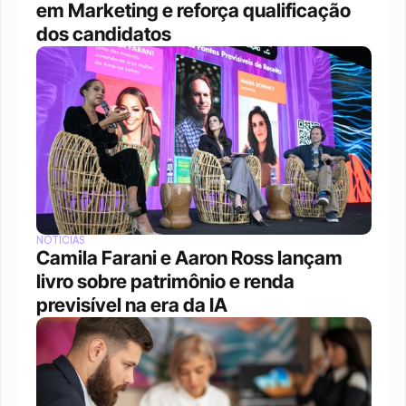
em Marketing e reforça qualificação 
dos candidatos
NOTÍCIAS
Camila Farani e Aaron Ross lançam 
livro sobre patrimônio e renda 
previsível na era da IA