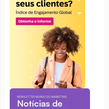
NEWSLETTER MUNDO DO MARKETING
Notícias de 