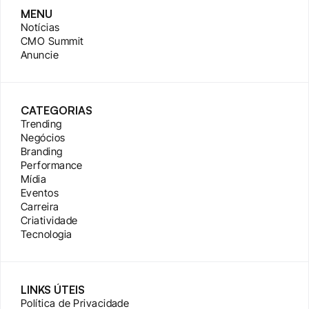
MENU
Notícias
CMO Summit
Anuncie
CATEGORIAS
Trending
Negócios
Branding
Performance
Mídia
Eventos
Carreira
Criatividade
Tecnologia
LINKS ÚTEIS
Política de Privacidade