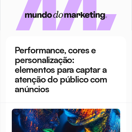
Performance, cores e 
personalização: 
elementos para captar a 
atenção do público com 
anúncios