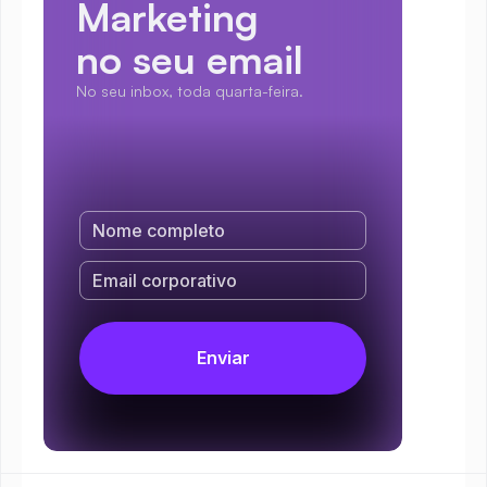
Marketing
no seu email
No seu inbox, toda quarta-feira.