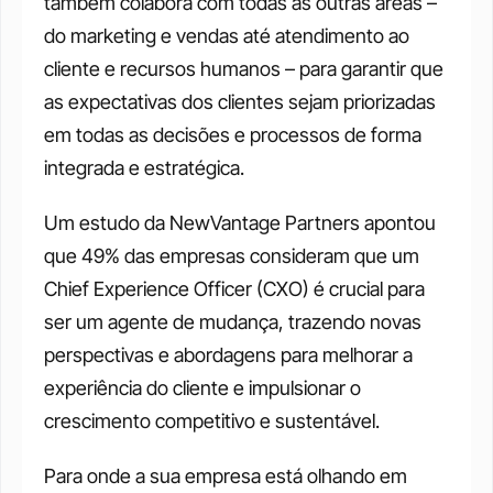
também colabora com todas as outras áreas – 
do marketing e vendas até atendimento ao 
cliente e recursos humanos – para garantir que 
as expectativas dos clientes sejam priorizadas 
em todas as decisões e processos de forma 
integrada e estratégica. 
Um estudo da NewVantage Partners apontou 
que 49% das empresas consideram que um 
Chief Experience Officer (CXO) é crucial para 
ser um agente de mudança, trazendo novas 
perspectivas e abordagens para melhorar a 
experiência do cliente e impulsionar o 
crescimento competitivo e sustentável. 
Para onde a sua empresa está olhando em 