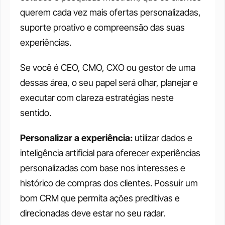
querem cada vez mais ofertas personalizadas, 
suporte proativo e compreensão das suas 
experiências.
Se você é CEO, CMO, CXO ou gestor de uma 
dessas área, o seu papel será olhar, planejar e 
executar com clareza estratégias neste 
sentido.
Personalizar a experiência:
 utilizar dados e 
inteligência artificial para oferecer experiências 
personalizadas com base nos interesses e 
histórico de compras dos clientes. Possuir um 
bom CRM que permita ações preditivas e 
direcionadas deve estar no seu radar.