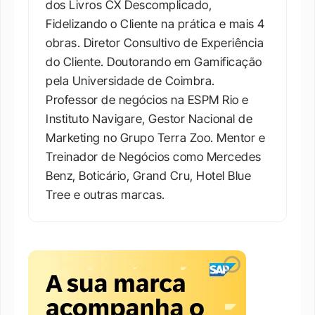
dos Livros CX Descomplicado, 
Fidelizando o Cliente na prática e mais 4 
obras. Diretor Consultivo de Experiência 
do Cliente. Doutorando em Gamificação 
pela Universidade de Coimbra. 
Professor de negócios na ESPM Rio e 
Instituto Navigare, Gestor Nacional de 
Marketing no Grupo Terra Zoo. Mentor e 
Treinador de Negócios como Mercedes 
Benz, Boticário, Grand Cru, Hotel Blue 
Tree e outras marcas.