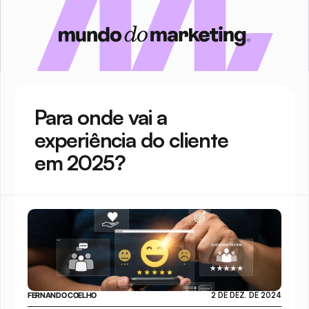
Para onde vai a 
experiência do cliente 
em 2025?
FERNANDO COELHO
2 DE DEZ. DE 2024