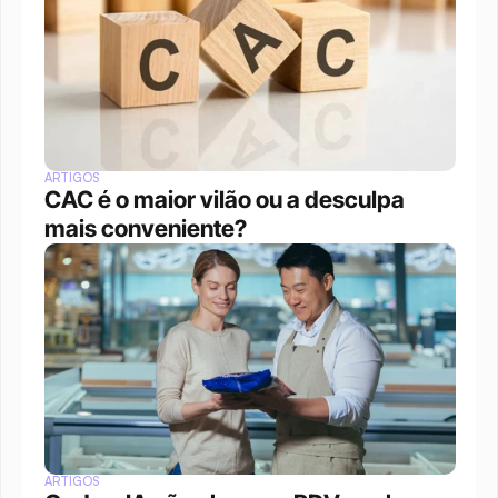
ARTIGOS
CAC é o maior vilão ou a desculpa 
mais conveniente?
ARTIGOS