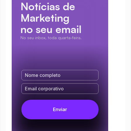
Notícias de 
Marketing
no seu email
No seu inbox, toda quarta-feira.