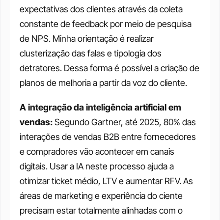
expectativas dos clientes através da coleta 
constante de feedback por meio de pesquisa 
de NPS. Minha orientação é realizar 
clusterização das falas e tipologia dos 
detratores. Dessa forma é possível a criação de 
planos de melhoria a partir da voz do cliente. 
A integração da inteligência artificial em 
vendas:
 Segundo Gartner, até 2025, 80% das 
interações de vendas B2B entre fornecedores 
e compradores vão acontecer em canais 
digitais. Usar a IA neste processo ajuda a 
otimizar ticket médio, LTV e aumentar RFV. As 
áreas de marketing e experiência do ciente 
precisam estar totalmente alinhadas com o 