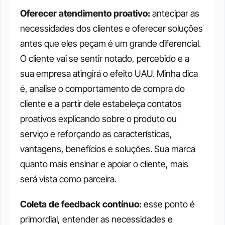
Oferecer atendimento proativo:
 antecipar as 
necessidades dos clientes e oferecer soluções 
antes que eles peçam é um grande diferencial. 
O cliente vai se sentir notado, percebido e a 
sua empresa atingirá o efeito UAU. Minha dica 
é, analise o comportamento de compra do 
cliente e a partir dele estabeleça contatos 
proativos explicando sobre o produto ou 
serviço e reforçando as características, 
vantagens, benefícios e soluções. Sua marca 
quanto mais ensinar e apoiar o cliente, mais 
será vista como parceira. 
Coleta de feedback contínuo: 
esse ponto é 
primordial, entender as necessidades e 