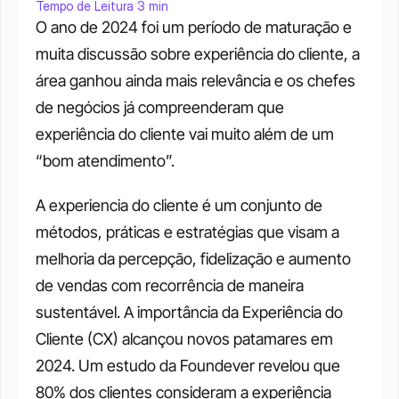
Tempo de Leitura 3 min
O ano de 2024 foi um período de maturação e 
muita discussão sobre experiência do cliente, a 
área ganhou ainda mais relevância e os chefes 
de negócios já compreenderam que 
experiência do cliente vai muito além de um 
“bom atendimento”.
A experiencia do cliente é um conjunto de 
métodos, práticas e estratégias que visam a 
melhoria da percepção, fidelização e aumento 
de vendas com recorrência de maneira 
sustentável. A importância da Experiência do 
Cliente (CX) alcançou novos patamares em 
2024. Um estudo da Foundever revelou que 
80% dos clientes consideram a experiência 