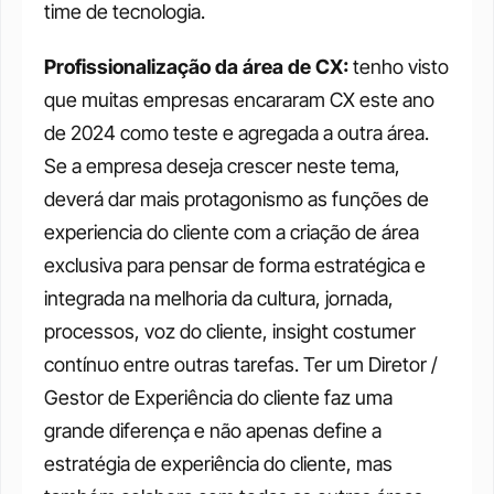
time de tecnologia. 
Profissionalização da área de CX:
 tenho visto 
que muitas empresas encararam CX este ano 
de 2024 como teste e agregada a outra área. 
Se a empresa deseja crescer neste tema, 
deverá dar mais protagonismo as funções de 
experiencia do cliente com a criação de área 
exclusiva para pensar de forma estratégica e 
integrada na melhoria da cultura, jornada, 
processos, voz do cliente, insight costumer 
contínuo entre outras tarefas. Ter um Diretor / 
Gestor de Experiência do cliente faz uma 
grande diferença e não apenas define a 
estratégia de experiência do cliente, mas 