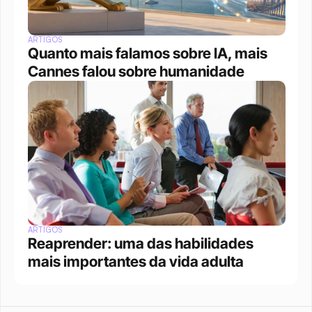
ARTIGOS
Quanto mais falamos sobre IA, mais 
Cannes falou sobre humanidade
ARTIGOS
Reaprender: uma das habilidades 
mais importantes da vida adulta