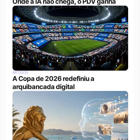
Onde a IA não chega, o PDV ganha
ARTIGOS
A Copa de 2026 redefiniu a 
arquibancada digital 