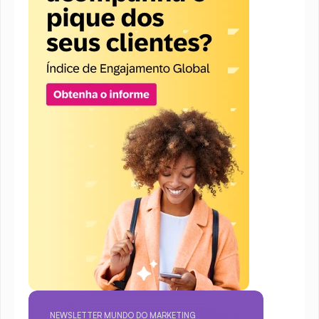
NEWSLETTER MUNDO DO MARKETING