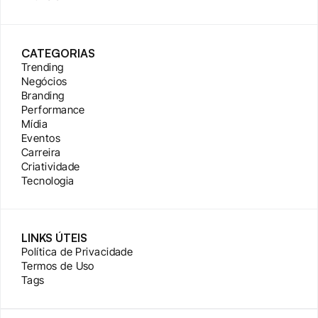
CATEGORIAS
Trending
Negócios
Branding
Performance
Mídia
Eventos
Carreira
Criatividade
Tecnologia
LINKS ÚTEIS
Política de Privacidade
Termos de Uso
Tags