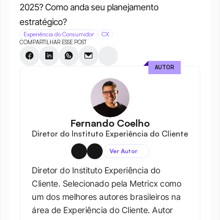
2025? Como anda seu planejamento 
estratégico?
Experiência do Consumidor
CX
COMPARTILHAR ESSE POST
AUTOR
Fernando Coelho
Diretor do Instituto Experiência do Cliente
Ver Autor
Diretor do Instituto Experiência do 
Cliente. Selecionado pela Metricx como 
um dos melhores autores brasileiros na 
área de Experiência do Cliente. Autor 