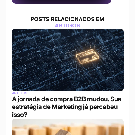
POSTS RELACIONADOS EM
ARTIGOS
ARTIGOS
A jornada de compra B2B mudou. Sua 
estratégia de Marketing já percebeu 
isso?