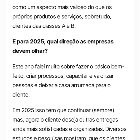
como um aspecto mais valioso do que os 
próprios produtos e serviços, sobretudo, 
clientes das classes A e B.
E para 2025, qual direção as empresas 
devem olhar?
Este ano falei muito sobre fazer o básico bem-
feito, criar processos, capacitar e valorizar 
pessoas e deixar a casa arrumada para o 
cliente. 
Em 2025 isso tem que continuar (sempre), 
mas, agora o cliente deseja outras entregas 
ainda mais sofisticadas e organizadas. Diversos 
estudos e pesquisas mostram, que os clientes 