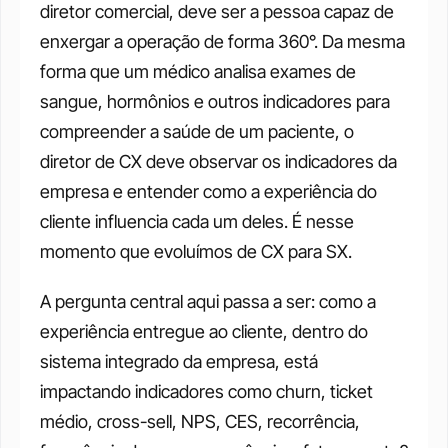
diretor comercial, deve ser a pessoa capaz de 
enxergar a operação de forma 360°. Da mesma 
forma que um médico analisa exames de 
sangue, hormônios e outros indicadores para 
compreender a saúde de um paciente, o 
diretor de CX deve observar os indicadores da 
empresa e entender como a experiência do 
cliente influencia cada um deles. É nesse 
momento que evoluímos de CX para SX.
A pergunta central aqui passa a ser: como a 
experiência entregue ao cliente, dentro do 
sistema integrado da empresa, está 
impactando indicadores como churn, ticket 
médio, cross-sell, NPS, CES, recorrência, 