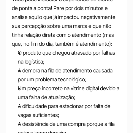
de ponta a ponta! Pare por dois minutos e 
analise aquilo que já impactou negativamente 
sua percepção sobre uma marca e que não 
tinha relação direta com o atendimento (mas 
que, no fim do dia, também é atendimento):
O produto que chegou atrasado por falhas 
na logística;
A demora na fila de atendimento causada 
por um problema tecnológico;
Um preço incorreto na vitrine digital devido a 
uma falha de atualização;
A dificuldade para estacionar por falta de 
vagas suficientes;
A desistência de uma compra porque a fila 
estava longa demais;