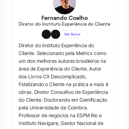
Fernando Coelho
Diretor do Instituto Experiência do Cliente
Ver Autor
Diretor do Instituto Experiência do 
Cliente. Selecionado pela Metricx como 
um dos melhores autores brasileiros na 
área de Experiência do Cliente. Autor 
dos Livros CX Descomplicado, 
Fidelizando o Cliente na prática e mais 4 
obras. Diretor Consultivo de Experiência 
do Cliente. Doutorando em Gamificação 
pela Universidade de Coimbra. 
Professor de negócios na ESPM Rio e 
Instituto Navigare, Gestor Nacional de 