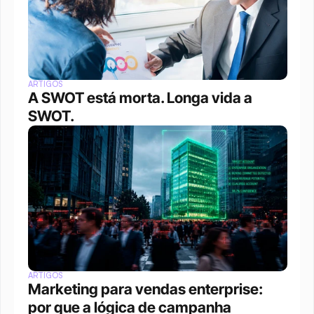
ARTIGOS
A SWOT está morta. Longa vida a 
SWOT.
ARTIGOS
Marketing para vendas enterprise: 
por que a lógica de campanha 