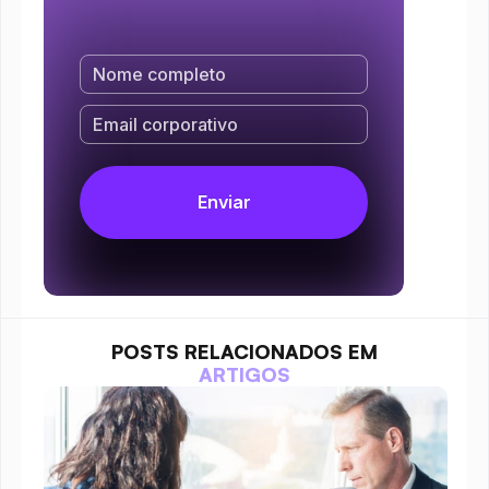
POSTS RELACIONADOS EM
ARTIGOS