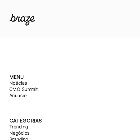
MENU
Notícias
CMO Summit
Anuncie
CATEGORIAS
Trending
Negócios
Branding