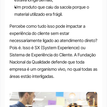
Um produto que caiu da sacola porque o 
material utilizado era frágil.
Percebe como tudo isso pode impactar a 
experiência do cliente sem estar 
necessariamente ligado ao atendimento direto? 
Pois é. Isso é SX (System Experience) ou 
Sistema de Experiência do Cliente. A Fundação 
Nacional da Qualidade defende que toda 
empresa é um organismo vivo, no qual todas as 
áreas estão interligadas. 