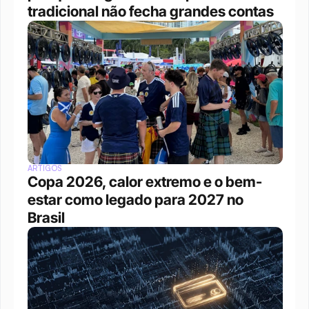
tradicional não fecha grandes contas
ARTIGOS
Copa 2026, calor extremo e o bem-
estar como legado para 2027 no 
Brasil