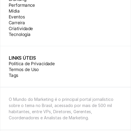
Performance
Mídia
Eventos
Carreira
Criatividade
Tecnologia
LINKS ÚTEIS
Política de Privacidade
Termos de Uso
Tags
O Mundo do Marketing é o principal portal jornalístico 
sobre o tema no Brasil, acessado por mais de 500 mil 
habitantes, entre VPs, Diretores, Gerentes, 
Coordenadores e Analistas de Marketing.