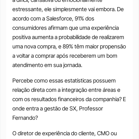
estressante, ele simplesmente vai embora. De 
acordo com a Salesforce, 91% dos 
consumidores afirmam que uma experiência 
positiva aumenta a probabilidade de realizarem 
uma nova compra, e 89% têm maior propensão 
a voltar a comprar após receberem um bom 
atendimento em sua jornada.
Percebe como essas estatísticas possuem 
relação direta com a integração entre áreas e 
com os resultados financeiros da companhia? E 
onde entra a gestão de SX, Professor 
Fernando?
O diretor de experiência do cliente, CMO ou 