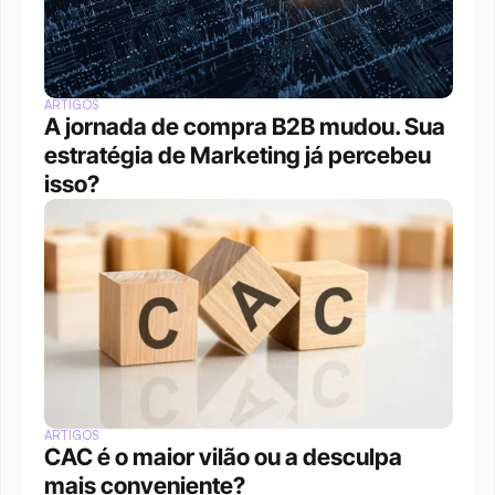
ARTIGOS
A jornada de compra B2B mudou. Sua 
estratégia de Marketing já percebeu 
isso?
ARTIGOS
CAC é o maior vilão ou a desculpa 
mais conveniente?