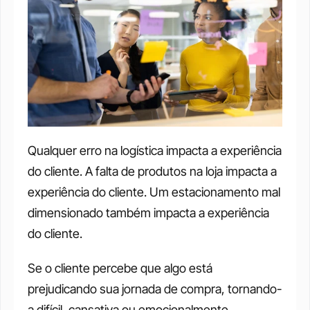
Qualquer erro na logística impacta a experiência 
do cliente. A falta de produtos na loja impacta a 
experiência do cliente. Um estacionamento mal 
dimensionado também impacta a experiência 
do cliente.
Se o cliente percebe que algo está 
prejudicando sua jornada de compra, tornando-
a difícil, cansativa ou emocionalmente 