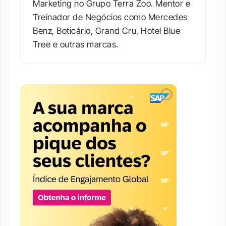
Marketing no Grupo Terra Zoo. Mentor e 
Treinador de Negócios como Mercedes 
Benz, Boticário, Grand Cru, Hotel Blue 
Tree e outras marcas.