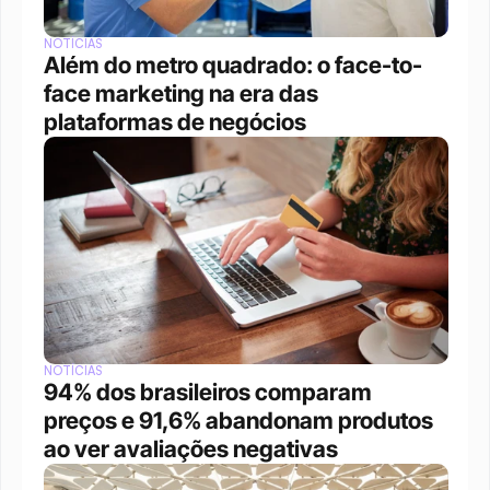
NOTÍCIAS
Além do metro quadrado: o face-to-
face marketing na era das 
plataformas de negócios 
NOTÍCIAS
94% dos brasileiros comparam 
preços e 91,6% abandonam produtos 
ao ver avaliações negativas