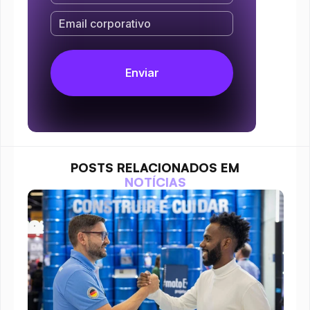
POSTS RELACIONADOS EM
NOTÍCIAS