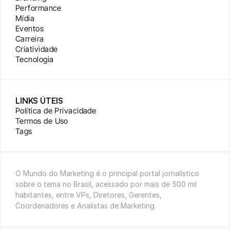
Performance
Mídia
Eventos
Carreira
Criatividade
Tecnologia
LINKS ÚTEIS
Política de Privacidade
Termos de Uso
Tags
O Mundo do Marketing é o principal portal jornalístico 
sobre o tema no Brasil, acessado por mais de 500 mil 
habitantes, entre VPs, Diretores, Gerentes, 
Coordenadores e Analistas de Marketing.