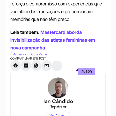
reforça o compromisso com experiências que 
vão além das transações e proporcionam 
memórias que não têm preço.
Leia também: 
Mastercard aborda 
invisibilização das atletas femininas em 
nova campanha
Mastercard
Guia Michelin
COMPARTILHAR ESSE POST
AUTOR
Ian Cândido
Repórter
Ver Autor