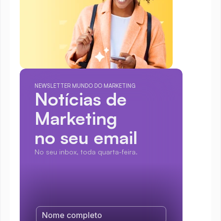
NEWSLETTER MUNDO DO MARKETING
Notícias de 
Marketing
no seu email
No seu inbox, toda quarta-feira.