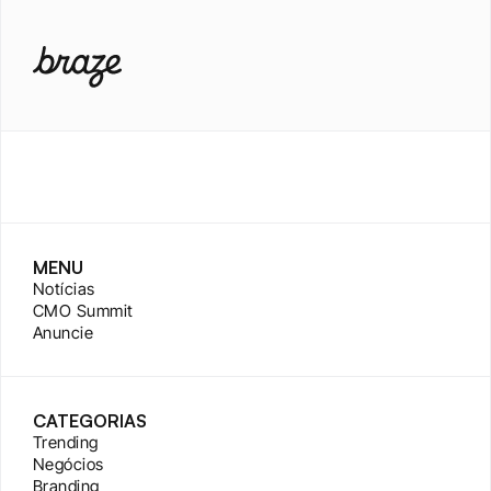
MENU
Notícias
CMO Summit
Anuncie
CATEGORIAS
Trending
Negócios
Branding