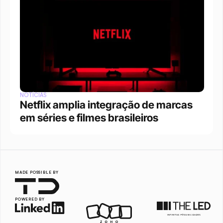
NOTÍCIAS
Netflix amplia integração de marcas 
em séries e filmes brasileiros
MADE POSSIBLE BY
POWERED BY