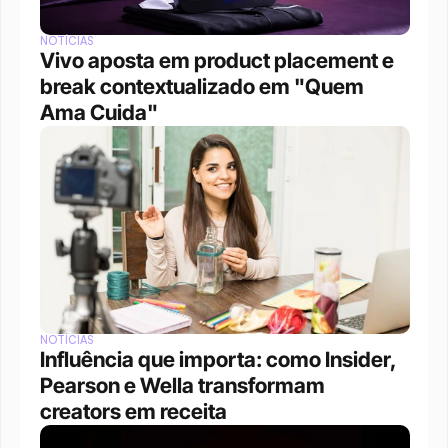
NOTÍCIAS
Vivo aposta em product placement e 
break contextualizado em "Quem 
Ama Cuida"
NOTÍCIAS
Influência que importa: como Insider, 
Pearson e Wella transformam 
creators em receita