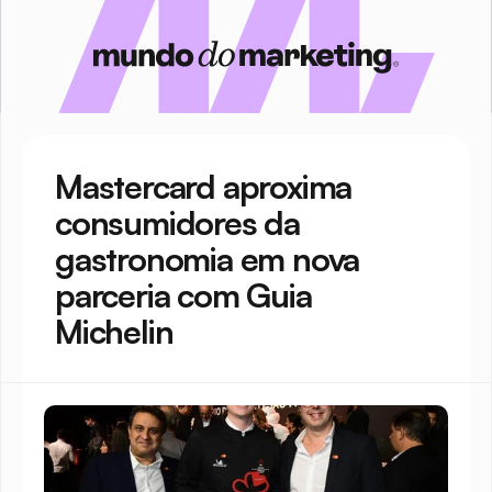
Mastercard aproxima 
consumidores da 
gastronomia em nova 
parceria com Guia 
Michelin