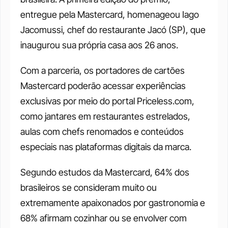
entregue pela Mastercard, homenageou Iago 
Jacomussi, chef do restaurante Jacó (SP), que 
inaugurou sua própria casa aos 26 anos.
Com a parceria, os portadores de cartões 
Mastercard poderão acessar experiências 
exclusivas por meio do portal Priceless.com, 
como jantares em restaurantes estrelados, 
aulas com chefs renomados e conteúdos 
especiais nas plataformas digitais da marca.
Segundo estudos da Mastercard, 64% dos 
brasileiros se consideram muito ou 
extremamente apaixonados por gastronomia e 
68% afirmam cozinhar ou se envolver com 