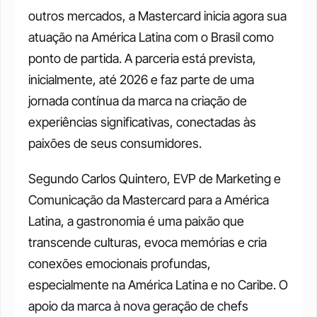
outros mercados, a Mastercard inicia agora sua 
atuação na América Latina com o Brasil como 
ponto de partida. A parceria está prevista, 
inicialmente, até 2026 e faz parte de uma 
jornada contínua da marca na criação de 
experiências significativas, conectadas às 
paixões de seus consumidores.
Segundo Carlos Quintero, EVP de Marketing e 
Comunicação da Mastercard para a América 
Latina, a gastronomia é uma paixão que 
transcende culturas, evoca memórias e cria 
conexões emocionais profundas, 
especialmente na América Latina e no Caribe. O 
apoio da marca à nova geração de chefs 