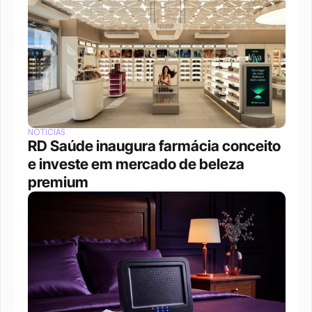
NOTÍCIAS
RD Saúde inaugura farmácia conceito 
e investe em mercado de beleza 
premium