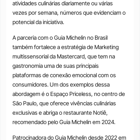
atividades culinárias diariamente ou várias 
vezes por semana, números que evidenciam o 
potencial da iniciativa.
A parceria com o Guia Michelin no Brasil 
também fortalece a estratégia de Marketing 
multissensorial da Mastercard, que tem na 
gastronomia uma de suas principais 
plataformas de conexão emocional com os 
consumidores. Um dos exemplos dessa 
abordagem é o Espaço Priceless, no centro de 
São Paulo, que oferece vivências culinárias 
exclusivas e abriga o restaurante Notiê, 
recomendado pelo Guia Michelin em 2024.
Patrocinadora do Guia Michelin desde 2022 em 