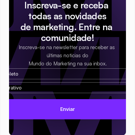
Inscreva-se e receba 
todas as novidades
de marketing. Entre na 
comunidade!
Inscreva-se na newsletter para receber as 
últimas notícias do
Mundo do Marketing na sua inbox.