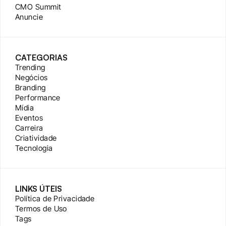
CMO Summit
Anuncie
CATEGORIAS
Trending
Negócios
Branding
Performance
Mídia
Eventos
Carreira
Criatividade
Tecnologia
LINKS ÚTEIS
Política de Privacidade
Termos de Uso
Tags