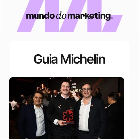
Guia Michelin