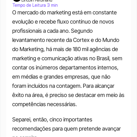
Tempo de Leitura 3 min
O mercado do marketing está em constante 
evolução e recebe fluxo contínuo de novos 
profissionais a cada ano. Segundo 
levantamento recente da Cortex e do Mundo 
do Marketing, há mais de 180 mil agências de 
marketing e comunicação ativas no Brasil, sem 
contar os inúmeros departamentos internos, 
em médias e grandes empresas, que não 
foram incluídos na contagem. Para alcançar 
êxito na área, é preciso se destacar em meio às 
competências necessárias.
Separei, então, cinco importantes 
recomendações para quem pretende avançar 