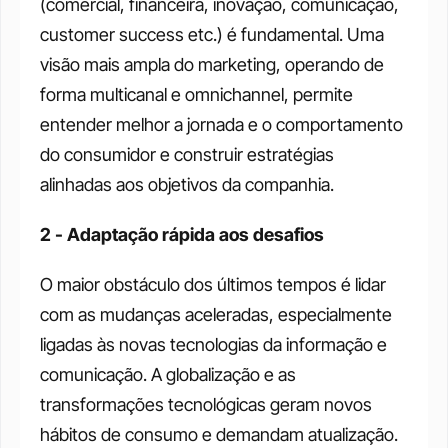
(comercial, financeira, inovação, comunicação, 
customer success etc.) é fundamental. Uma 
visão mais ampla do marketing, operando de 
forma multicanal e omnichannel, permite 
entender melhor a jornada e o comportamento 
do consumidor e construir estratégias 
alinhadas aos objetivos da companhia.
2 - Adaptação rápida aos desafios
O maior obstáculo dos últimos tempos é lidar 
com as mudanças aceleradas, especialmente 
ligadas às novas tecnologias da informação e 
comunicação. A globalização e as 
transformações tecnológicas geram novos 
hábitos de consumo e demandam atualização. 