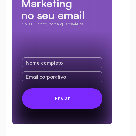
Marketing
no seu email
No seu inbox, toda quarta-feira.