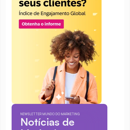
NEWSLETTER MUNDO DO MARKETING
Notícias de 