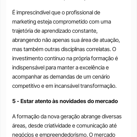
É imprescindível que o profissional de 
marketing esteja comprometido com uma 
trajetória de aprendizado constante, 
abrangendo não apenas sua área de atuação, 
mas também outras disciplinas correlatas. O 
investimento contínuo na própria formação é 
indispensável para manter a excelência e 
acompanhar as demandas de um cenário 
competitivo e em incansável transformação.
5 - Estar atento às novidades do mercado
A formação da nova geração abrange diversas 
áreas, desde criatividade e comunicação até 
negócios e empreendedorismo. O mercado 