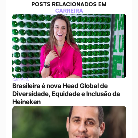
POSTS RELACIONADOS EM
CARREIRA
CARREIRA
Brasileira é nova Head Global de 
Diversidade, Equidade e Inclusão da 
Heineken