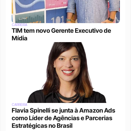
CARREIRA
TIM tem novo Gerente Executivo de 
Mídia
CARREIRA
Flavia Spinelli se junta à Amazon Ads 
como Líder de Agências e Parcerias 
Estratégicas no Brasil