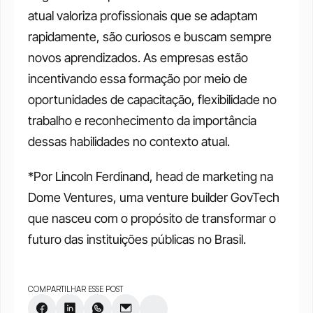
atual valoriza profissionais que se adaptam 
rapidamente, são curiosos e buscam sempre 
novos aprendizados. As empresas estão 
incentivando essa formação por meio de 
oportunidades de capacitação, flexibilidade no 
trabalho e reconhecimento da importância 
dessas habilidades no contexto atual.
*Por Lincoln Ferdinand, head de marketing na 
Dome Ventures, uma venture builder GovTech 
que nasceu com o propósito de transformar o 
futuro das instituições públicas no Brasil.
COMPARTILHAR ESSE POST