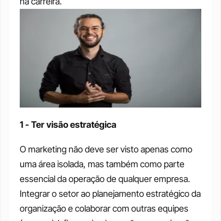
na carreira.
1 - Ter visão estratégica
O marketing não deve ser visto apenas como 
uma área isolada, mas também como parte 
essencial da operação de qualquer empresa. 
Integrar o setor ao planejamento estratégico da 
organização e colaborar com outras equipes 