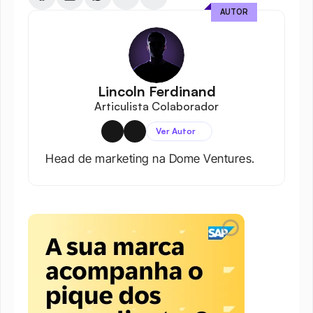
AUTOR
Lincoln Ferdinand
Articulista Colaborador
Ver Autor
Head de marketing na Dome Ventures.