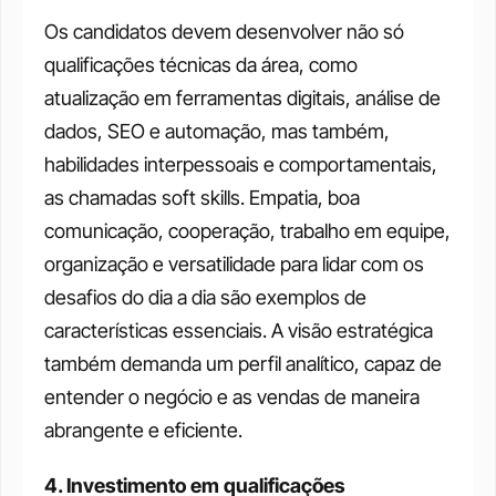
Os candidatos devem desenvolver não só 
qualificações técnicas da área, como 
atualização em ferramentas digitais, análise de 
dados, SEO e automação, mas também, 
habilidades interpessoais e comportamentais, 
as chamadas soft skills. Empatia, boa 
comunicação, cooperação, trabalho em equipe, 
organização e versatilidade para lidar com os 
desafios do dia a dia são exemplos de 
características essenciais. A visão estratégica 
também demanda um perfil analítico, capaz de 
entender o negócio e as vendas de maneira 
abrangente e eficiente.
4. Investimento em qualificações