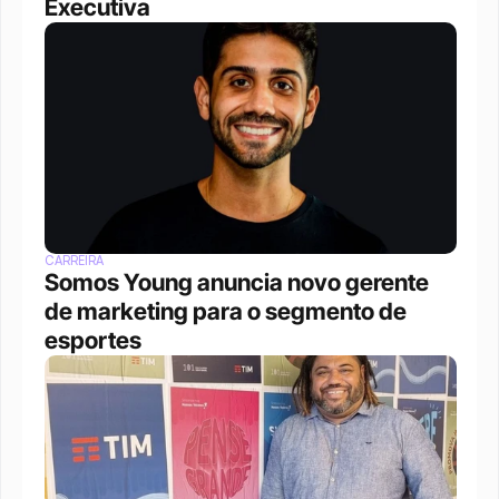
Executiva
CARREIRA
Somos Young anuncia novo gerente 
de marketing para o segmento de 
esportes