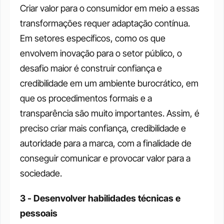
Criar valor para o consumidor em meio a essas 
transformações requer adaptação contínua. 
Em setores específicos, como os que 
envolvem inovação para o setor público, o 
desafio maior é construir confiança e 
credibilidade em um ambiente burocrático, em 
que os procedimentos formais e a 
transparência são muito importantes. Assim, é 
preciso criar mais confiança, credibilidade e 
autoridade para a marca, com a finalidade de 
conseguir comunicar e provocar valor para a 
sociedade.
3 - Desenvolver habilidades técnicas e 
pessoais