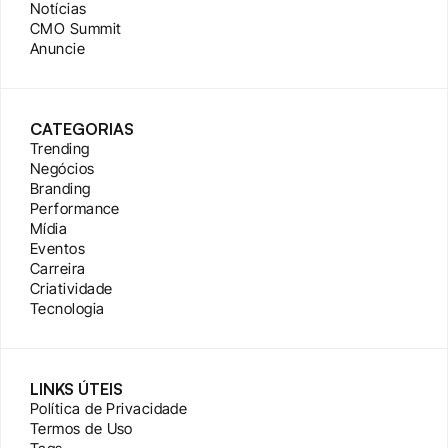
Notícias
CMO Summit
Anuncie
CATEGORIAS
Trending
Negócios
Branding
Performance
Mídia
Eventos
Carreira
Criatividade
Tecnologia
LINKS ÚTEIS
Política de Privacidade
Termos de Uso