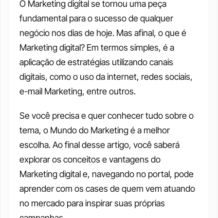
O Marketing digital se tornou uma peça 
fundamental para o sucesso de qualquer 
negócio nos dias de hoje. Mas afinal, o que é 
Marketing digital? Em termos simples, é a 
aplicação de estratégias utilizando canais 
digitais, como o uso da internet, redes sociais, 
e-mail Marketing, entre outros. 
Se você precisa e quer conhecer tudo sobre o 
tema, o Mundo do Marketing é a melhor 
escolha. Ao final desse artigo, você saberá 
explorar os conceitos e vantagens do 
Marketing digital e, navegando no portal, pode 
aprender com os cases de quem vem atuando 
no mercado para inspirar suas próprias 
campanhas. 