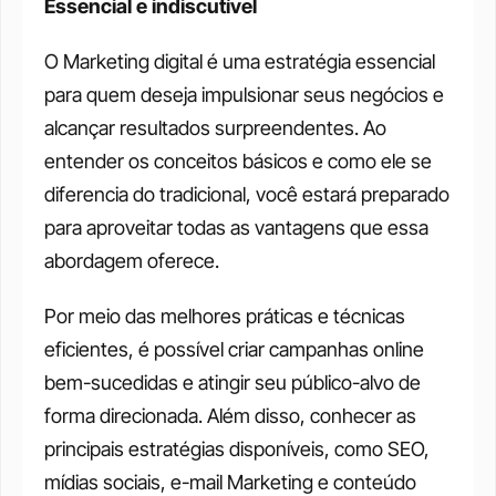
Essencial e indiscutível
O Marketing digital é uma estratégia essencial 
para quem deseja impulsionar seus negócios e 
alcançar resultados surpreendentes. Ao 
entender os conceitos básicos e como ele se 
diferencia do tradicional, você estará preparado 
para aproveitar todas as vantagens que essa 
abordagem oferece. 
Por meio das melhores práticas e técnicas 
eficientes, é possível criar campanhas online 
bem-sucedidas e atingir seu público-alvo de 
forma direcionada. Além disso, conhecer as 
principais estratégias disponíveis, como SEO, 
mídias sociais, e-mail Marketing e conteúdo 