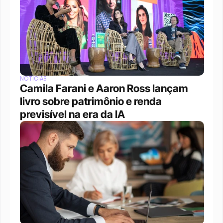
NOTÍCIAS
Camila Farani e Aaron Ross lançam 
livro sobre patrimônio e renda 
previsível na era da IA