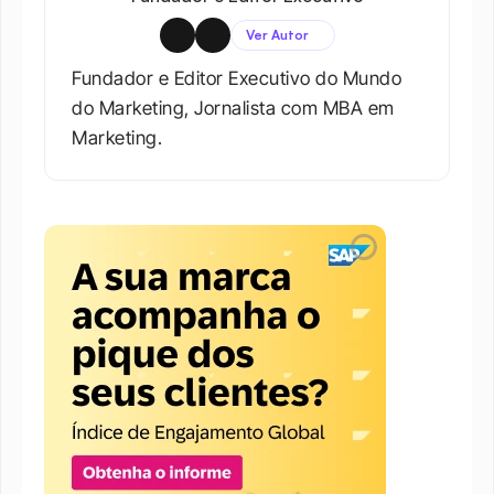
Ver Autor
Fundador e Editor Executivo do Mundo 
do Marketing, Jornalista com MBA em 
Marketing.