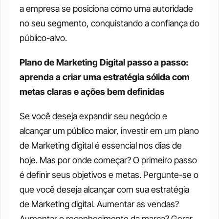
a empresa se posiciona como uma autoridade 
no seu segmento, conquistando a confiança do 
público-alvo. 
Plano de Marketing Digital passo a passo: 
aprenda a criar uma estratégia sólida com 
metas claras e ações bem definidas
Se você deseja expandir seu negócio e 
alcançar um público maior, investir em um plano 
de Marketing digital é essencial nos dias de 
hoje. Mas por onde começar? O primeiro passo 
é definir seus objetivos e metas. Pergunte-se o 
que você deseja alcançar com sua estratégia 
de Marketing digital. Aumentar as vendas? 
Aumentar o reconhecimento da marca? Gerar 