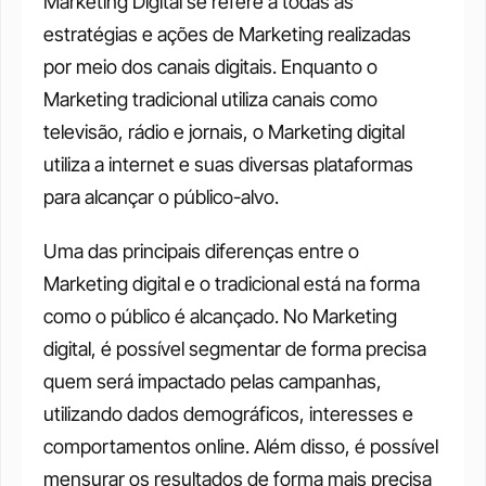
Marketing Digital se refere a todas as 
estratégias e ações de Marketing realizadas 
por meio dos canais digitais. Enquanto o 
Marketing tradicional utiliza canais como 
televisão, rádio e jornais, o Marketing digital 
utiliza a internet e suas diversas plataformas 
para alcançar o público-alvo. 
Uma das principais diferenças entre o 
Marketing digital e o tradicional está na forma 
como o público é alcançado. No Marketing 
digital, é possível segmentar de forma precisa 
quem será impactado pelas campanhas, 
utilizando dados demográficos, interesses e 
comportamentos online. Além disso, é possível 
mensurar os resultados de forma mais precisa 