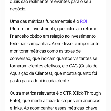
quais são realmente relevantes para o seu 
negócio. 
Uma das métricas fundamentais é o 
ROI 
(Return on Investment), que calcula o retorno 
financeiro obtido em relação ao investimento 
feito nas campanhas. Além disso, é importante 
monitorar métricas como as taxas de 
conversão, que indicam quantos visitantes se 
tornaram clientes efetivos, e o CAC (Custo de 
Aquisição de Clientes), que mostra quanto foi 
gasto para adquirir cada cliente. 
Outra métrica relevante é o CTR (Click-Through 
Rate), que mede a taxa de cliques em anúncios 
e links. Ao acompanhar essas métricas-chave, 