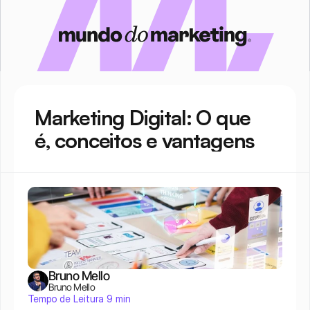
Marketing Digital: O que 
é, conceitos e vantagens
Bruno Mello
Bruno Mello
Tempo de Leitura 9 min