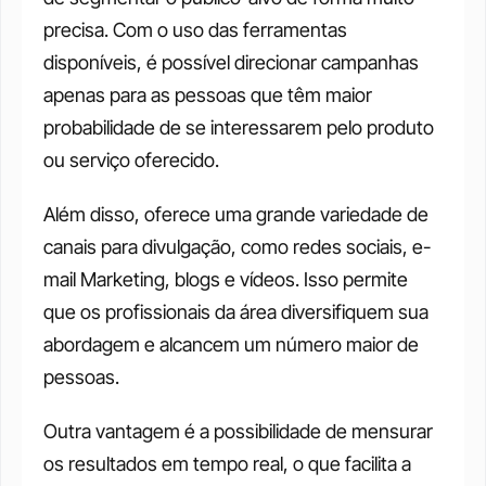
precisa. Com o uso das ferramentas 
disponíveis, é possível direcionar campanhas 
apenas para as pessoas que têm maior 
probabilidade de se interessarem pelo produto 
ou serviço oferecido. 
Além disso, oferece uma grande variedade de 
canais para divulgação, como redes sociais, e-
mail Marketing, blogs e vídeos. Isso permite 
que os profissionais da área diversifiquem sua 
abordagem e alcancem um número maior de 
pessoas. 
Outra vantagem é a possibilidade de mensurar 
os resultados em tempo real, o que facilita a 