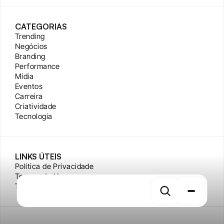
CATEGORIAS
Trending
Negócios
Branding
Performance
Mídia
Eventos
Carreira
Criatividade
Tecnologia
LINKS ÚTEIS
Política de Privacidade
Termos de Uso
Tags