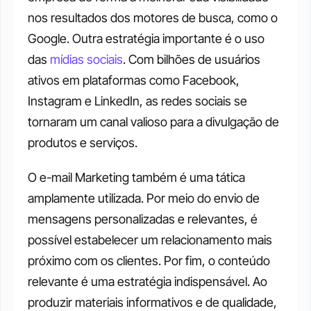
nos resultados dos motores de busca, como o 
Google. Outra estratégia importante é o uso 
das 
mídias sociais
. Com bilhões de usuários 
ativos em plataformas como Facebook, 
Instagram e LinkedIn, as redes sociais se 
tornaram um canal valioso para a divulgação de 
produtos e serviços. 
O e-mail Marketing também é uma tática 
amplamente utilizada. Por meio do envio de 
mensagens personalizadas e relevantes, é 
possível estabelecer um relacionamento mais 
próximo com os clientes. Por fim, o conteúdo 
relevante é uma estratégia indispensável. Ao 
produzir materiais informativos e de qualidade, 