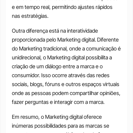
e em tempo real, permitindo ajustes rápidos 
nas estratégias. 
Outra diferença está na interatividade 
proporcionada pelo Marketing digital. Diferente 
do Marketing tradicional, onde a comunicação é 
unidirecional, o Marketing digital possibilita a 
criação de um diálogo entre a marca e o 
consumidor. Isso ocorre através das redes 
sociais, blogs, fóruns e outros espaços virtuais 
onde as pessoas podem compartilhar opiniões, 
fazer perguntas e interagir com a marca. 
Em resumo, o Marketing digital oferece 
inúmeras possibilidades para as marcas se 