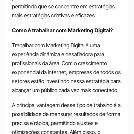
permitindo que se concentre em estratégias 
mais estratégias criativas e eficazes. 
Como é trabalhar com Marketing Digital?
Trabalhar com Marketing Digital é uma 
experiência dinâmica e desafiadora para 
profissionais da área. Com o crescimento 
exponencial da internet, empresas de todos os 
setores estão investindo nessa estratégia para 
alcançar um público cada vez mais conectado. 
A principal vantagem desse tipo de trabalho é a 
possibilidade de mensurar resultados de forma 
precisa e rápida, permitindo ajustes e 
otimizações constantes. Além disso, o 