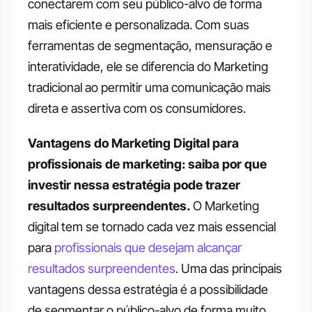
conectarem com seu público-alvo de forma 
mais eficiente e personalizada. Com suas 
ferramentas de segmentação, mensuração e 
interatividade, ele se diferencia do Marketing 
tradicional ao permitir uma comunicação mais 
direta e assertiva com os consumidores. 
Vantagens do Marketing Digital para 
profissionais de marketing: saiba por que 
investir nessa estratégia pode trazer 
resultados surpreendentes.
 O Marketing 
digital tem se tornado cada vez mais essencial 
para 
profissionais que desejam alcançar 
resultados surpreendentes
. Uma das principais 
vantagens dessa estratégia é a possibilidade 
de segmentar o público-alvo de forma muito 