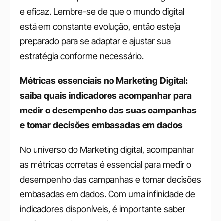
e eficaz. Lembre-se de que o mundo digital 
está em constante evolução, então esteja 
preparado para se adaptar e ajustar sua 
estratégia conforme necessário. 
Métricas essenciais no Marketing Digital: 
saiba quais indicadores acompanhar para 
medir o desempenho das suas campanhas 
e tomar decisões embasadas em dados
No universo do Marketing digital, acompanhar 
as métricas corretas é essencial para medir o 
desempenho das campanhas e tomar decisões 
embasadas em dados. Com uma infinidade de 
indicadores disponíveis, é importante saber 