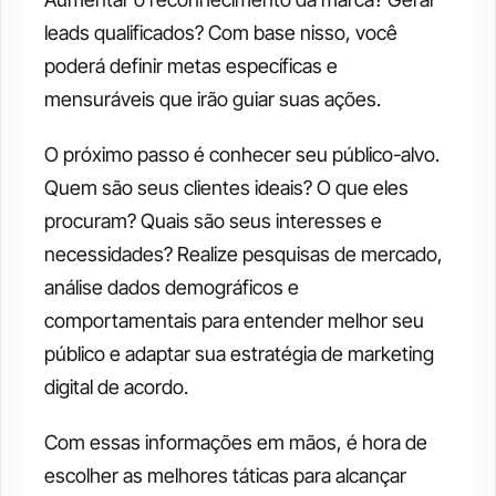
leads qualificados? Com base nisso, você 
poderá definir metas específicas e 
mensuráveis que irão guiar suas ações. 
O próximo passo é conhecer seu público-alvo. 
Quem são seus clientes ideais? O que eles 
procuram? Quais são seus interesses e 
necessidades? Realize pesquisas de mercado, 
análise dados demográficos e 
comportamentais para entender melhor seu 
público e adaptar sua estratégia de marketing 
digital de acordo. 
Com essas informações em mãos, é hora de 
escolher as melhores táticas para alcançar 