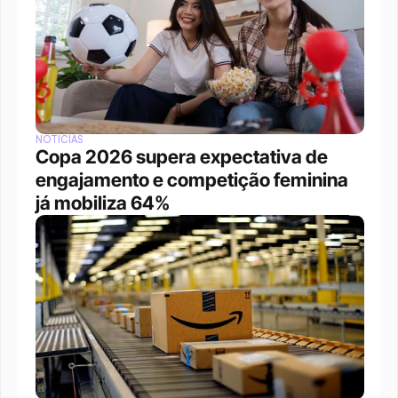
NOTÍCIAS
Copa 2026 supera expectativa de 
engajamento e competição feminina 
já mobiliza 64%