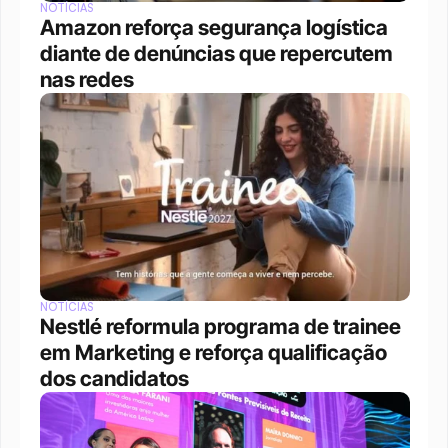
NOTÍCIAS
Amazon reforça segurança logística 
diante de denúncias que repercutem 
nas redes
NOTÍCIAS
Nestlé reformula programa de trainee 
em Marketing e reforça qualificação 
dos candidatos