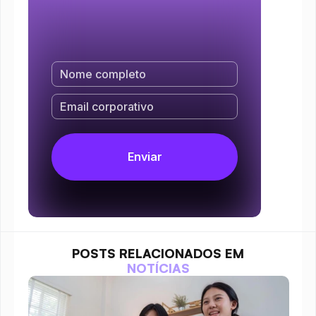
POSTS RELACIONADOS EM
NOTÍCIAS