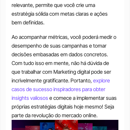
relevante, permite que você crie uma 
estratégia sólida com metas claras e ações 
bem definidas. 
Ao acompanhar métricas, você poderá medir o 
desempenho de suas campanhas e tomar 
decisões embasadas em dados concretos. 
Com tudo isso em mente, não há dúvida de 
que trabalhar com Marketing digital pode ser 
incrivelmente gratificante. Portanto, 
explore 
casos de sucesso inspiradores para obter 
insights valiosos
 e comece a implementar suas 
próprias estratégias digitais hoje mesmo! Seja 
parte da revolução do mercado online. 