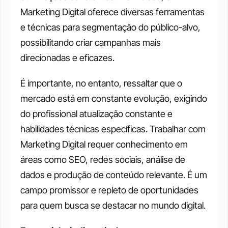
Marketing Digital oferece diversas ferramentas 
e técnicas para segmentação do público-alvo, 
possibilitando criar campanhas mais 
direcionadas e eficazes. 
É importante, no entanto, ressaltar que o 
mercado está em constante evolução, exigindo 
do profissional atualização constante e 
habilidades técnicas específicas. Trabalhar com 
Marketing Digital requer conhecimento em 
áreas como SEO, redes sociais, análise de 
dados e produção de conteúdo relevante. É um 
campo promissor e repleto de oportunidades 
para quem busca se destacar no mundo digital. 