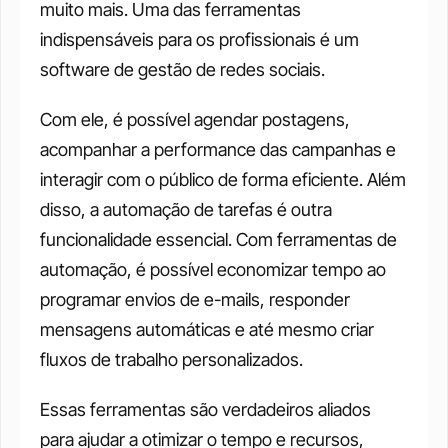
muito mais. Uma das ferramentas 
indispensáveis para os profissionais é um 
software de gestão de redes sociais. 
Com ele, é possível agendar postagens, 
acompanhar a performance das campanhas e 
interagir com o público de forma eficiente. Além 
disso, a automação de tarefas é outra 
funcionalidade essencial. Com ferramentas de 
automação, é possível economizar tempo ao 
programar envios de e-mails, responder 
mensagens automáticas e até mesmo criar 
fluxos de trabalho personalizados. 
Essas ferramentas são verdadeiros aliados 
para ajudar a otimizar o tempo e recursos, 