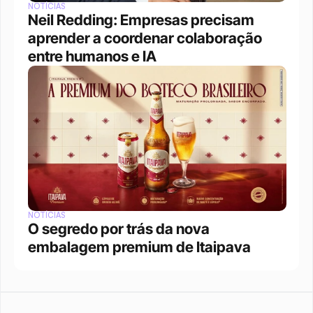
NOTÍCIAS
Neil Redding: Empresas precisam 
aprender a coordenar colaboração 
entre humanos e IA
NOTÍCIAS
O segredo por trás da nova 
embalagem premium de Itaipava