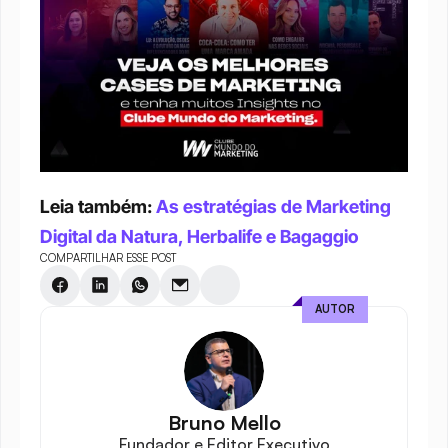
Leia também: 
As estratégias de Marketing 
Digital da Natura, Herbalife e Bagaggio
COMPARTILHAR ESSE POST
AUTOR
Bruno Mello
Fundador e Editor Executivo