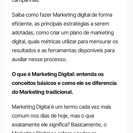
Saiba como fazer Marketing digital de forma 
eficiente, as principais estratégias a serem 
adotadas, como criar um plano de marketing 
digital, quais métricas utilizar para mensurar os 
resultados e as ferramentas disponíveis para 
auxiliar nesse processo. 
O que é Marketing Digital: entenda os 
conceitos básicos e como ele se diferencia 
do Marketing tradicional.
Marketing Digital é um termo cada vez mais 
comum nos dias de hoje, mas o que 
exatamente ele significa? Basicamente, o 