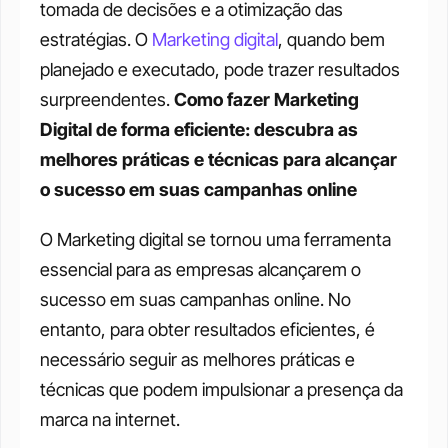
tomada de decisões e a otimização das 
estratégias. O 
Marketing digital
, quando bem 
planejado e executado, pode trazer resultados 
surpreendentes. 
Como fazer Marketing 
Digital de forma eficiente: descubra as 
melhores práticas e técnicas para alcançar 
o sucesso em suas campanhas online
O Marketing digital se tornou uma ferramenta 
essencial para as empresas alcançarem o 
sucesso em suas campanhas online. No 
entanto, para obter resultados eficientes, é 
necessário seguir as melhores práticas e 
técnicas que podem impulsionar a presença da 
marca na internet. 