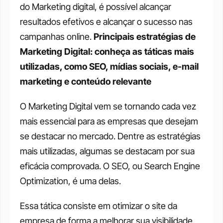
do Marketing digital, é possível alcançar 
resultados efetivos e alcançar o sucesso nas 
campanhas online. 
Principais estratégias de 
Marketing Digital: conheça as táticas mais 
utilizadas, como SEO, mídias sociais, e-mail 
marketing e conteúdo relevante
O Marketing Digital vem se tornando cada vez 
mais essencial para as empresas que desejam 
se destacar no mercado. Dentre as estratégias 
mais utilizadas, algumas se destacam por sua 
eficácia comprovada. O SEO, ou Search Engine 
Optimization, é uma delas. 
Essa tática consiste em otimizar o site da 
empresa de forma a melhorar sua visibilidade 