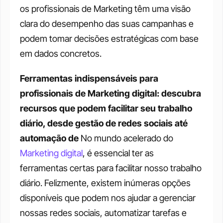
os profissionais de Marketing têm uma visão 
clara do desempenho das suas campanhas e 
podem tomar decisões estratégicas com base 
em dados concretos. 
Ferramentas indispensáveis para 
profissionais de Marketing digital: descubra 
recursos que podem facilitar seu trabalho 
diário, desde gestão de redes sociais até 
automação de
 No mundo acelerado do 
Marketing digital
, é essencial ter as 
ferramentas certas para facilitar nosso trabalho 
diário. Felizmente, existem inúmeras opções 
disponíveis que podem nos ajudar a gerenciar 
nossas redes sociais, automatizar tarefas e 