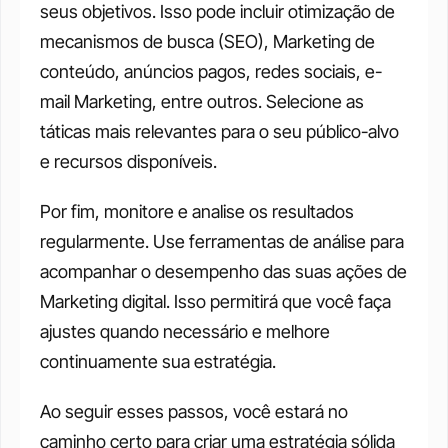
seus objetivos. Isso pode incluir otimização de 
mecanismos de busca (SEO), Marketing de 
conteúdo, anúncios pagos, redes sociais, e-
mail Marketing, entre outros. Selecione as 
táticas mais relevantes para o seu público-alvo 
e recursos disponíveis. 
Por fim, monitore e analise os resultados 
regularmente. Use ferramentas de análise para 
acompanhar o desempenho das suas ações de 
Marketing digital. Isso permitirá que você faça 
ajustes quando necessário e melhore 
continuamente sua estratégia. 
Ao seguir esses passos, você estará no 
caminho certo para criar uma estratégia sólida 