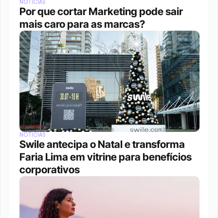
NOTÍCIAS
Por que cortar Marketing pode sair 
mais caro para as marcas?
NOTÍCIAS
Swile antecipa o Natal e transforma 
Faria Lima em vitrine para benefícios 
corporativos