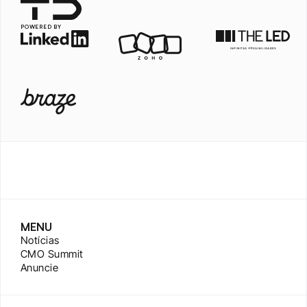
POWERED BY
MENU
Notícias
CMO Summit
Anuncie