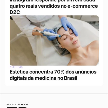
quatro reais vendidos no e-commerce 
D2C
NOTÍCIAS
Estética concentra 70% dos anúncios 
digitais da medicina no Brasil
MADE POSSIBLE BY