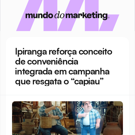
Ipiranga reforça conceito 
de conveniência 
integrada em campanha 
que resgata o “capiau”