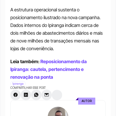
A estrutura operacional sustenta o 
posicionamento ilustrado na nova campanha. 
Dados internos do Ipiranga indicam cerca de 
dois milhões de abastecimentos diários e mais 
de nove milhões de transações mensais nas 
lojas de conveniência.
Leia também: 
Reposicionamento da 
Ipiranga: cautela, pertencimento e 
renovação na ponta
Ipiranga
COMPARTILHAR ESSE POST
AUTOR