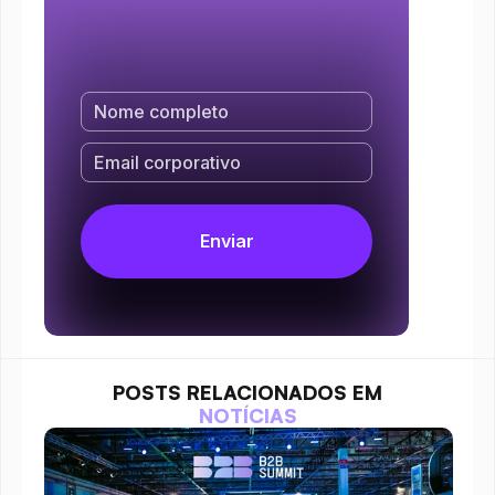
POSTS RELACIONADOS EM
NOTÍCIAS