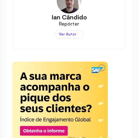
Ian Cândido
Repórter
Ver Autor