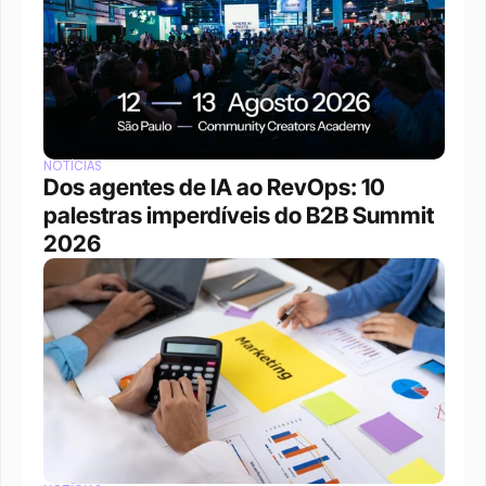
NOTÍCIAS
Dos agentes de IA ao RevOps: 10 
palestras imperdíveis do B2B Summit 
2026