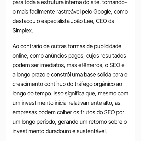
para toda a estrutura interna do site, tornando-
o mais facilmente rastreável pelo Google, como 
destacou o especialista João Lee, CEO da 
Simplex.
Ao contrário de outras formas de publicidade 
online, como anúncios pagos, cujos resultados 
podem ser imediatos, mas efêmeros, o SEO é 
a longo prazo e constrói uma base sólida para o 
crescimento contínuo do tráfego orgânico ao 
longo do tempo. Isso significa que, mesmo com 
um investimento inicial relativamente alto, as 
empresas podem colher os frutos do SEO por 
um longo período, gerando um retorno sobre o 
investimento duradouro e sustentável.