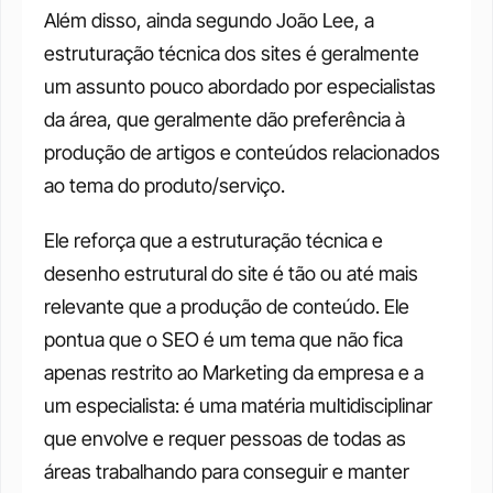
Além disso, ainda segundo João Lee, a 
estruturação técnica dos sites é geralmente 
um assunto pouco abordado por especialistas 
da área, que geralmente dão preferência à 
produção de artigos e conteúdos relacionados 
ao tema do produto/serviço.
Ele reforça que a estruturação técnica e 
desenho estrutural do site é tão ou até mais 
relevante que a produção de conteúdo. Ele 
pontua que o SEO é um tema que não fica 
apenas restrito ao Marketing da empresa e a 
um especialista: é uma matéria multidisciplinar 
que envolve e requer pessoas de todas as 
áreas trabalhando para conseguir e manter 