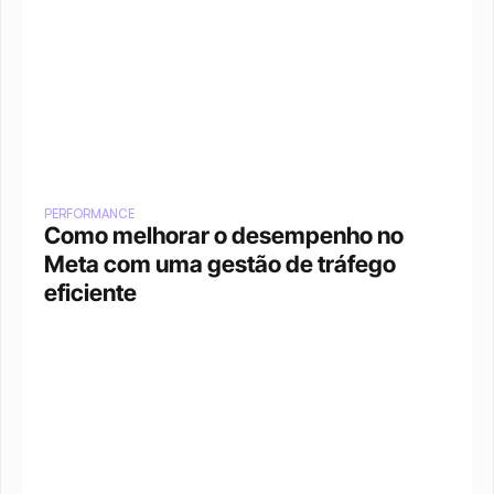
PERFORMANCE
Como melhorar o desempenho no 
Meta com uma gestão de tráfego 
eficiente