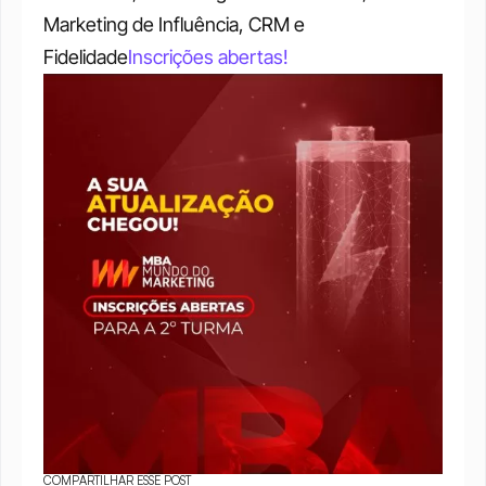
Marketing de Influência, CRM e 
Fidelidade
Inscrições abertas!
COMPARTILHAR ESSE POST