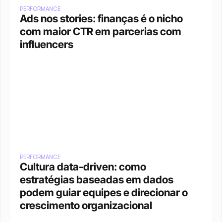
PERFORMANCE
Ads nos stories: finanças é o nicho 
com maior CTR em parcerias com 
influencers
PERFORMANCE
Cultura data-driven: como 
estratégias baseadas em dados 
podem guiar equipes e direcionar o 
crescimento organizacional