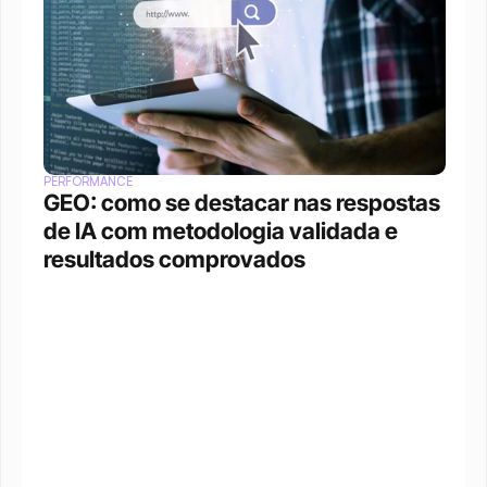
PERFORMANCE
GEO: como se destacar nas respostas 
de IA com metodologia validada e 
resultados comprovados