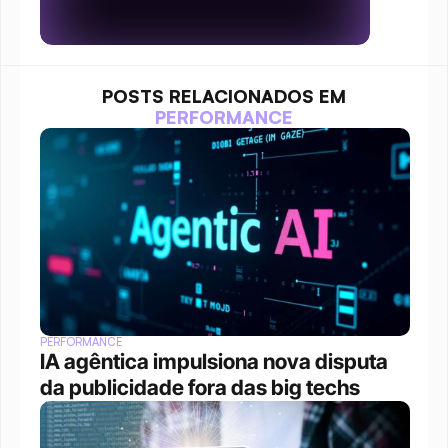
POSTS RELACIONADOS EM
PERFORMANCE
PERFORMANCE
IA agêntica impulsiona nova disputa 
da publicidade fora das big techs 