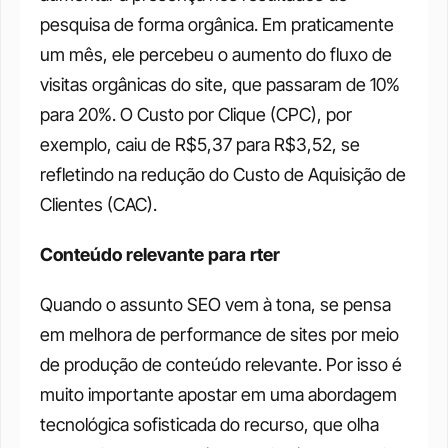
pesquisa de forma orgânica. Em praticamente 
um mês, ele percebeu o aumento do fluxo de 
visitas orgânicas do site, que passaram de 10% 
para 20%. O Custo por Clique (CPC), por 
exemplo, caiu de R$5,37 para R$3,52, se 
refletindo na redução do Custo de Aquisição de 
Clientes (CAC).
Conteúdo relevante para rter
Quando o assunto SEO vem à tona, se pensa 
em melhora de performance de sites por meio 
de produção de conteúdo relevante. Por isso é 
muito importante apostar em uma abordagem 
tecnológica sofisticada do recurso, que olha 