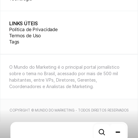
LINKS ÚTEIS
Política de Privacidade
Termos de Uso
Tags
O Mundo do Marketing é o principal portal jornalístico 
sobre o tema no Brasil, acessado por mais de 500 mil 
habitantes, entre VPs, Diretores, Gerentes, 
Coordenadores e Analistas de Marketing.
COPYRIGHT © MUNDO DO MARKETING - TODOS DIREITOS RESERVADOS