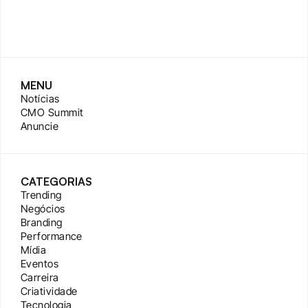
MENU
Notícias
CMO Summit
Anuncie
CATEGORIAS
Trending
Negócios
Branding
Performance
Mídia
Eventos
Carreira
Criatividade
Tecnologia