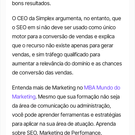
bons resultados.
O CEO da Simplex argumenta, no entanto, que 
o SEO em si não deve ser usado como único 
motor para a conversão de vendas e explica 
que o recurso não existe apenas para gerar 
vendas, e sim tráfego qualificado para 
aumentar a relevância do domínio e as chances 
de conversão das vendas.
Entenda mais de Marketing no 
MBA Mundo do 
Marketing
. Mesmo que sua formação não seja 
da área de comunicação ou administração, 
você pode aprender ferramentas e estratégias 
para aplicar na sua área de atuação. Aprenda 
sobre SEO, Marketing de Perfomance, 