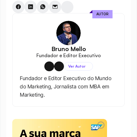
AUTOR
Bruno Mello
Fundador e Editor Executivo
Ver Autor
Fundador e Editor Executivo do Mundo 
do Marketing, Jornalista com MBA em 
Marketing.