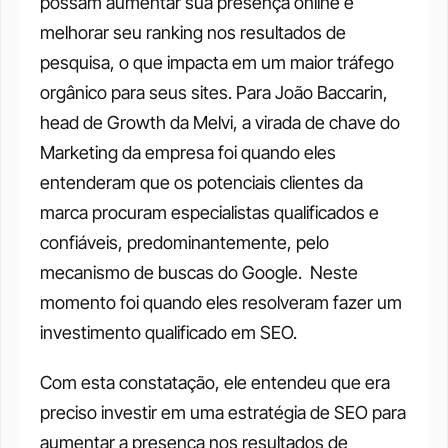
possam aumentar sua presença online e 
melhorar seu ranking nos resultados de 
pesquisa, o que impacta em um maior tráfego 
orgânico para seus sites. Para João Baccarin, 
head de Growth da Melvi, a virada de chave do 
Marketing da empresa foi quando eles 
entenderam que os potenciais clientes da 
marca procuram especialistas qualificados e 
confiáveis, predominantemente, pelo 
mecanismo de buscas do Google.  Neste 
momento foi quando eles resolveram fazer um 
investimento qualificado em SEO.
Com esta constatação, ele entendeu que era 
preciso investir em uma estratégia de SEO para 
aumentar a presença nos resultados de 