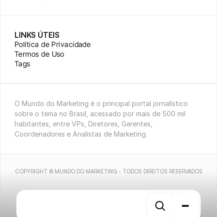
LINKS ÚTEIS
Política de Privacidade
Termos de Uso
Tags
O Mundo do Marketing é o principal portal jornalístico 
sobre o tema no Brasil, acessado por mais de 500 mil 
habitantes, entre VPs, Diretores, Gerentes, 
Coordenadores e Analistas de Marketing.
COPYRIGHT © MUNDO DO MARKETING - TODOS DIREITOS RESERVADOS