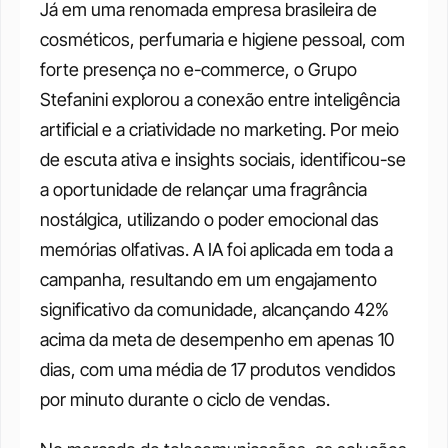
Já em uma renomada empresa brasileira de 
cosméticos, perfumaria e higiene pessoal, com 
forte presença no e-commerce, o Grupo 
Stefanini explorou a conexão entre inteligência 
artificial e a criatividade no marketing. Por meio 
de escuta ativa e insights sociais, identificou-se 
a oportunidade de relançar uma fragrância 
nostálgica, utilizando o poder emocional das 
memórias olfativas. A IA foi aplicada em toda a 
campanha, resultando em um engajamento 
significativo da comunidade, alcançando 42% 
acima da meta de desempenho em apenas 10 
dias, com uma média de 17 produtos vendidos 
por minuto durante o ciclo de vendas. 