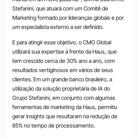
Stefanini, que atuará com um Comitê de 
Marketing formado por lideranças globais e por 
um especialista externo a ser definido. 
E para atingir esse objetivo, o CMO Global 
utilizará sua expertise à frente da Haus, que 
tem crescido cerca de 30% ano a ano, com 
resultados vertiginosos em vários de seus 
clientes. Em um grande banco brasileiro, a 
utilização da solução proprietária de IA do 
Grupo Stefanini, em conjunto com algumas 
ferramentas de marketing da Haus, permitiu 
gerar insights que resultaram na redução de 
85% no tempo de processamento. 