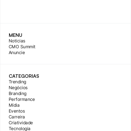
MENU
Notícias
CMO Summit
Anuncie
CATEGORIAS
Trending
Negócios
Branding
Performance
Mídia
Eventos
Carreira
Criatividade
Tecnologia