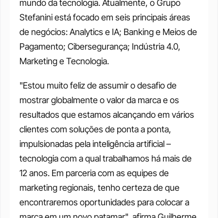
mundo da tecnologia. Atualmente, o Grupo 
Stefanini está focado em seis principais áreas 
de negócios: Analytics e IA; Banking e Meios de 
Pagamento; Cibersegurança; Indústria 4.0, 
Marketing e Tecnologia. 
"Estou muito feliz de assumir o desafio de 
mostrar globalmente o valor da marca e os 
resultados que estamos alcançando em vários 
clientes com soluções de ponta a ponta, 
impulsionadas pela inteligência artificial – 
tecnologia com a qual trabalhamos há mais de 
12 anos. Em parceria com as equipes de 
marketing regionais, tenho certeza de que 
encontraremos oportunidades para colocar a 
marca em um novo patamar", afirma Guilherme 