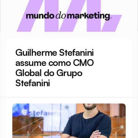
Guilherme Stefanini 
assume como CMO 
Global do Grupo 
Stefanini