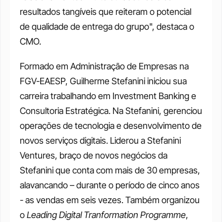
resultados tangíveis que reiteram o potencial 
de qualidade de entrega do grupo", destaca o 
CMO. 
Formado em Administração de Empresas na 
FGV-EAESP, Guilherme Stefanini iniciou sua 
carreira trabalhando em Investment Banking e 
Consultoria Estratégica. Na Stefanini, gerenciou 
operações de tecnologia e desenvolvimento de 
novos serviços digitais. Liderou a Stefanini 
Ventures, braço de novos negócios da 
Stefanini que conta com mais de 30 empresas, 
alavancando – durante o período de cinco anos 
- as vendas em seis vezes. Também organizou 
o 
Leading Digital Tranformation Programme
, 