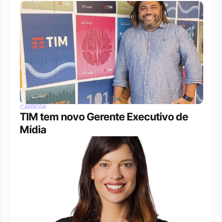
CARREIRA
TIM tem novo Gerente Executivo de 
Mídia