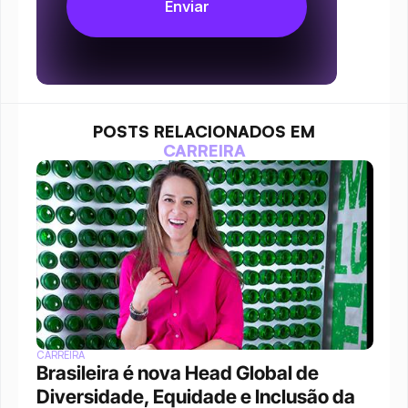
POSTS RELACIONADOS EM
CARREIRA
CARREIRA
Brasileira é nova Head Global de 
Diversidade, Equidade e Inclusão da 