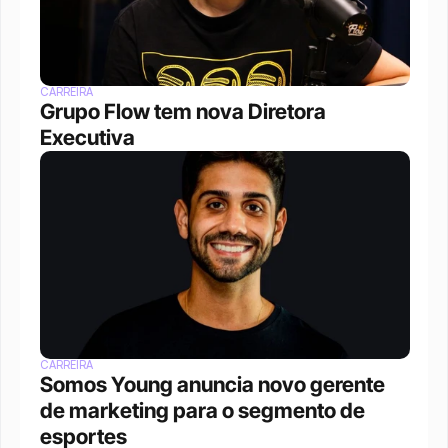
CARREIRA
Grupo Flow tem nova Diretora 
Executiva
CARREIRA
Somos Young anuncia novo gerente 
de marketing para o segmento de 
esportes