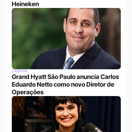
Heineken
CARREIRA
Grand Hyatt São Paulo anuncia Carlos 
Eduardo Netto como novo Diretor de 
Operações