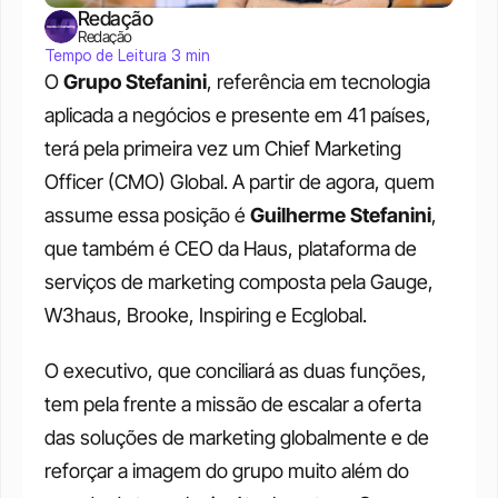
Redação
Redação
Tempo de Leitura 3 min
O 
Grupo Stefanini
, referência em tecnologia 
aplicada a negócios e presente em 41 países, 
terá pela primeira vez um Chief Marketing 
Officer (CMO) Global. A partir de agora, quem 
assume essa posição é 
Guilherme Stefanini
, 
que também é CEO da Haus, plataforma de 
serviços de marketing composta pela Gauge, 
W3haus, Brooke, Inspiring e Ecglobal. 
O executivo, que conciliará as duas funções, 
tem pela frente a missão de escalar a oferta 
das soluções de marketing globalmente e de 
reforçar a imagem do grupo muito além do 