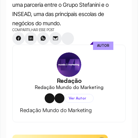
uma parceria entre o Grupo Stefanini e o 
INSEAD, uma das principais escolas de 
negócios do mundo.
COMPARTILHAR ESSE POST
AUTOR
Redação
Redação Mundo do Marketing
Ver Autor
Redação Mundo do Marketing