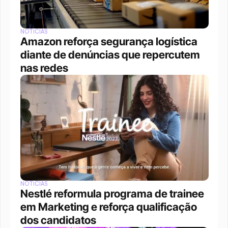
NOTÍCIAS
Amazon reforça segurança logística 
diante de denúncias que repercutem 
nas redes
NOTÍCIAS
Nestlé reformula programa de trainee 
em Marketing e reforça qualificação 
dos candidatos