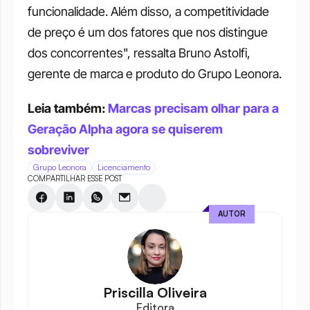
funcionalidade. Além disso, a competitividade 
de preço é um dos fatores que nos distingue 
dos concorrentes", ressalta Bruno Astolfi, 
gerente de marca e produto do Grupo Leonora.
Leia também: 
Marcas precisam olhar para a 
Geração Alpha agora se quiserem 
sobreviver
Grupo Leonora
Licenciamento
COMPARTILHAR ESSE POST
AUTOR
Priscilla Oliveira
Editora