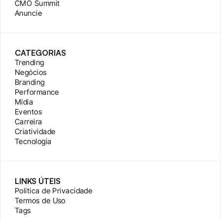
CMO Summit
Anuncie
CATEGORIAS
Trending
Negócios
Branding
Performance
Mídia
Eventos
Carreira
Criatividade
Tecnologia
LINKS ÚTEIS
Política de Privacidade
Termos de Uso
Tags