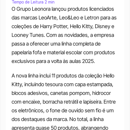
Tempo de Leitura 2 min
O Grupo Leonora lançou produtos licenciados 
das marcas ​​LeoArte, Leo&Leo e Letron para as 
coleções de Harry Potter, Hello Kitty, Disney e 
Looney Tunes. Com as novidades, a empresa 
passa a oferecer uma linha completa de 
papelaria fofa e material escolar com produtos 
exclusivos para a volta às aulas 2025.
A nova linha inclui 11 produtos da coleção Hello 
Kitty, incluindo tesoura com capa estampada, 
blocos adesivos, canetas pompom, hidrocor 
com encaixe, borracha retrátil e lapiseira. Entre 
os eletrônicos, o fone de ouvido sem fio é um 
dos destaques da marca. No total, a linha 
apresenta quase 50 produtos, abrangendo 