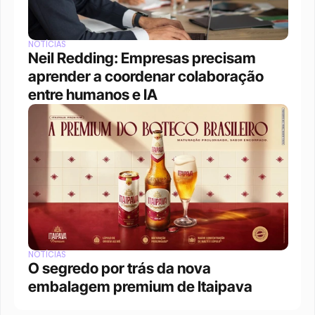
NOTÍCIAS
Neil Redding: Empresas precisam 
aprender a coordenar colaboração 
entre humanos e IA
NOTÍCIAS
O segredo por trás da nova 
embalagem premium de Itaipava