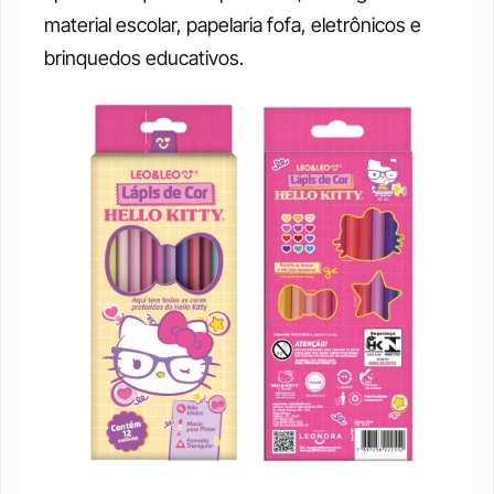
material escolar, papelaria fofa, eletrônicos e 
brinquedos educativos.