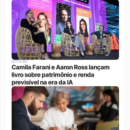
NOTÍCIAS
Camila Farani e Aaron Ross lançam 
livro sobre patrimônio e renda 
previsível na era da IA