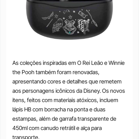
As coleções inspiradas em O Rei Leão e Winnie 
the Pooh também foram renovadas, 
apresentando cores e detalhes que remetem 
aos personagens icônicos da Disney. Os novos 
itens, feitos com materiais atóxicos, incluem 
lápis HB com borracha na ponta e duas 
estampas, além de garrafa transparente de 
450ml com canudo retrátil e alça para 
transporte.