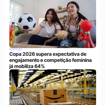
NOTÍCIAS
Copa 2026 supera expectativa de 
engajamento e competição feminina 
já mobiliza 64%