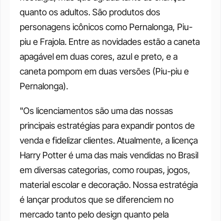
quanto os adultos. São produtos dos 
personagens icônicos como Pernalonga, Piu-
piu e Frajola. Entre as novidades estão a caneta 
apagável em duas cores, azul e preto, e a 
caneta pompom em duas versões (Piu-piu e 
Pernalonga). 
"Os licenciamentos são uma das nossas 
principais estratégias para expandir pontos de 
venda e fidelizar clientes. Atualmente, a licença 
Harry Potter é uma das mais vendidas no Brasil 
em diversas categorias, como roupas, jogos, 
material escolar e decoração. Nossa estratégia 
é lançar produtos que se diferenciem no 
mercado tanto pelo design quanto pela 