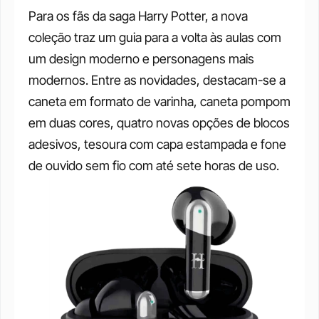
Para os fãs da saga Harry Potter, a nova 
coleção traz um guia para a volta às aulas com 
um design moderno e personagens mais 
modernos. Entre as novidades, destacam-se a 
caneta em formato de varinha, caneta pompom 
em duas cores, quatro novas opções de blocos 
adesivos, tesoura com capa estampada e fone 
de ouvido sem fio com até sete horas de uso.