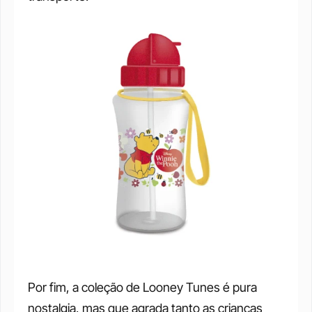
Por fim, a coleção de Looney Tunes é pura 
nostalgia, mas que agrada tanto as crianças 