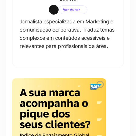
Ver Autor
Jornalista especializada em Marketing e 
comunicação corporativa. Traduz temas 
complexos em conteúdos acessíveis e 
relevantes para profissionais da área.​
