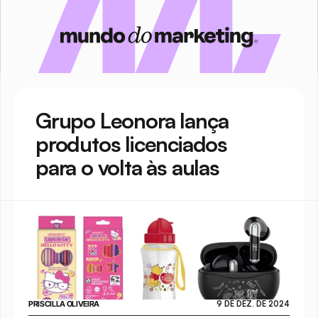
Grupo Leonora lança 
produtos licenciados 
para o volta às aulas
PRISCILLA OLIVEIRA
9 DE DEZ. DE 2024