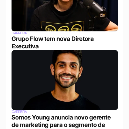
CARREIRA
Grupo Flow tem nova Diretora 
Executiva
CARREIRA
Somos Young anuncia novo gerente 
de marketing para o segmento de 