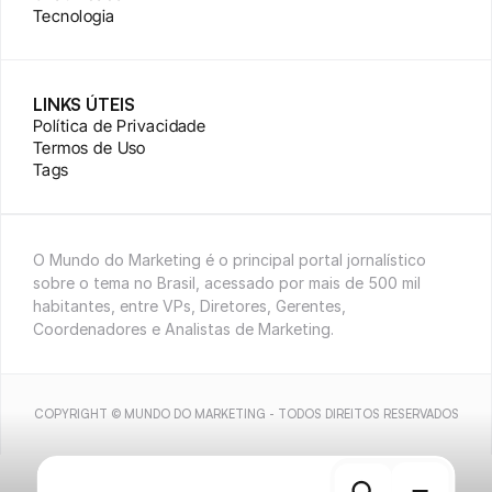
Tecnologia
LINKS ÚTEIS
Política de Privacidade
Termos de Uso
Tags
O Mundo do Marketing é o principal portal jornalístico 
sobre o tema no Brasil, acessado por mais de 500 mil 
habitantes, entre VPs, Diretores, Gerentes, 
Coordenadores e Analistas de Marketing.
COPYRIGHT © MUNDO DO MARKETING - TODOS DIREITOS RESERVADOS