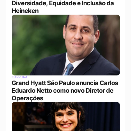
Diversidade, Equidade e Inclusão da 
Heineken
CARREIRA
Grand Hyatt São Paulo anuncia Carlos 
Eduardo Netto como novo Diretor de 
Operações