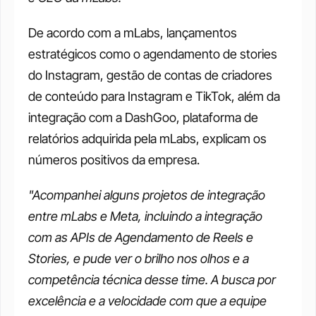
De acordo com a mLabs, lançamentos 
estratégicos como o agendamento de stories 
do Instagram, gestão de contas de criadores 
de conteúdo para Instagram e TikTok, além da 
integração com a DashGoo, plataforma de 
relatórios adquirida pela mLabs, explicam os 
números positivos da empresa. 
"Acompanhei alguns projetos de integração 
entre mLabs e Meta, incluindo a integração 
com as APIs de Agendamento de Reels e 
Stories, e pude ver o brilho nos olhos e a 
competência técnica desse time. A busca por 
excelência e a velocidade com que a equipe 