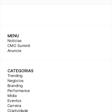
MENU
Notícias
CMO Summit
Anuncie
CATEGORIAS
Trending
Negócios
Branding
Performance
Mídia
Eventos
Carreira
Criatividade