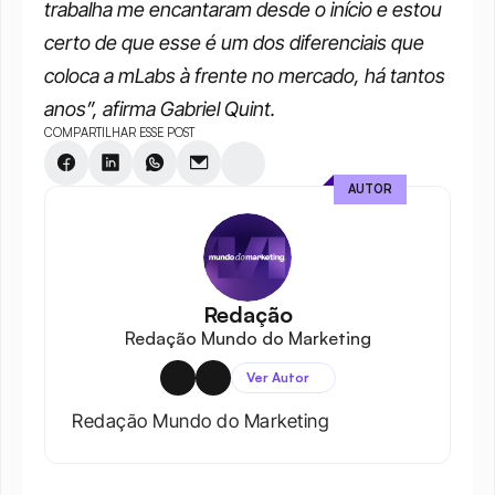
trabalha me encantaram desde o início e estou 
certo de que esse é um dos diferenciais que 
coloca a mLabs à frente no mercado, há tantos 
anos”, afirma Gabriel Quint.  
COMPARTILHAR ESSE POST
AUTOR
Redação
Redação Mundo do Marketing
Ver Autor
Redação Mundo do Marketing