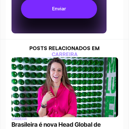
POSTS RELACIONADOS EM
CARREIRA
CARREIRA
Brasileira é nova Head Global de 