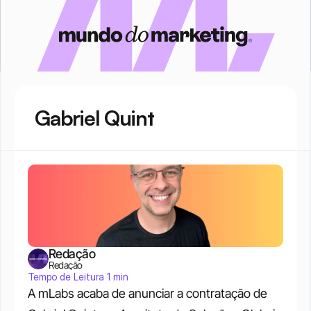
Gabriel Quint
Redação
Redação
Tempo de Leitura 1 min
A mLabs acaba de anunciar a contratação de 