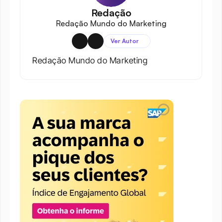
Redação
Redação Mundo do Marketing
Ver Autor
Redação Mundo do Marketing