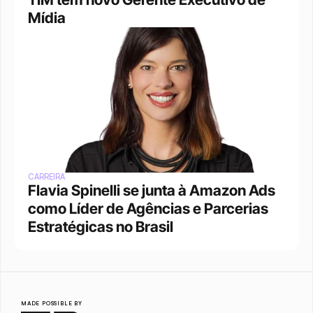
Mídia
CARREIRA
Flavia Spinelli se junta à Amazon Ads 
como Líder de Agências e Parcerias 
Estratégicas no Brasil
MADE POSSIBLE BY