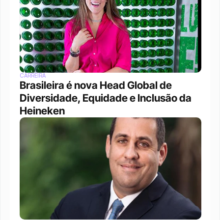
CARREIRA
Brasileira é nova Head Global de 
Diversidade, Equidade e Inclusão da 
Heineken