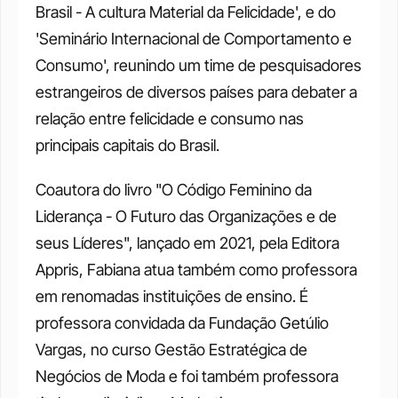
Brasil - A cultura Material da Felicidade', e do 
'Seminário Internacional de Comportamento e 
Consumo', reunindo um time de pesquisadores 
estrangeiros de diversos países para debater a 
relação entre felicidade e consumo nas 
principais capitais do Brasil.
Coautora do livro "O Código Feminino da 
Liderança - O Futuro das Organizações e de 
seus Líderes", lançado em 2021, pela Editora 
Appris, Fabiana atua também como professora 
em renomadas instituições de ensino. É 
professora convidada da Fundação Getúlio 
Vargas, no curso Gestão Estratégica de 
Negócios de Moda e foi também professora 