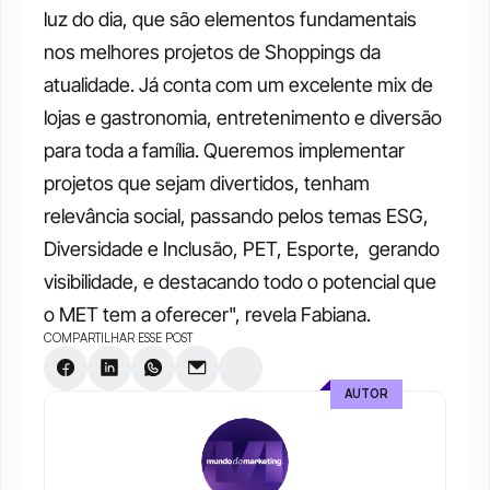
luz do dia, que são elementos fundamentais 
nos melhores projetos de Shoppings da 
atualidade. Já conta com um excelente mix de 
lojas e gastronomia, entretenimento e diversão 
para toda a família. Queremos implementar 
projetos que sejam divertidos, tenham 
relevância social, passando pelos temas ESG, 
Diversidade e Inclusão, PET, Esporte,  gerando 
visibilidade, e destacando todo o potencial que 
o MET tem a oferecer", revela Fabiana.
COMPARTILHAR ESSE POST
AUTOR