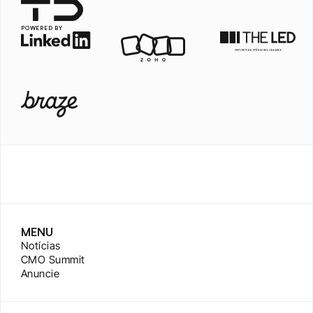
POWERED BY
MENU
Notícias
CMO Summit
Anuncie