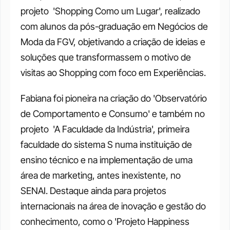
projeto  'Shopping Como um Lugar', realizado 
com alunos da pós-graduação em Negócios de 
Moda da FGV, objetivando a criação de ideias e 
soluções que transformassem o motivo de 
visitas ao Shopping com foco em Experiências. 
Fabiana foi pioneira na criação do 'Observatório 
de Comportamento e Consumo' e também no 
projeto  'A Faculdade da Indústria', primeira 
faculdade do sistema S numa instituição de 
ensino técnico e na implementação de uma 
área de marketing, antes inexistente, no 
SENAI. Destaque ainda para projetos 
internacionais na área de inovação e gestão do 
conhecimento, como o 'Projeto Happiness 