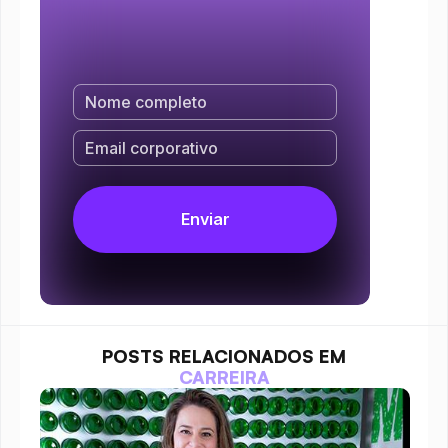
POSTS RELACIONADOS EM
CARREIRA