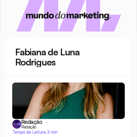
Fabiana de Luna 
Rodrigues
Redação
Redação
Tempo de Leitura 3 min