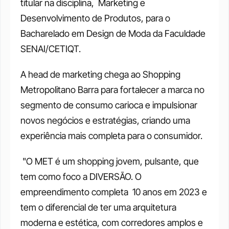
titular na disciplina,  Marketing e 
Desenvolvimento de Produtos, para o 
Bacharelado em Design de Moda da Faculdade 
SENAI/CETIQT. 
A head de marketing chega ao Shopping 
Metropolitano Barra para fortalecer a marca no 
segmento de consumo carioca e impulsionar 
novos negócios e estratégias, criando uma 
experiência mais completa para o consumidor. 
 "O MET é um shopping jovem, pulsante, que 
tem como foco a DIVERSÃO. O 
empreendimento completa  10 anos em 2023 e 
tem o diferencial de ter uma arquitetura 
moderna e estética, com corredores amplos e 