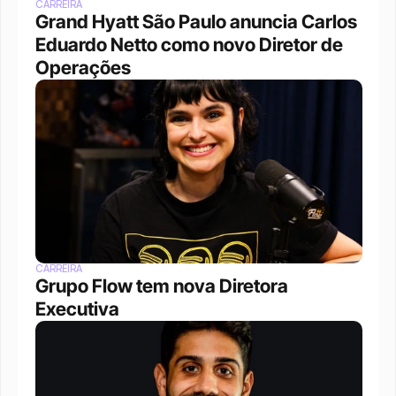
CARREIRA
Grand Hyatt São Paulo anuncia Carlos 
Eduardo Netto como novo Diretor de 
Operações
CARREIRA
Grupo Flow tem nova Diretora 
Executiva