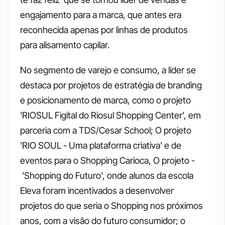
engajamento para a marca, que antes era 
reconhecida apenas por linhas de produtos 
para alisamento capilar.
No segmento de varejo e consumo, a líder se 
destaca por projetos de estratégia de branding 
e posicionamento de marca, como o projeto 
'RIOSUL Figital do Riosul Shopping Center', em 
parceria com a TDS/Cesar School; O projeto 
'RIO SOUL - Uma plataforma criativa' e de 
eventos para o Shopping Carioca, O projeto - 
 'Shopping do Futuro', onde alunos da escola 
Eleva foram incentivados a desenvolver 
projetos do que seria o Shopping nos próximos 
anos, com a visão do futuro consumidor; o 