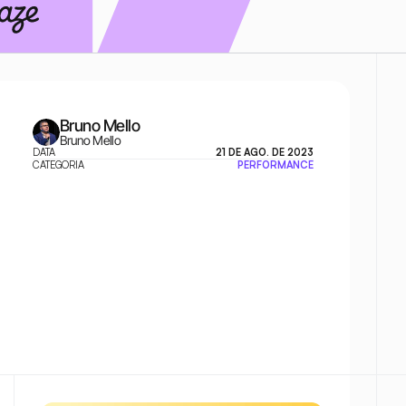
Bruno Mello
Bruno Mello
DATA
21 DE AGO. DE 2023
CATEGORIA
PERFORMANCE