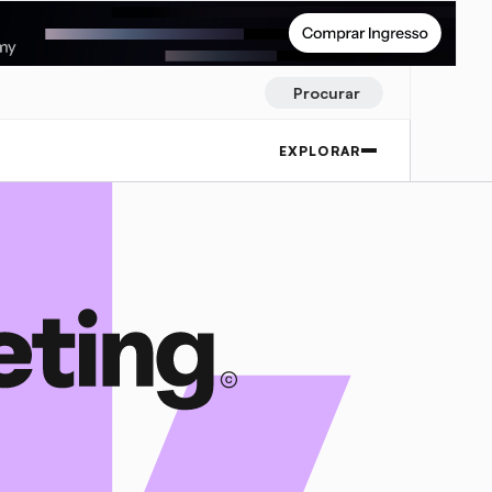
Procurar
EXPLORAR