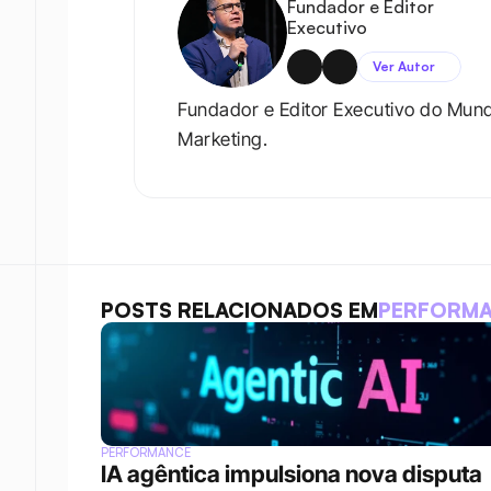
Fundador e Editor 
Executivo
Ver Autor
Fundador e Editor Executivo do Mun
Marketing.
POSTS RELACIONADOS EM
PERFORM
PERFORMANCE
IA agêntica impulsiona nova disputa 