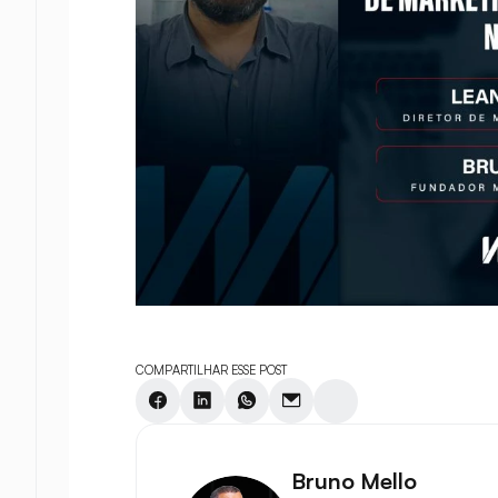
COMPARTILHAR ESSE POST
Bruno Mello