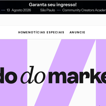
HOME
NOTÍCIAS
ESPECIAIS
ANUNCIE