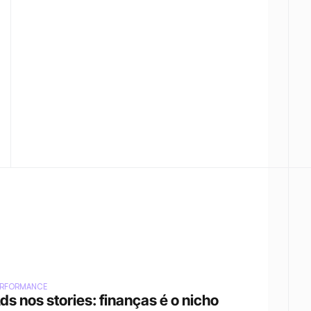
ERFORMANCE
ds nos stories: finanças é o nicho 