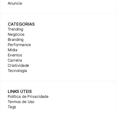
Anuncie
CATEGORIAS
Trending
Negócios
Branding
Performance
Mídia
Eventos
Carreira
Criatividade
Tecnologia
LINKS ÚTEIS
Política de Privacidade
Termos de Uso
Tags