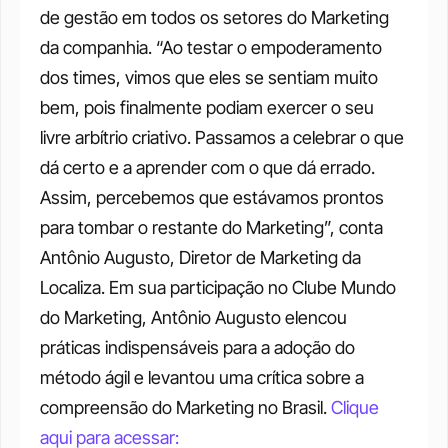
de gestão em todos os setores do Marketing 
da companhia. “Ao testar o empoderamento 
dos times, vimos que eles se sentiam muito 
bem, pois finalmente podiam exercer o seu 
livre arbítrio criativo. Passamos a celebrar o que 
dá certo e a aprender com o que dá errado. 
Assim, percebemos que estávamos prontos 
para tombar o restante do Marketing”, conta 
Antônio Augusto, Diretor de Marketing da 
Localiza.
Em sua participação no Clube Mundo 
do Marketing, Antônio Augusto elencou 
práticas indispensáveis para a adoção do 
método ágil e levantou uma crítica sobre a 
compreensão do Marketing no Brasil. 
Clique 
aqui para acessar: