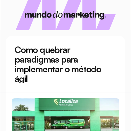
Como quebrar 
paradigmas para 
implementar o método 
ágil