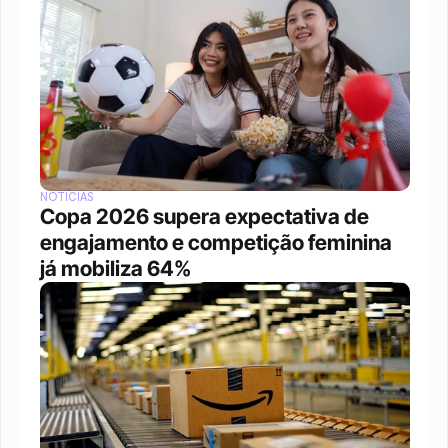
NOTÍCIAS
Copa 2026 supera expectativa de 
engajamento e competição feminina 
já mobiliza 64%