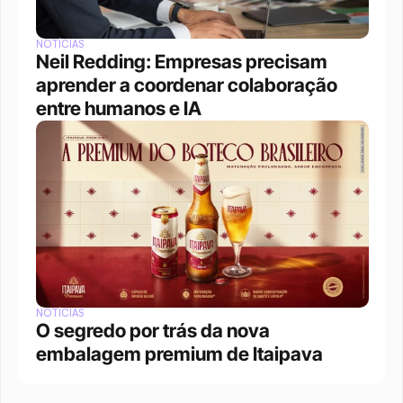
NOTÍCIAS
Neil Redding: Empresas precisam 
aprender a coordenar colaboração 
entre humanos e IA
NOTÍCIAS
O segredo por trás da nova 
embalagem premium de Itaipava