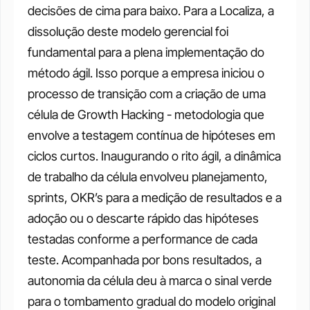
decisões de cima para baixo.
Para a Localiza, a 
dissolução deste modelo gerencial foi 
fundamental para a plena implementação do 
método ágil. Isso porque a empresa iniciou o 
processo de transição com a criação de uma 
célula de Growth Hacking - metodologia que 
envolve a testagem contínua de hipóteses em 
ciclos curtos. Inaugurando o rito ágil, a dinâmica 
de trabalho da célula envolveu planejamento, 
sprints, OKR’s para a medição de resultados e a 
adoção ou o descarte rápido das hipóteses 
testadas conforme a performance de cada 
teste.
Acompanhada por bons resultados, a 
autonomia da célula deu à marca o sinal verde 
para o tombamento gradual do modelo original 