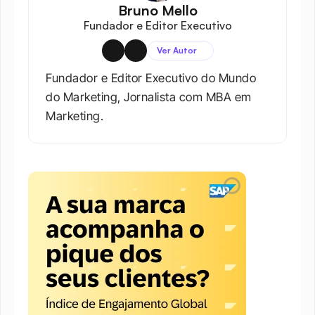
Bruno Mello
Fundador e Editor Executivo
Ver Autor
Fundador e Editor Executivo do Mundo 
do Marketing, Jornalista com MBA em 
Marketing.