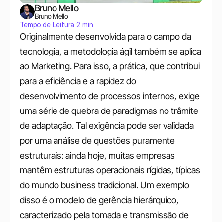
Bruno Mello
Bruno Mello
Tempo de Leitura 2 min
Originalmente desenvolvida para o campo da 
tecnologia, a metodologia ágil também se aplica 
ao Marketing. Para isso, a prática, que contribui 
para a eficiência e a rapidez do 
desenvolvimento de processos internos, exige 
uma série de quebra de paradigmas no trâmite 
de adaptação.
Tal exigência pode ser validada 
por uma análise de questões puramente 
estruturais: ainda hoje, muitas empresas 
mantêm estruturas operacionais rígidas, típicas 
do mundo business tradicional. Um exemplo 
disso é o modelo de gerência hierárquico, 
caracterizado pela tomada e transmissão de 