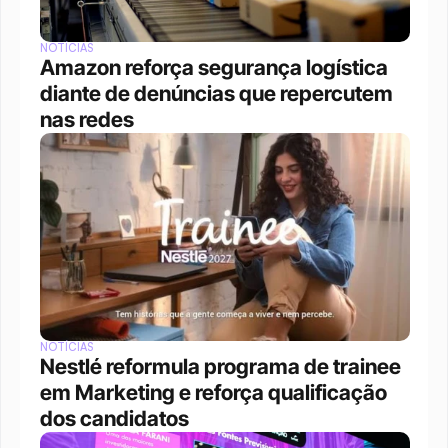
NOTÍCIAS
Amazon reforça segurança logística 
diante de denúncias que repercutem 
nas redes
NOTÍCIAS
Nestlé reformula programa de trainee 
em Marketing e reforça qualificação 
dos candidatos