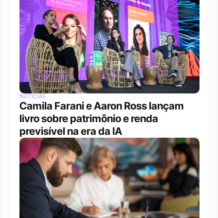
NOTÍCIAS
Camila Farani e Aaron Ross lançam 
livro sobre patrimônio e renda 
previsível na era da IA