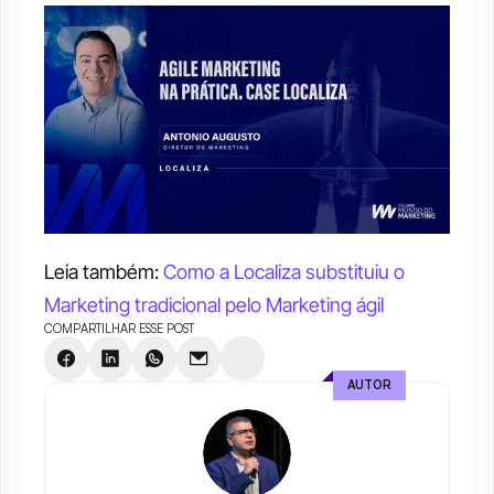
Leia também: 
Como a Localiza substituiu o 
Marketing tradicional pelo Marketing ágil
COMPARTILHAR ESSE POST
AUTOR