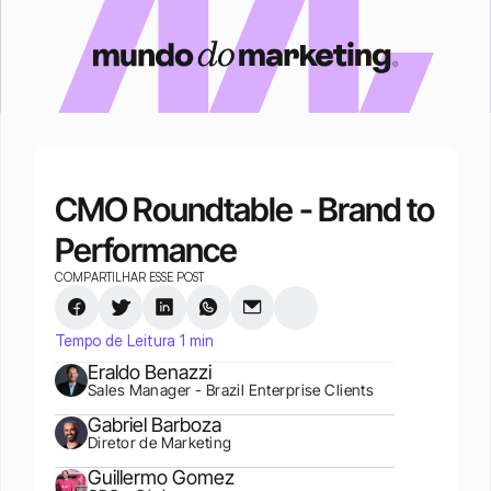
CMO Roundtable - Brand to 
Performance
COMPARTILHAR ESSE POST
Tempo de Leitura 1 min
Eraldo Benazzi
Sales Manager - Brazil Enterprise Clients
Gabriel Barboza
Diretor de Marketing
Guillermo Gomez