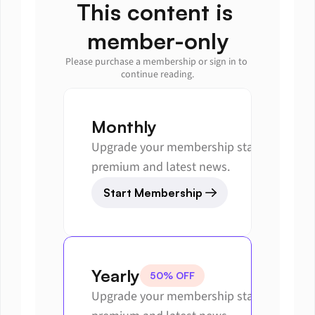
This content is 
member-only
Please purchase a membership or sign in to 
continue reading.
Monthly
Upgrade your membership status to get 
premium and latest news.
Start Membership
Yearly
50% OFF
Upgrade your membership status to get 