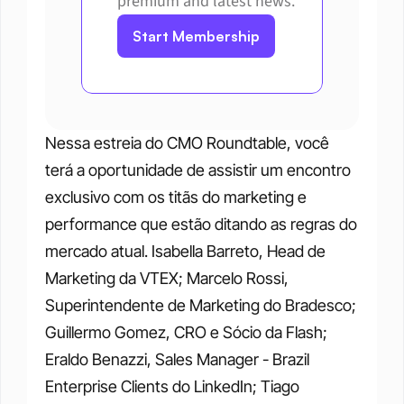
premium and latest news.
Start Membership
Nessa estreia do CMO Roundtable, você 
terá a oportunidade de assistir um encontro 
exclusivo com os titãs do marketing e 
performance que estão ditando as regras do 
mercado atual. Isabella Barreto, Head de 
Marketing da VTEX; Marcelo Rossi, 
Superintendente de Marketing do Bradesco; 
Guillermo Gomez, CRO e Sócio da Flash; 
Eraldo Benazzi, Sales Manager - Brazil 
Enterprise Clients do LinkedIn; Tiago 