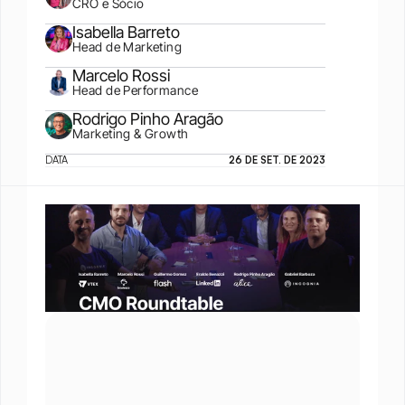
CRO e Sócio
Isabella Barreto
Head de Marketing
Marcelo Rossi
Head de Performance
Rodrigo Pinho Aragão
Marketing & Growth
DATA
26 DE SET. DE 2023