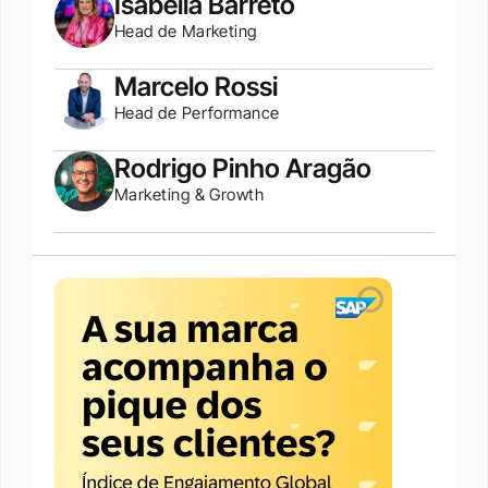
Isabella Barreto
Head de Marketing
Marcelo Rossi
Head de Performance
Rodrigo Pinho Aragão
Marketing & Growth