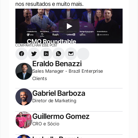
nos resultados e muito mais.
COMPARTILHAR ESSE POST
Eraldo Benazzi
Sales Manager - Brazil Enterprise 
Clients
Gabriel Barboza
Diretor de Marketing
Guillermo Gomez
CRO e Sócio