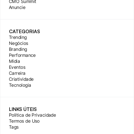
CMO Summit
Anuncie
CATEGORIAS
Trending
Negócios
Branding
Performance
Mídia
Eventos
Carreira
Criatividade
Tecnologia
LINKS ÚTEIS
Política de Privacidade
Termos de Uso
Tags