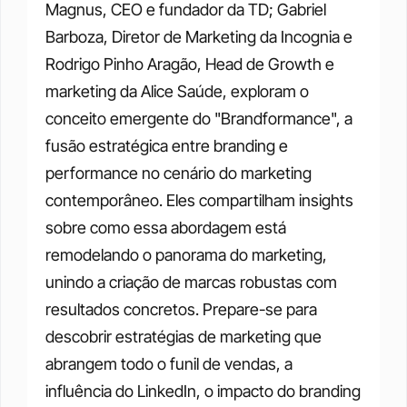
Magnus, CEO e fundador da TD; Gabriel 
Barboza, Diretor de Marketing da Incognia e 
Rodrigo Pinho Aragão, Head de Growth e 
marketing da Alice Saúde, exploram o 
conceito emergente do "Brandformance", a 
fusão estratégica entre branding e 
performance no cenário do marketing 
contemporâneo. Eles compartilham insights 
sobre como essa abordagem está 
remodelando o panorama do marketing, 
unindo a criação de marcas robustas com 
resultados concretos. Prepare-se para 
descobrir estratégias de marketing que 
abrangem todo o funil de vendas, a 
influência do LinkedIn, o impacto do branding 