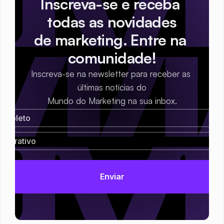
Inscreva-se e receba 
todas as novidades
de marketing. Entre na 
comunidade!
Inscreva-se na newsletter para receber as 
últimas notícias do
Mundo do Marketing na sua inbox.