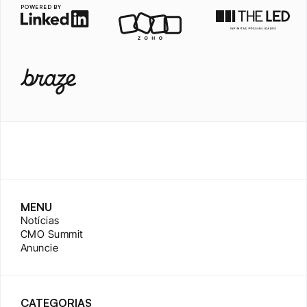
POWERED BY
MENU
Notícias
CMO Summit
Anuncie
CATEGORIAS