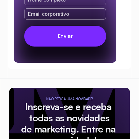
NÃO PERCA UMA NOVIDADE!
Inscreva-se e receba 
todas as novidades
de marketing. Entre na 