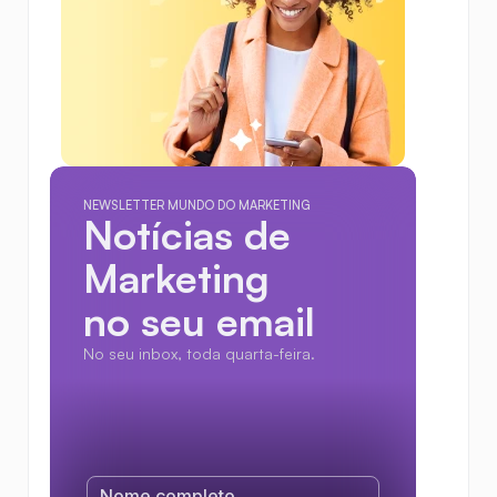
NEWSLETTER MUNDO DO MARKETING
Notícias de 
Marketing
no seu email
No seu inbox, toda quarta-feira.