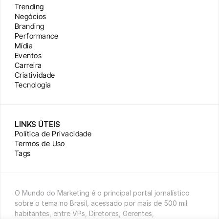
Trending
Negócios
Branding
Performance
Mídia
Eventos
Carreira
Criatividade
Tecnologia
LINKS ÚTEIS
Política de Privacidade
Termos de Uso
Tags
O Mundo do Marketing é o principal portal jornalístico 
sobre o tema no Brasil, acessado por mais de 500 mil 
habitantes, entre VPs, Diretores, Gerentes, 