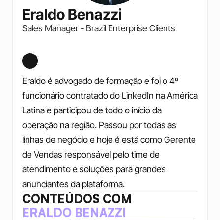
Eraldo Benazzi
Sales Manager - Brazil Enterprise Clients
Eraldo é advogado de formação e foi o 4º 
funcionário contratado do LinkedIn na América 
Latina e participou de todo o início da 
operação na região. Passou por todas as 
linhas de negócio e hoje é está como Gerente 
de Vendas responsável pelo time de 
atendimento e soluções para grandes 
anunciantes da plataforma.
CONTEÚDOS COM
ERALDO BENAZZI