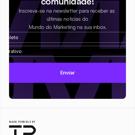
comunidade!
Inscreva-se na newsletter para receber as 
últimas notícias do
Mundo do Marketing na sua inbox.
MADE POSSIBLE BY