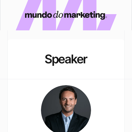
Speaker