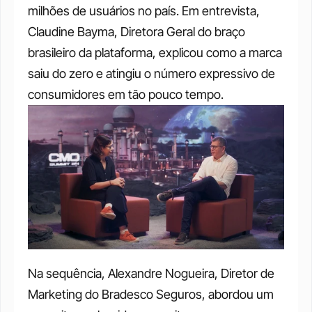
milhões de usuários no país. Em entrevista, 
Claudine Bayma, Diretora Geral do braço 
brasileiro da plataforma, explicou como a marca 
saiu do zero e atingiu o número expressivo de 
consumidores em tão pouco tempo.
Na sequência, Alexandre Nogueira, Diretor de 
Marketing do Bradesco Seguros, abordou um 