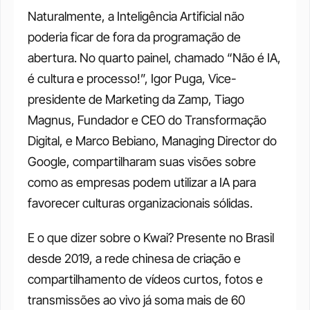
Naturalmente, a Inteligência Artificial não 
poderia ficar de fora da programação de 
abertura. No quarto painel, chamado “Não é IA, 
é cultura e processo!”, Igor Puga, Vice-
presidente de Marketing da Zamp, Tiago 
Magnus, Fundador e CEO do Transformação 
Digital, e Marco Bebiano, Managing Director do 
Google, compartilharam suas visões sobre 
como as empresas podem utilizar a IA para 
favorecer culturas organizacionais sólidas.
E o que dizer sobre o Kwai? Presente no Brasil 
desde 2019, a rede chinesa de criação e 
compartilhamento de vídeos curtos, fotos e 
transmissões ao vivo já soma mais de 60 