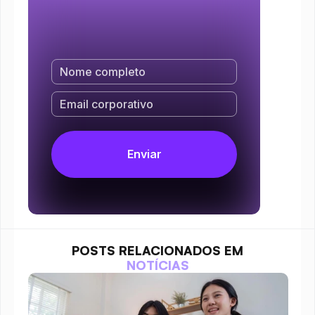
POSTS RELACIONADOS EM
NOTÍCIAS