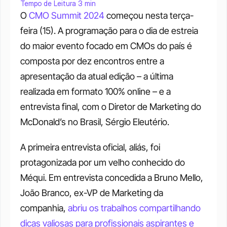
Tempo de Leitura 3 min
O 
CMO Summit 2024
 começou nesta terça-
feira (15). A programação para o dia de estreia 
do maior evento focado em CMOs do país é 
composta por dez encontros entre a 
apresentação da atual edição – a última 
realizada em formato 100% online – e a 
entrevista final, com o Diretor de Marketing do 
McDonald’s no Brasil, Sérgio Eleutério.
A primeira entrevista oficial, aliás, foi 
protagonizada por um velho conhecido do 
Méqui. Em entrevista concedida a Bruno Mello, 
João Branco, ex-VP de Marketing da 
companhia, 
abriu os trabalhos compartilhando 
dicas valiosas para profissionais aspirantes e 