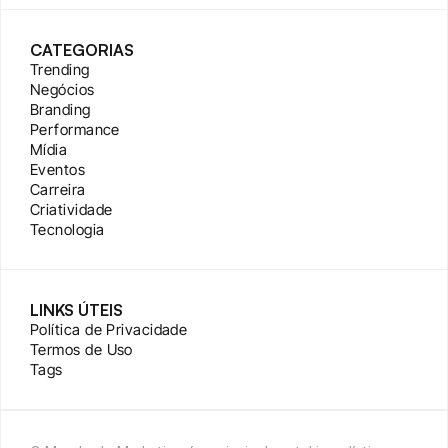
CATEGORIAS
Trending
Negócios
Branding
Performance
Mídia
Eventos
Carreira
Criatividade
Tecnologia
LINKS ÚTEIS
Política de Privacidade
Termos de Uso
Tags