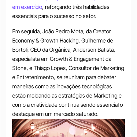
em exercício
, reforçando três habilidades 
essenciais para o sucesso no setor.
Em seguida, João Pedro Mota, da Creator 
Economy & Growth Hacking, Guilherme de 
Bortoli, CEO da Orgânica, Anderson Batista, 
especialista em Growth & Engagement da 
Stone, e Thiago Lopes, Consultor de Marketing 
e Entretenimento, se reuniram para debater 
maneiras como as inovações tecnológicas 
estão moldando as estratégias de Marketing e 
como a criatividade continua sendo essencial o 
destaque em um mercado saturado.