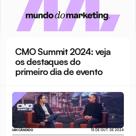
CMO Summit 2024: veja 
os destaques do 
primeiro dia de evento
IAN CÂNDIDO
15 DE OUT. DE 2024