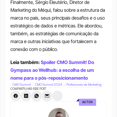
Finalmente, Sérgio Eleutério, Diretor de 
Marketing do Méqui, falou sobre a estrutura da 
marca no país, seus principais desafios e o uso 
estratégico de dados e métricas. Ele abordou, 
também, as estratégias de comunicação da 
marca e outras iniciativas que fortalecem a 
conexão com o público.
Leia também: 
Spoiler CMO Summit! Do 
Gympass ao Wellhub: a escolha de um 
nome para o pós-reposicionamento
CMO Summit
CMO Summit 2024
Profissionais de Marketing
COMPARTILHAR ESSE POST
AUTOR