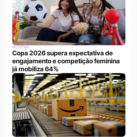
NOTÍCIAS
Copa 2026 supera expectativa de 
engajamento e competição feminina 
já mobiliza 64%