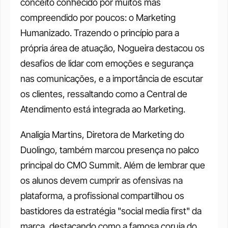
conceito conhecido por muitos mas 
compreendido por poucos: o Marketing 
Humanizado. Trazendo o princípio para a 
própria área de atuação, Nogueira destacou os 
desafios de lidar com emoções e segurança 
nas comunicações, e a importância de escutar 
os clientes, ressaltando como a Central de 
Atendimento está integrada ao Marketing. 
Analigia Martins, Diretora de Marketing do 
Duolingo, também marcou presença no palco 
principal do CMO Summit. Além de lembrar que 
os alunos devem cumprir as ofensivas na 
plataforma, a profissional compartilhou os 
bastidores da estratégia "social media first" da 
marca, destacando como a famosa coruja do 