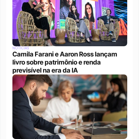
NOTÍCIAS
Camila Farani e Aaron Ross lançam 
livro sobre patrimônio e renda 
previsível na era da IA