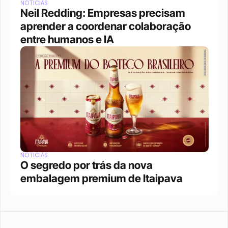
NOTÍCIAS
Neil Redding: Empresas precisam 
aprender a coordenar colaboração 
entre humanos e IA
NOTÍCIAS
O segredo por trás da nova 
embalagem premium de Itaipava