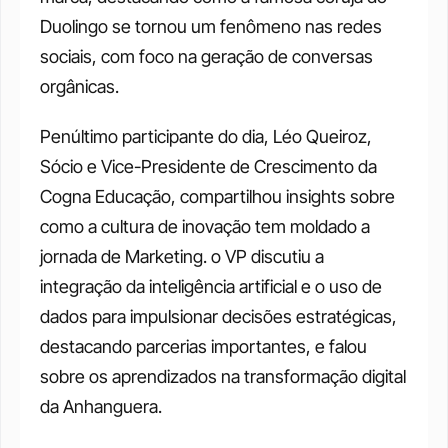
Duolingo se tornou um fenômeno nas redes 
sociais, com foco na geração de conversas 
orgânicas.
Penúltimo participante do dia, Léo Queiroz, 
Sócio e Vice-Presidente de Crescimento da 
Cogna Educação, compartilhou insights sobre 
como a cultura de inovação tem moldado a 
jornada de Marketing. o VP discutiu a 
integração da inteligência artificial e o uso de 
dados para impulsionar decisões estratégicas, 
destacando parcerias importantes, e falou 
sobre os aprendizados na transformação digital 
da Anhanguera.