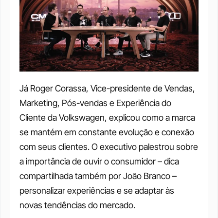
Já Roger Corassa, Vice-presidente de Vendas, 
Marketing, Pós-vendas e Experiência do 
Cliente da Volkswagen, explicou como a marca 
se mantém em constante evolução e conexão 
com seus clientes. O executivo palestrou sobre 
a importância de ouvir o consumidor – dica 
compartilhada também por João Branco – 
personalizar experiências e se adaptar às 
novas tendências do mercado.