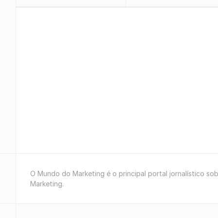
O Mundo do Marketing é o principal portal jornalístico so
Marketing.