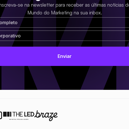
Inscreva-se na newsletter para receber as últimas notícias d
Mundo do Marketing na sua inbox.