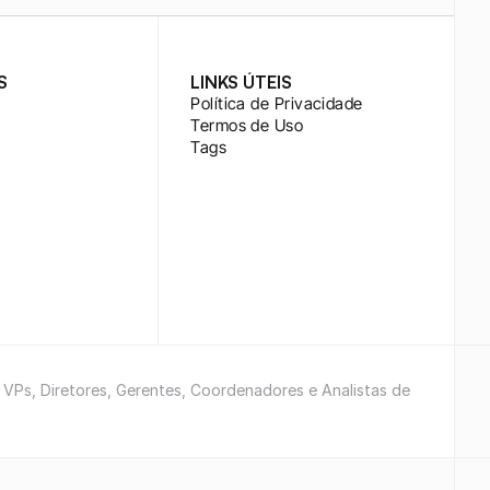
S
LINKS ÚTEIS
Política de Privacidade
Termos de Uso
Tags
e VPs, Diretores, Gerentes, Coordenadores e Analistas de 