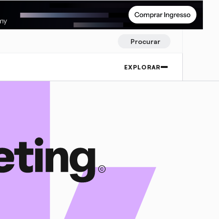
Procurar
EXPLORAR