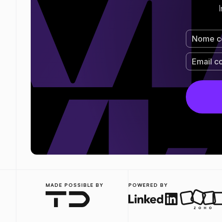
MADE POSSIBLE BY
POWERED BY