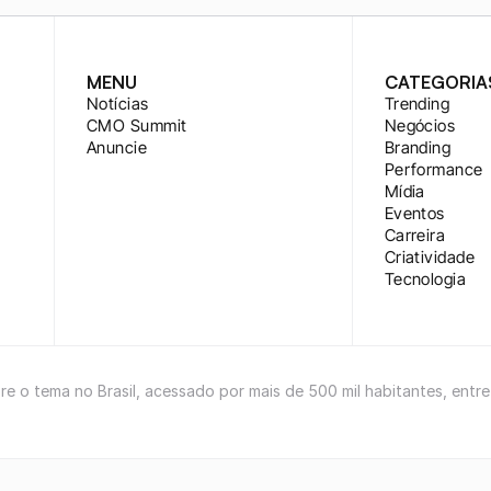
MENU
CATEGORIA
Notícias
Trending
CMO Summit
Negócios
Anuncie
Branding
Performance
Mídia
Eventos
Carreira
Criatividade
Tecnologia
bre o tema no Brasil, acessado por mais de 500 mil habitantes, entr