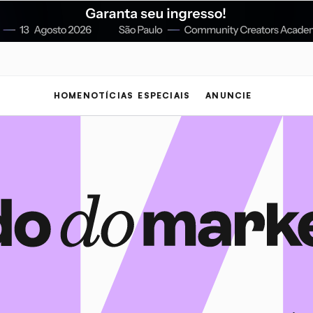
HOME
NOTÍCIAS
ESPECIAIS
ANUNCIE