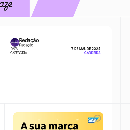
Redação
Redação
DATA
7 DE MAI. DE 2024
CATEGORIA
CARREIRA