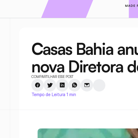
MADE 
Casas Bahia an
nova Diretora 
COMPARTILHAR ESSE POST
Tempo de Leitura 1 min