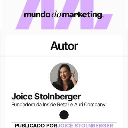
Autor
Joice Stolnberger
Fundadora da Inside Retail e Auri Company 
PUBLICADO POR
JOICE STOLNBERGER