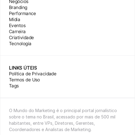
Negócios
Branding
Performance
Mídia
Eventos
Carreira
Criatividade
Tecnologia
LINKS ÚTEIS
Política de Privacidade
Termos de Uso
Tags
O Mundo do Marketing é o principal portal jornalístico 
sobre o tema no Brasil, acessado por mais de 500 mil 
habitantes, entre VPs, Diretores, Gerentes, 
Coordenadores e Analistas de Marketing.