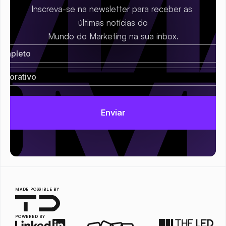
Inscreva-se na newsletter para receber as 
últimas notícias do
Mundo do Marketing na sua inbox.
MADE POSSIBLE BY
POWERED BY