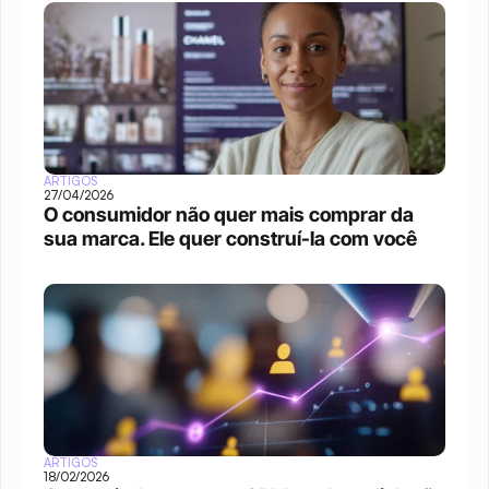
ARTIGOS
27/04/2026
O consumidor não quer mais comprar da 
sua marca. Ele quer construí-la com você
ARTIGOS
18/02/2026