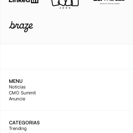
MENU
Notícias
CMO Summit
Anuncie
CATEGORIAS
Trending