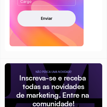
NÃO PERCA UMA NOVIDADE!
Inscreva-se e receba 
todas as novidades
de marketing. Entre na 
comunidade!