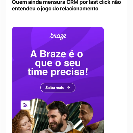
Quem ainda mensura CRM por last click não 
entendeu o jogo do relacionamento 