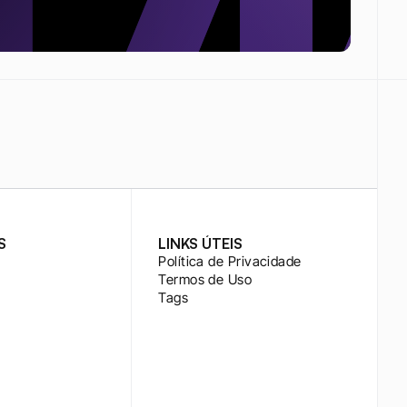
S
LINKS ÚTEIS
Política de Privacidade
Termos de Uso
Tags