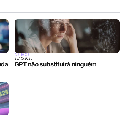
ARTIGOS
27/10/2025
da 
GPT não substituirá ninguém