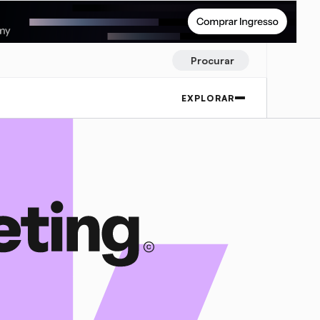
Procurar
EXPLORAR