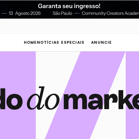
HOME
NOTÍCIAS
ESPECIAIS
ANUNCIE