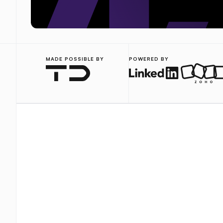
MADE POSSIBLE BY
POWERED BY