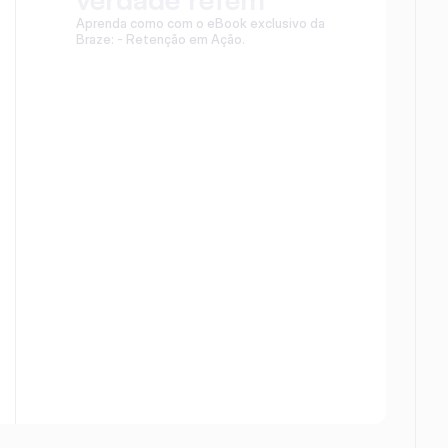
Aprenda como com o eBook exclusivo da 
Braze: - Retenção em Ação.