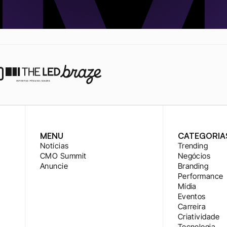
MENU
CATEGORIA
Notícias
Trending
CMO Summit
Negócios
Anuncie
Branding
Performance
Mídia
Eventos
Carreira
Criatividade
Tecnologia