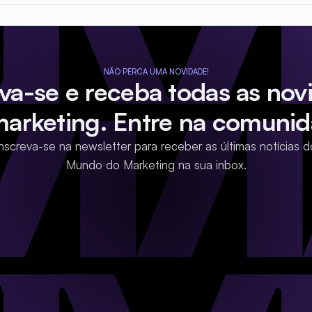
NÃO PERCA UMA NOVIDADE!
eva-se e receba todas as nov
marketing. Entre na comunid
Inscreva-se na newsletter para receber as últimas notícias d
Mundo do Marketing na sua inbox.