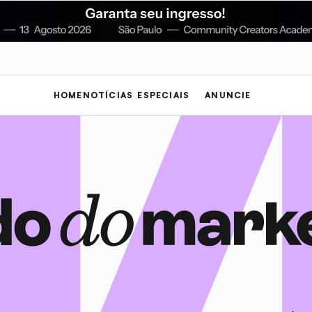
HOME
NOTÍCIAS
ESPECIAIS
ANUNCIE