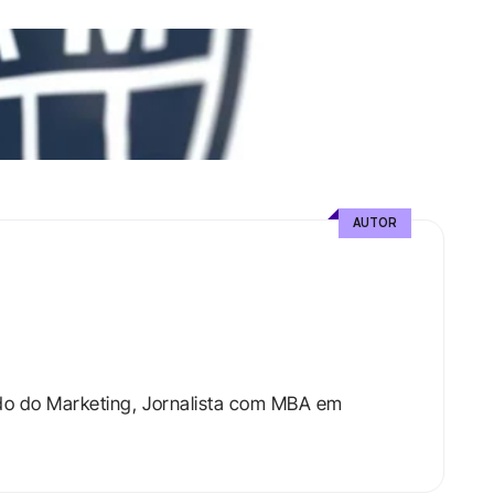
AUTOR
do do Marketing, Jornalista com MBA em 