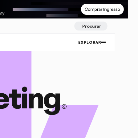
Procurar
EXPLORAR