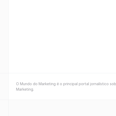
O Mundo do Marketing é o principal portal jornalístico so
Marketing.