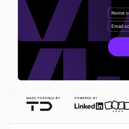
MADE POSSIBLE BY
POWERED BY