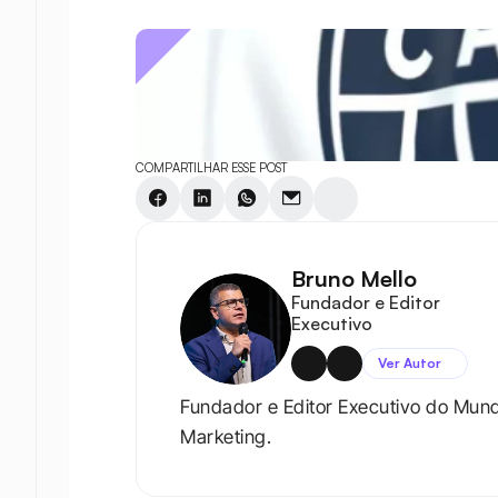
COMPARTILHAR ESSE POST
Bruno Mello
Fundador e Editor 
Executivo
Ver Autor
Fundador e Editor Executivo do Mun
Marketing.