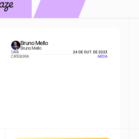
Bruno Mello
Bruno Mello
DATA
24 DE OUT. DE 2023
CATEGORIA
MÍDIA