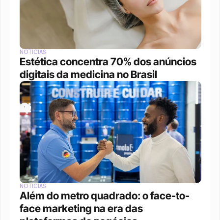
NOTÍCIAS
Estética concentra 70% dos anúncios 
digitais da medicina no Brasil
NOTÍCIAS
Além do metro quadrado: o face-to-
face marketing na era das 