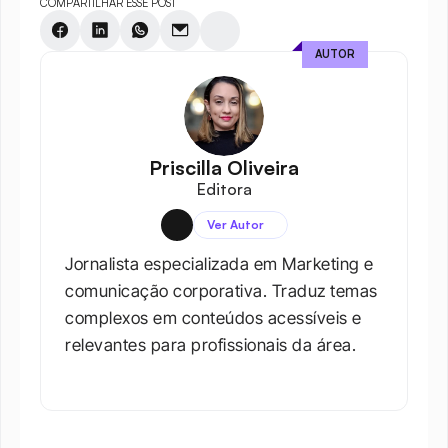
COMPARTILHAR ESSE POST
AUTOR
Priscilla Oliveira
Editora
Ver Autor
Jornalista especializada em Marketing e 
comunicação corporativa. Traduz temas 
complexos em conteúdos acessíveis e 
relevantes para profissionais da área.​
