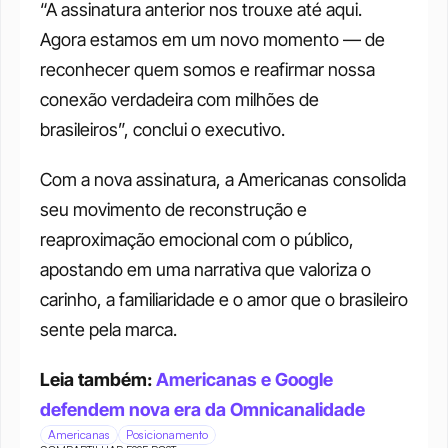
“A assinatura anterior nos trouxe até aqui. 
Agora estamos em um novo momento — de 
reconhecer quem somos e reafirmar nossa 
conexão verdadeira com milhões de 
brasileiros”, conclui o executivo.
Com a nova assinatura, a Americanas consolida 
seu movimento de reconstrução e 
reaproximação emocional com o público, 
apostando em uma narrativa que valoriza o 
carinho, a familiaridade e o amor que o brasileiro 
sente pela marca.
Leia também: 
Americanas e Google 
defendem nova era da Omnicanalidade
Americanas
Posicionamento