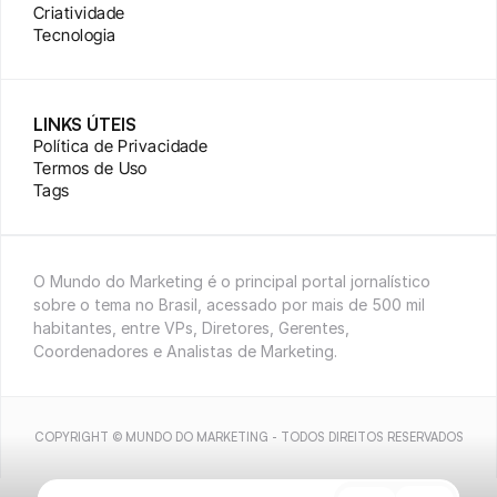
Criatividade
Tecnologia
LINKS ÚTEIS
Política de Privacidade
Termos de Uso
Tags
O Mundo do Marketing é o principal portal jornalístico 
sobre o tema no Brasil, acessado por mais de 500 mil 
habitantes, entre VPs, Diretores, Gerentes, 
Coordenadores e Analistas de Marketing.
COPYRIGHT © MUNDO DO MARKETING - TODOS DIREITOS RESERVADOS