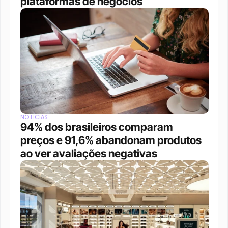
plataformas de negócios 
NOTÍCIAS
94% dos brasileiros comparam 
preços e 91,6% abandonam produtos 
ao ver avaliações negativas