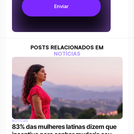
POSTS RELACIONADOS EM
NOTÍCIAS
NOTÍCIAS
83% das mulheres latinas dizem que 