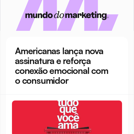
Americanas lança nova 
assinatura e reforça 
conexão emocional com 
o consumidor