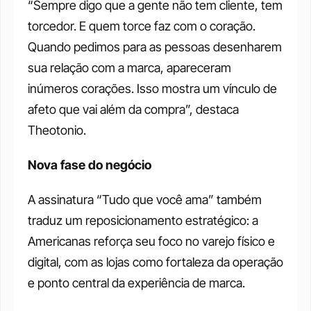
“Sempre digo que a gente não tem cliente, tem 
torcedor. E quem torce faz com o coração. 
Quando pedimos para as pessoas desenharem 
sua relação com a marca, apareceram 
inúmeros corações. Isso mostra um vínculo de 
afeto que vai além da compra”, destaca 
Theotonio.
Nova fase do negócio
A assinatura “Tudo que você ama” também 
traduz um reposicionamento estratégico: a 
Americanas reforça seu foco no varejo físico e 
digital, com as lojas como fortaleza da operação 
e ponto central da experiência de marca.