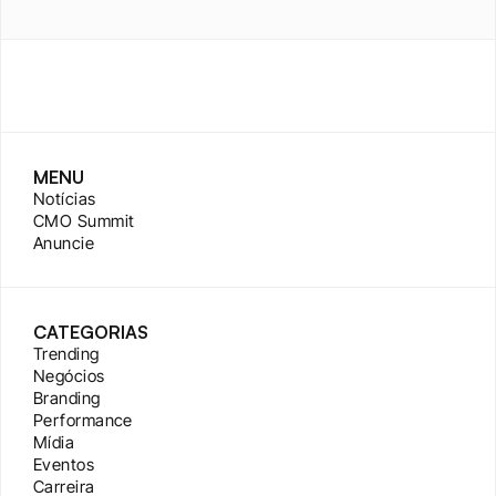
MENU
Notícias
CMO Summit
Anuncie
CATEGORIAS
Trending
Negócios
Branding
Performance
Mídia
Eventos
Carreira