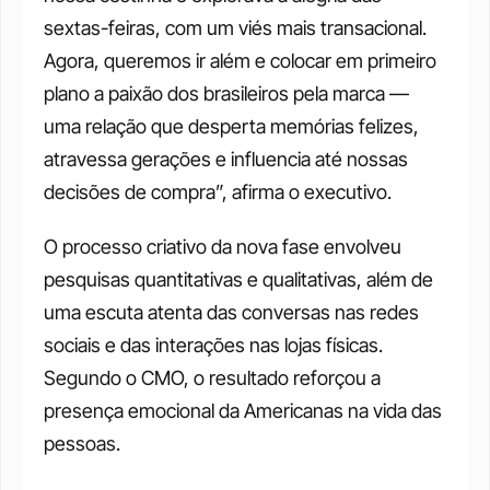
sextas-feiras, com um viés mais transacional. 
Agora, queremos ir além e colocar em primeiro 
plano a paixão dos brasileiros pela marca — 
uma relação que desperta memórias felizes, 
atravessa gerações e influencia até nossas 
decisões de compra”, afirma o executivo.
O processo criativo da nova fase envolveu 
pesquisas quantitativas e qualitativas, além de 
uma escuta atenta das conversas nas redes 
sociais e das interações nas lojas físicas. 
Segundo o CMO, o resultado reforçou a 
presença emocional da Americanas na vida das 
pessoas.