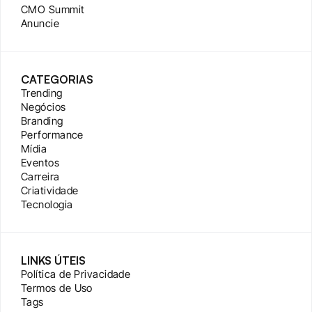
CMO Summit
Anuncie
CATEGORIAS
Trending
Negócios
Branding
Performance
Mídia
Eventos
Carreira
Criatividade
Tecnologia
LINKS ÚTEIS
Política de Privacidade
Termos de Uso
Tags