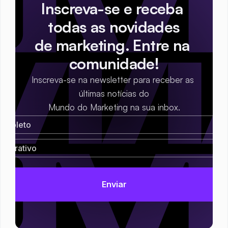
Inscreva-se e receba 
todas as novidades
de marketing. Entre na 
comunidade!
Inscreva-se na newsletter para receber as 
últimas notícias do
Mundo do Marketing na sua inbox.