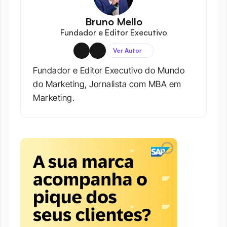
Bruno Mello
Fundador e Editor Executivo
Ver Autor
Fundador e Editor Executivo do Mundo 
do Marketing, Jornalista com MBA em 
Marketing.