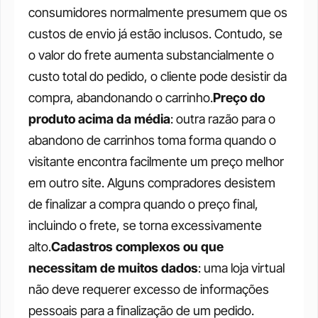
consumidores normalmente presumem que os 
custos de envio já estão inclusos. Contudo, se 
o valor do frete aumenta substancialmente o 
custo total do pedido, o cliente pode desistir da 
compra, abandonando o carrinho.
Preço do 
produto acima da média
: outra razão para o 
abandono de carrinhos toma forma quando o 
visitante encontra facilmente um preço melhor 
em outro site. Alguns compradores desistem 
de finalizar a compra quando o preço final, 
incluindo o frete, se torna excessivamente 
alto.
Cadastros complexos ou que 
necessitam de muitos dados
: uma loja virtual 
não deve requerer excesso de informações 
pessoais para a finalização de um pedido. 