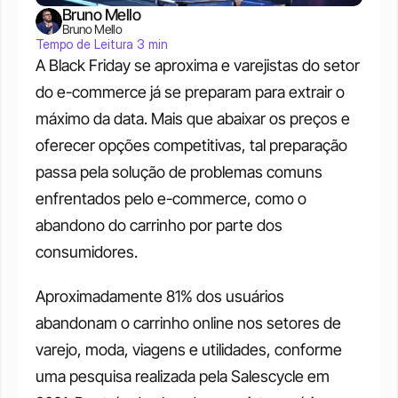
Bruno Mello
Bruno Mello
Tempo de Leitura 3 min
A Black Friday se aproxima e varejistas do setor 
do e-commerce já se preparam para extrair o 
máximo da data. Mais que abaixar os preços e 
oferecer opções competitivas, tal preparação 
passa pela solução de problemas comuns 
enfrentados pelo e-commerce, como o 
abandono do carrinho por parte dos 
consumidores.
Aproximadamente 81% dos usuários 
abandonam o carrinho online nos setores de 
varejo, moda, viagens e utilidades, conforme 
uma pesquisa realizada pela Salescycle em 