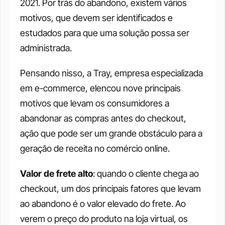
2021. Por trás do abandono, existem vários 
motivos, que devem ser identificados e 
estudados para que uma solução possa ser 
administrada.
Pensando nisso, a Tray, empresa especializada 
em e-commerce, elencou nove principais 
motivos que levam os consumidores a 
abandonar as compras antes do checkout, 
ação que pode ser um grande obstáculo para a 
geração de receita no comércio online.
Valor de frete alto
: quando o cliente chega ao 
checkout, um dos principais fatores que levam 
ao abandono é o valor elevado do frete. Ao 
verem o preço do produto na loja virtual, os 