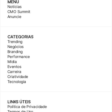
MENU
Notícias
CMO Summit
Anuncie
CATEGORIAS
Trending
Negócios
Branding
Performance
Mídia
Eventos
Carreira
Criatividade
Tecnologia
LINKS ÚTEIS
Política de Privacidade
Termos de Uso