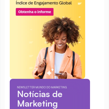
NEWSLETTER MUNDO DO MARKETING
Notícias de 
Marketing