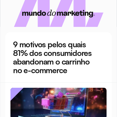
9 motivos pelos quais 
81% dos consumidores 
abandonam o carrinho 
no e-commerce