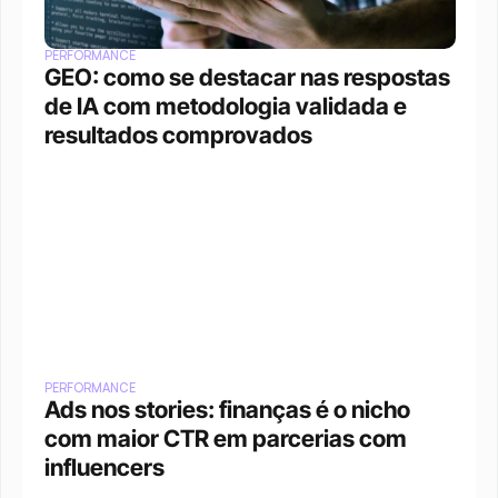
PERFORMANCE
GEO: como se destacar nas respostas 
de IA com metodologia validada e 
resultados comprovados
PERFORMANCE
Ads nos stories: finanças é o nicho 
com maior CTR em parcerias com 
influencers