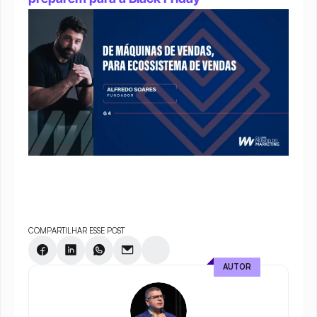
COMPARTILHAR ESSE POST
AUTOR