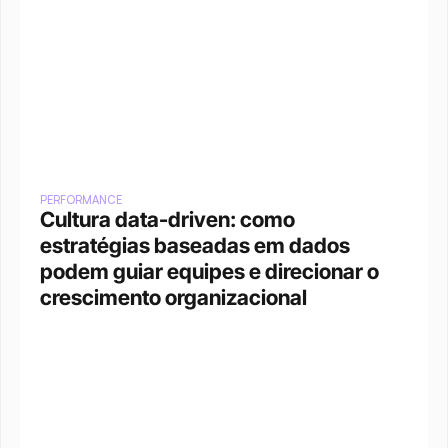
PERFORMANCE
Cultura data-driven: como 
estratégias baseadas em dados 
podem guiar equipes e direcionar o 
crescimento organizacional