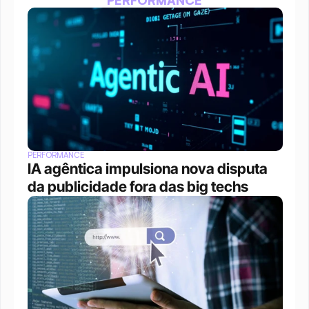
PERFORMANCE
IA agêntica impulsiona nova disputa 
da publicidade fora das big techs 