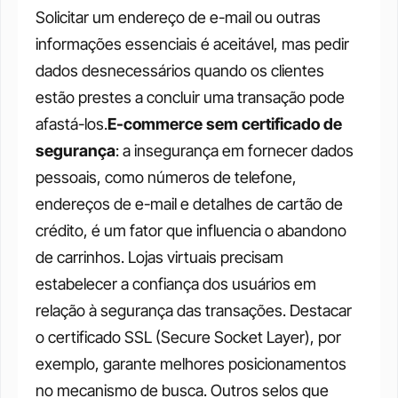
Solicitar um endereço de e-mail ou outras 
informações essenciais é aceitável, mas pedir 
dados desnecessários quando os clientes 
estão prestes a concluir uma transação pode 
afastá-los.
E-commerce sem certificado de 
segurança
: a insegurança em fornecer dados 
pessoais, como números de telefone, 
endereços de e-mail e detalhes de cartão de 
crédito, é um fator que influencia o abandono 
de carrinhos. Lojas virtuais precisam 
estabelecer a confiança dos usuários em 
relação à segurança das transações. Destacar 
o certificado SSL (Secure Socket Layer), por 
exemplo, garante melhores posicionamentos 
no mecanismo de busca. Outros selos que 