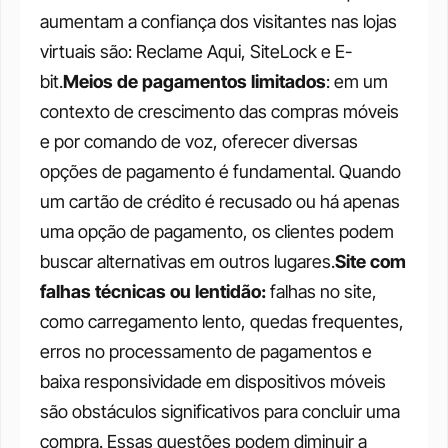
aumentam a confiança dos visitantes nas lojas 
virtuais são: Reclame Aqui, SiteLock e E-
bit.
Meios de pagamentos limitados
: em um 
contexto de crescimento das compras móveis 
e por comando de voz, oferecer diversas 
opções de pagamento é fundamental. Quando 
um cartão de crédito é recusado ou há apenas 
uma opção de pagamento, os clientes podem 
buscar alternativas em outros lugares.
Site com 
falhas técnicas ou lentidão:
 falhas no site, 
como carregamento lento, quedas frequentes, 
erros no processamento de pagamentos e 
baixa responsividade em dispositivos móveis 
são obstáculos significativos para concluir uma 
compra. Essas questões podem diminuir a 