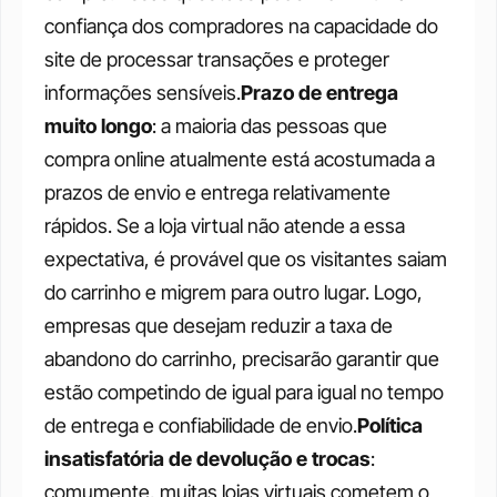
confiança dos compradores na capacidade do 
site de processar transações e proteger 
informações sensíveis.
Prazo de entrega 
muito longo
: a maioria das pessoas que 
compra online atualmente está acostumada a 
prazos de envio e entrega relativamente 
rápidos. Se a loja virtual não atende a essa 
expectativa, é provável que os visitantes saiam 
do carrinho e migrem para outro lugar. Logo, 
empresas que desejam reduzir a taxa de 
abandono do carrinho, precisarão garantir que 
estão competindo de igual para igual no tempo 
de entrega e confiabilidade de envio.
Política 
insatisfatória de devolução e trocas
: 
comumente, muitas lojas virtuais cometem o 