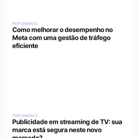
PERFORMANCE
Como melhorar o desempenho no 
Meta com uma gestão de tráfego 
eficiente
PERFORMANCE
Publicidade em streaming de TV: sua 
marca está segura neste novo 
mercado?