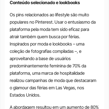
Conteúdo selecionado e lookbooks
Os pins relacionados ao lifestyle são muito 
populares no Pinterest. Usar o entusiasmo da 
plataforma pela moda tem sido eficaz para 
atrair também quem busca por férias. 
Inspirados por moda e lookbooks – uma 
coleção de fotografias compiladas –, e 
aproveitando a base de usuários 
predominantemente feminina de 70% da 
plataforma, uma marca de hospitalidade 
realizou campanhas de moda que destacaram 
o glamour das férias em Las Vegas, nos 
Estados Unidos.
A abordagem resultou em um aumento de 80% 