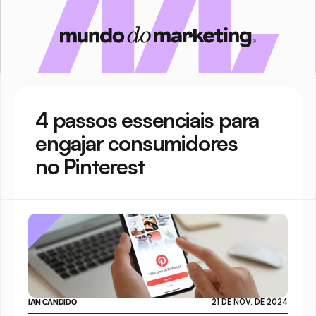
4 passos essenciais para 
engajar consumidores 
no Pinterest
IAN CÂNDIDO
21 DE NOV. DE 2024