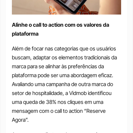
Alinhe o call to action com os valores da 
plataforma
Além de focar nas categorias que os usuários 
buscam, adaptar os elementos tradicionais da 
marca para se alinhar às preferências da 
plataforma pode ser uma abordagem eficaz. 
Avaliando uma campanha de outra marca do 
setor de hospitalidade, a Vidmob identificou 
uma queda de 38% nos cliques em uma 
mensagem com o call to action “Reserve 
Agora”.