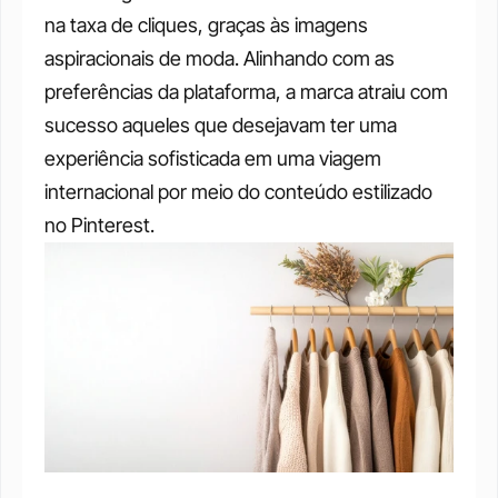
na taxa de cliques, graças às imagens 
aspiracionais de moda. Alinhando com as 
preferências da plataforma, a marca atraiu com 
sucesso aqueles que desejavam ter uma 
experiência sofisticada em uma viagem 
internacional por meio do conteúdo estilizado 
no Pinterest.