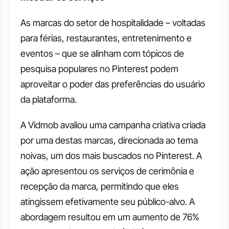
As marcas do setor de hospitalidade – voltadas 
para férias, restaurantes, entretenimento e 
eventos – que se alinham com tópicos de 
pesquisa populares no Pinterest podem 
aproveitar o poder das preferências do usuário 
da plataforma.
A Vidmob avaliou uma campanha criativa criada 
por uma destas marcas, direcionada ao tema 
noivas, um dos mais buscados no Pinterest. A 
ação apresentou os serviços de cerimônia e 
recepção da marca, permitindo que eles 
atingissem efetivamente seu público-alvo. A 
abordagem resultou em um aumento de 76% 