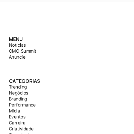
MENU
Notícias
CMO Summit
Anuncie
CATEGORIAS
Trending
Negócios
Branding
Performance
Mídia
Eventos
Carreira
Criatividade