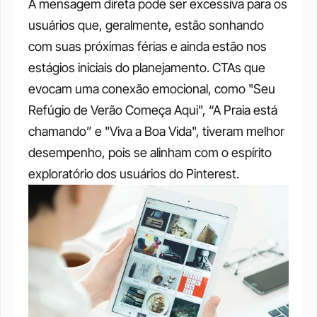
A mensagem direta pode ser excessiva para os 
usuários que, geralmente, estão sonhando 
com suas próximas férias e ainda estão nos 
estágios iniciais do planejamento. CTAs que 
evocam uma conexão emocional, como "Seu 
Refúgio de Verão Começa Aqui", “A Praia está 
chamando” e "Viva a Boa Vida", tiveram melhor 
desempenho, pois se alinham com o espírito 
exploratório dos usuários do Pinterest.