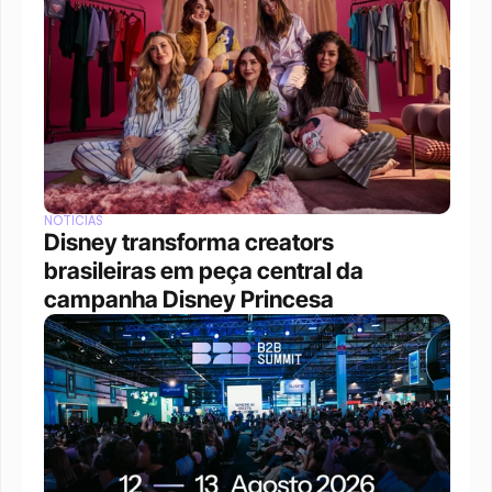
NOTÍCIAS
Disney transforma creators 
brasileiras em peça central da 
campanha Disney Princesa