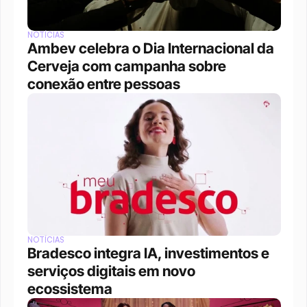
NOTÍCIAS
Ambev celebra o Dia Internacional da 
Cerveja com campanha sobre 
conexão entre pessoas
NOTÍCIAS
Bradesco integra IA, investimentos e 
serviços digitais em novo 
ecossistema