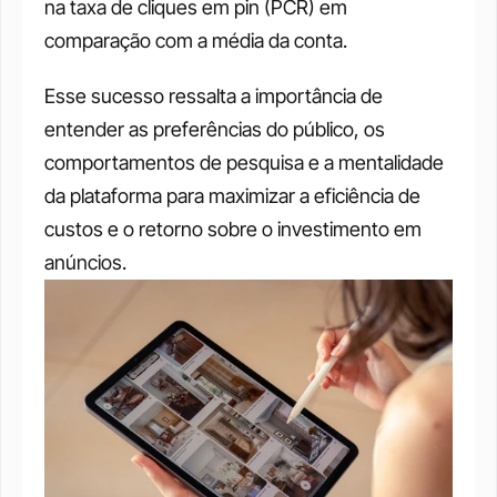
na taxa de cliques em pin (PCR) em 
comparação com a média da conta. 
Esse sucesso ressalta a importância de 
entender as preferências do público, os 
comportamentos de pesquisa e a mentalidade 
da plataforma para maximizar a eficiência de 
custos e o retorno sobre o investimento em 
anúncios.