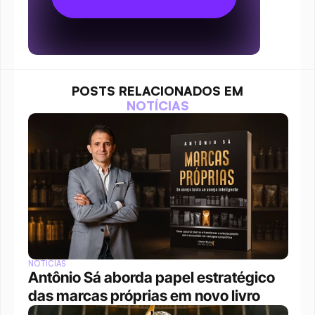
POSTS RELACIONADOS EM
NOTÍCIAS
NOTÍCIAS
Antônio Sá aborda papel estratégico 
das marcas próprias em novo livro