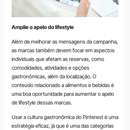
Amplie o apelo do lifestyle
Além de melhorar as mensagens da campanha, 
as marcas também devem focar em aspectos 
individuais que afetam as reservas, como 
comodidades, atividades e opções 
gastronômicas, além da localização. O 
conteúdo relacionado a alimentos e bebidas é 
uma boa oportunidade para aumentar o apelo 
de lifestyle dessas marcas.
Usar a cultura gastronômica do Pinterest é uma 
estratégia eficaz, já que é uma das categorias 