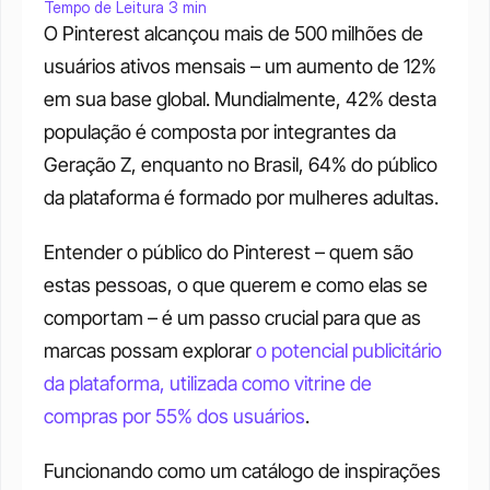
Tempo de Leitura 3 min
O Pinterest alcançou mais de 500 milhões de 
usuários ativos mensais – um aumento de 12% 
em sua base global. Mundialmente, 42% desta 
população é composta por integrantes da 
Geração Z, enquanto no Brasil, 64% do público 
da plataforma é formado por mulheres adultas.
Entender o público do Pinterest – quem são 
estas pessoas, o que querem e como elas se 
comportam – é um passo crucial para que as 
marcas possam explorar 
o potencial publicitário 
da plataforma, utilizada como vitrine de 
compras por 55% dos usuários
.
Funcionando como um catálogo de inspirações 