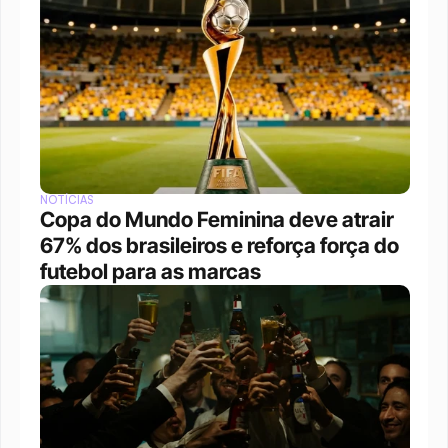
NOTÍCIAS
Copa do Mundo Feminina deve atrair 
67% dos brasileiros e reforça força do 
futebol para as marcas