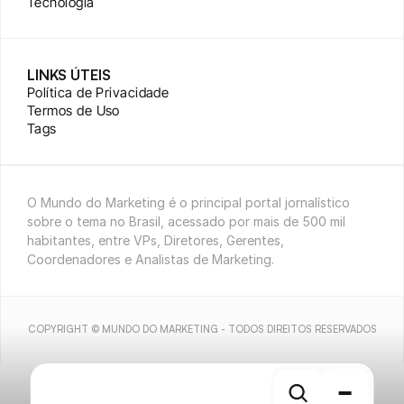
Tecnologia
LINKS ÚTEIS
Política de Privacidade
Termos de Uso
Tags
O Mundo do Marketing é o principal portal jornalístico 
sobre o tema no Brasil, acessado por mais de 500 mil 
habitantes, entre VPs, Diretores, Gerentes, 
Coordenadores e Analistas de Marketing.
COPYRIGHT © MUNDO DO MARKETING - TODOS DIREITOS RESERVADOS