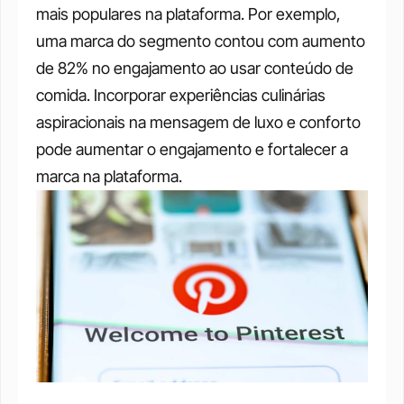
mais populares na plataforma. Por exemplo, 
uma marca do segmento contou com aumento 
de 82% no engajamento ao usar conteúdo de 
comida. Incorporar experiências culinárias 
aspiracionais na mensagem de luxo e conforto 
pode aumentar o engajamento e fortalecer a 
marca na plataforma.