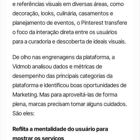
e referências visuais em diversas áreas, como 
decoração, looks, culinária, casamentos e 
planejamento de eventos, o Pinterest transfere 
o foco da interação direta entre os usuários 
para a curadoria e descoberta de ideais visuais.
De olho nas engrenagens da plataforma, a 
Vidmob analisou dados e métricas de 
desempenho das principais categorias da 
plataforma e identificou boas oportunidades de 
Marketing. Mas para aproveitá-las de forma 
plena, marcas precisam tomar alguns cuidados. 
São eles:
Reflita a mentalidade do usuário para 
mostrar os serviços