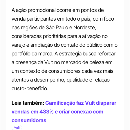
A ação promocional ocorre em pontos de 
venda participantes em todo o país, com foco 
nas regiões de São Paulo e Nordeste, 
consideradas prioritárias para a ativação no 
varejo e ampliação do contato do público com o 
portfólio da marca. A estratégia busca reforçar 
a presença da Vult no mercado de beleza em 
um contexto de consumidores cada vez mais 
atentos a desempenho, qualidade e relação 
custo-benefício.
Leia também: 
Gamificação faz Vult disparar 
vendas em 433% e criar conexão com 
consumidoras
Vult