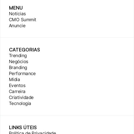
MENU
Notícias
CMO Summit
Anuncie
CATEGORIAS
Trending
Negócios
Branding
Performance
Mídia
Eventos
Carreira
Criatividade
Tecnologia
LINKS ÚTEIS
Política de Privacidade