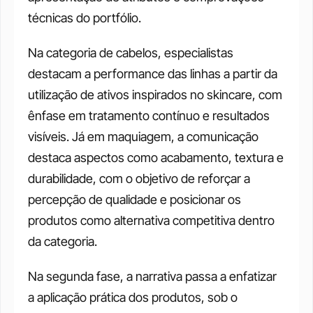
técnicas do portfólio.
Na categoria de cabelos, especialistas 
destacam a performance das linhas a partir da 
utilização de ativos inspirados no skincare, com 
ênfase em tratamento contínuo e resultados 
visíveis. Já em maquiagem, a comunicação 
destaca aspectos como acabamento, textura e 
durabilidade, com o objetivo de reforçar a 
percepção de qualidade e posicionar os 
produtos como alternativa competitiva dentro 
da categoria.
Na segunda fase, a narrativa passa a enfatizar 
a aplicação prática dos produtos, sob o 