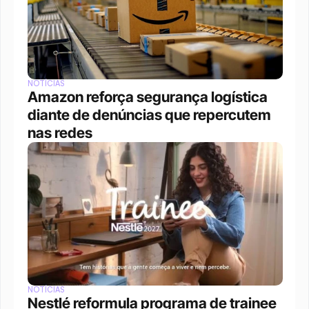
NOTÍCIAS
Amazon reforça segurança logística 
diante de denúncias que repercutem 
nas redes
NOTÍCIAS
Nestlé reformula programa de trainee 