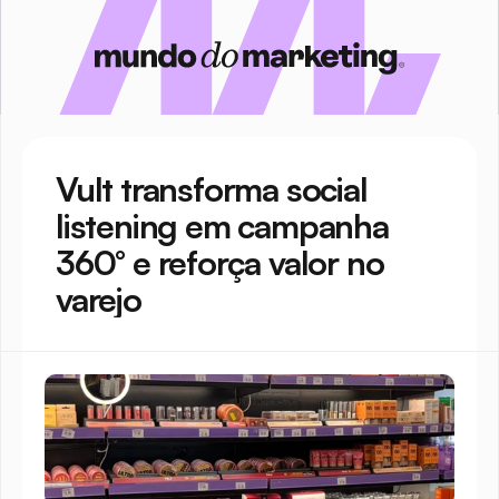
Vult transforma social 
listening em campanha 
360° e reforça valor no 
varejo