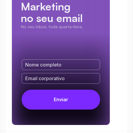
Marketing
no seu email
No seu inbox, toda quarta-feira.