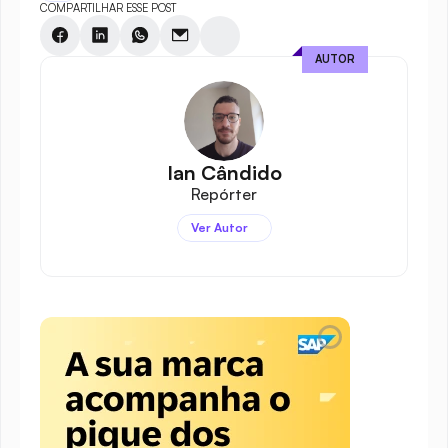
COMPARTILHAR ESSE POST
AUTOR
Ian Cândido
Repórter
Ver Autor