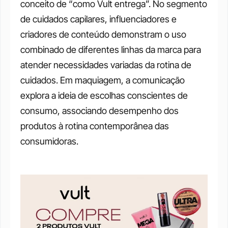
conceito de “como Vult entrega”. No segmento 
de cuidados capilares, influenciadores e 
criadores de conteúdo demonstram o uso 
combinado de diferentes linhas da marca para 
atender necessidades variadas da rotina de 
cuidados. Em maquiagem, a comunicação 
explora a ideia de escolhas conscientes de 
consumo, associando desempenho dos 
produtos à rotina contemporânea das 
consumidoras.