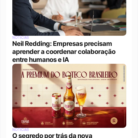
NOTÍCIAS
Neil Redding: Empresas precisam 
aprender a coordenar colaboração 
entre humanos e IA
NOTÍCIAS
O segredo por trás da nova 