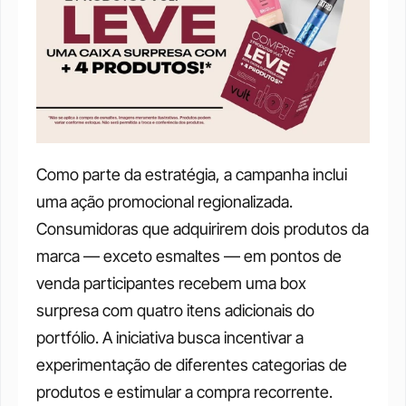
Como parte da estratégia, a campanha inclui 
uma ação promocional regionalizada. 
Consumidoras que adquirirem dois produtos da 
marca — exceto esmaltes — em pontos de 
venda participantes recebem uma box 
surpresa com quatro itens adicionais do 
portfólio. A iniciativa busca incentivar a 
experimentação de diferentes categorias de 
produtos e estimular a compra recorrente.