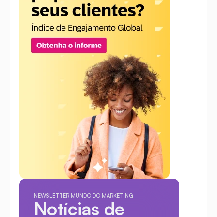
NEWSLETTER MUNDO DO MARKETING
Notícias de 