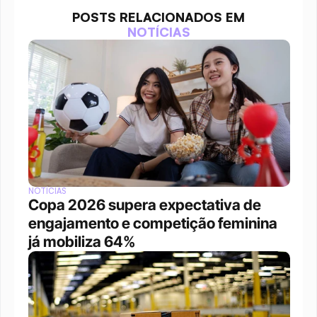
POSTS RELACIONADOS EM
NOTÍCIAS
NOTÍCIAS
Copa 2026 supera expectativa de 
engajamento e competição feminina 
já mobiliza 64%