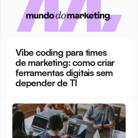
Vibe coding para times 
de marketing: como criar 
ferramentas digitais sem 
depender de TI