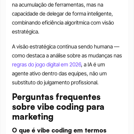
na acumulação de ferramentas, mas na 
capacidade de delegar de forma inteligente, 
combinando eficiência algorítmica com visão 
estratégica.
A visão estratégica continua sendo humana — 
como destaca a análise sobre as mudanças nas 
regras do jogo digital em 2026
, a IA é um 
agente ativo dentro das equipes, não um 
substituto do julgamento profissional.
Perguntas frequentes 
sobre vibe coding para 
marketing
O que é vibe coding em termos 