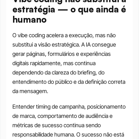
estratégia — o que ainda é 
humano
O vibe coding acelera a execução, mas não 
substitui a visão estratégica. A IA consegue 
gerar páginas, formulários e experiências 
digitais rapidamente, mas continua 
dependendo da clareza do briefing, do 
entendimento do público e da definição correta 
da mensagem.
Entender timing de campanha, posicionamento 
de marca, comportamento de audiência e 
métricas de sucesso continua sendo 
responsabilidade humana. O sucesso não está 