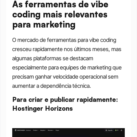
As ferramentas de vibe 
coding mais relevantes 
para marketing
O mercado de ferramentas para vibe coding 
cresceu rapidamente nos últimos meses, mas 
algumas plataformas se destacam 
especialmente para equipes de marketing que 
precisam ganhar velocidade operacional sem 
aumentar a dependência técnica.
Para criar e publicar rapidamente: 
Hostinger Horizons