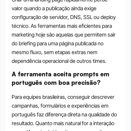
valor quando a publicação ainda exige 
configuração de servidor, DNS, SSL ou deploy 
técnico. As ferramentas mais eficientes para 
marketing hoje são aquelas que permitem sair 
do briefing para uma página publicada no 
mesmo fluxo, sem etapas extras nem 
dependência operacional de outros times.
A ferramenta aceita prompts em 
português com boa precisão?
Para equipes brasileiras, conseguir descrever 
campanhas, formulários e experiências em 
português faz diferença direta na qualidade do 
resultado. Quanto mais natural for a interação 