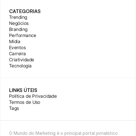
CATEGORIAS
Trending
Negócios
Branding
Performance
Mídia
Eventos
Carreira
Criatividade
Tecnologia
LINKS ÚTEIS
Política de Privacidade
Termos de Uso
Tags
O Mundo do Marketing é o principal portal jornalístico 