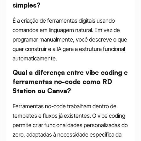
simples?
É a criação de ferramentas digitais usando 
comandos em linguagem natural. Em vez de 
programar manualmente, você descreve o que 
quer construir e a IA gera a estrutura funcional 
automaticamente.
Qual a diferença entre vibe coding e 
ferramentas no-code como RD 
Station ou Canva?
Ferramentas no-code trabalham dentro de 
templates e fluxos já existentes. O vibe coding 
permite criar funcionalidades personalizadas do 
zero, adaptadas à necessidade específica da 