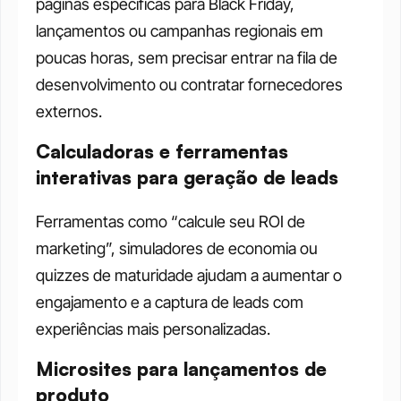
páginas específicas para Black Friday, 
lançamentos ou campanhas regionais em 
poucas horas, sem precisar entrar na fila de 
desenvolvimento ou contratar fornecedores 
externos.
Calculadoras e ferramentas 
interativas para geração de leads
Ferramentas como “calcule seu ROI de 
marketing”, simuladores de economia ou 
quizzes de maturidade ajudam a aumentar o 
engajamento e a captura de leads com 
experiências mais personalizadas.
Microsites para lançamentos de 
produto