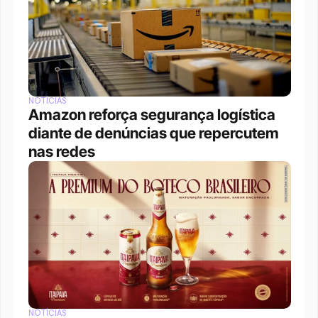
NOTÍCIAS
Amazon reforça segurança logística 
diante de denúncias que repercutem 
nas redes
NOTÍCIAS