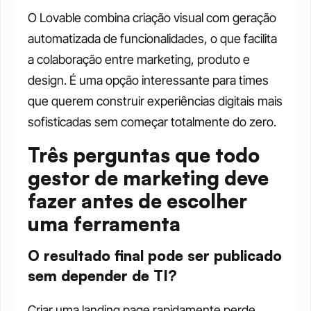
O Lovable combina criação visual com geração 
automatizada de funcionalidades, o que facilita 
a colaboração entre marketing, produto e 
design. É uma opção interessante para times 
que querem construir experiências digitais mais 
sofisticadas sem começar totalmente do zero.
Três perguntas que todo 
gestor de marketing deve 
fazer antes de escolher 
uma ferramenta
O resultado final pode ser publicado 
sem depender de TI?
Criar uma landing page rapidamente perde 