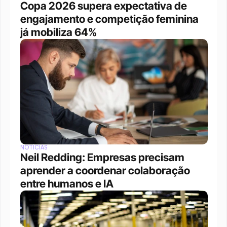
Copa 2026 supera expectativa de 
engajamento e competição feminina 
já mobiliza 64%
NOTÍCIAS
Neil Redding: Empresas precisam 
aprender a coordenar colaboração 
entre humanos e IA