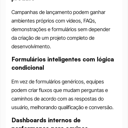
Campanhas de lançamento podem ganhar 
ambientes próprios com vídeos, FAQs, 
demonstrações e formulários sem depender 
da criação de um projeto completo de 
desenvolvimento.
Formulários inteligentes com lógica 
condicional
Em vez de formulários genéricos, equipes 
podem criar fluxos que mudam perguntas e 
caminhos de acordo com as respostas do 
usuário, melhorando qualificação e conversão.
Dashboards internos de 