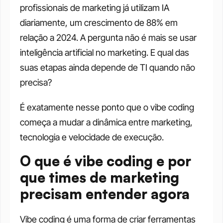
profissionais de marketing já utilizam IA 
diariamente, um crescimento de 88% em 
relação a 2024. A pergunta não é mais se usar 
inteligência artificial no marketing. E qual das 
suas etapas ainda depende de TI quando não 
precisa?
É exatamente nesse ponto que o vibe coding 
começa a mudar a dinâmica entre marketing, 
tecnologia e velocidade de execução.
O que é vibe coding e por 
que times de marketing 
precisam entender agora
Vibe coding é uma forma de criar ferramentas 