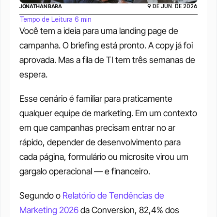
JONATHAN BARA
9 DE JUN. DE 2026
Tempo de Leitura 6 min
Você tem a ideia para uma landing page de 
campanha. O briefing está pronto. A copy já foi 
aprovada. Mas a fila de TI tem três semanas de 
espera.
Esse cenário é familiar para praticamente 
qualquer equipe de marketing. Em um contexto 
em que campanhas precisam entrar no ar 
rápido, depender de desenvolvimento para 
cada página, formulário ou microsite virou um 
gargalo operacional — e financeiro.
Segundo o 
Relatório de Tendências de 
Marketing 2026
 da Conversion, 82,4% dos 