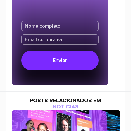
POSTS RELACIONADOS EM
NOTÍCIAS