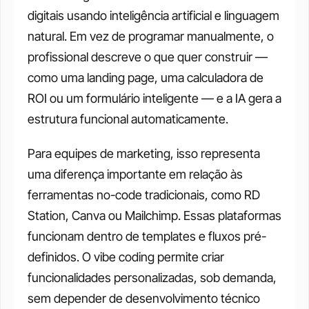
digitais usando inteligência artificial e linguagem 
natural. Em vez de programar manualmente, o 
profissional descreve o que quer construir — 
como uma landing page, uma calculadora de 
ROI ou um formulário inteligente — e a IA gera a 
estrutura funcional automaticamente.
Para equipes de marketing, isso representa 
uma diferença importante em relação às 
ferramentas no-code tradicionais, como RD 
Station, Canva ou Mailchimp. Essas plataformas 
funcionam dentro de templates e fluxos pré-
definidos. O vibe coding permite criar 
funcionalidades personalizadas, sob demanda, 
sem depender de desenvolvimento técnico 