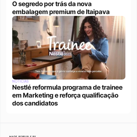
O segredo por trás da nova 
embalagem premium de Itaipava
NOTÍCIAS
Nestlé reformula programa de trainee 
em Marketing e reforça qualificação 
dos candidatos
MADE POSSIBLE BY