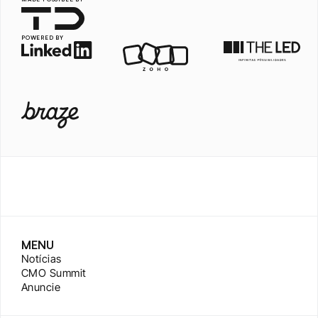
POWERED BY
MENU
Notícias
CMO Summit
Anuncie