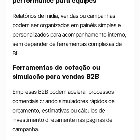
performance para equipes
Relatórios de mídia, vendas ou campanhas 
podem ser organizados em painéis simples e 
personalizados para acompanhamento interno, 
sem depender de ferramentas complexas de 
BI.
Ferramentas de cotação ou 
simulação para vendas B2B
Empresas B2B podem acelerar processos 
comerciais criando simuladores rápidos de 
orçamento, estimativas ou cálculos de 
investimento diretamente nas páginas de 
campanha.