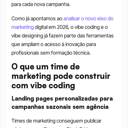
para cada nova campanha.
Como já apontamos ao 
analisar o novo eixo do 
marketing
 digital em 2026, o vibe coding e o 
vibe designing já fazem parte das ferramentas 
que ampliam o acesso à inovação para 
profissionais sem formação técnica.
O que um time de 
marketing pode construir 
com vibe coding
Landing pages personalizadas para 
campanhas sazonais sem agência
Times de marketing conseguem publicar 