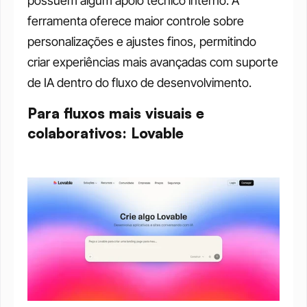
possuem algum apoio técnico interno. A 
ferramenta oferece maior controle sobre 
personalizações e ajustes finos, permitindo 
criar experiências mais avançadas com suporte 
de IA dentro do fluxo de desenvolvimento.
Para fluxos mais visuais e 
colaborativos: Lovable