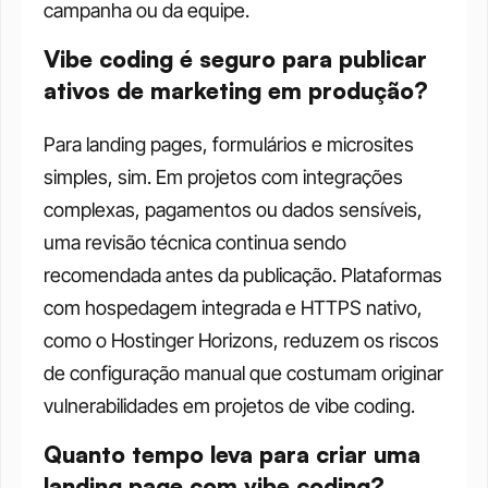
campanha ou da equipe.
Vibe coding é seguro para publicar 
ativos de marketing em produção?
Para landing pages, formulários e microsites 
simples, sim. Em projetos com integrações 
complexas, pagamentos ou dados sensíveis, 
uma revisão técnica continua sendo 
recomendada antes da publicação. Plataformas 
com hospedagem integrada e HTTPS nativo, 
como o Hostinger Horizons, reduzem os riscos 
de configuração manual que costumam originar 
vulnerabilidades em projetos de vibe coding.
Quanto tempo leva para criar uma 
landing page com vibe coding?