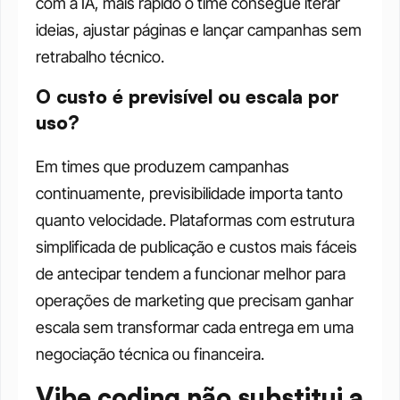
com a IA, mais rápido o time consegue iterar 
ideias, ajustar páginas e lançar campanhas sem 
retrabalho técnico.
O custo é previsível ou escala por 
uso?
Em times que produzem campanhas 
continuamente, previsibilidade importa tanto 
quanto velocidade. Plataformas com estrutura 
simplificada de publicação e custos mais fáceis 
de antecipar tendem a funcionar melhor para 
operações de marketing que precisam ganhar 
escala sem transformar cada entrega em uma 
negociação técnica ou financeira.
Vibe coding não substitui a 