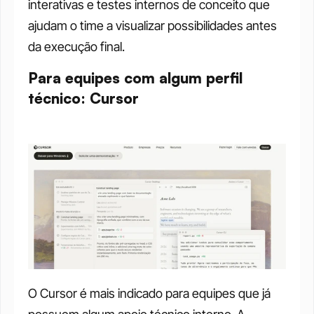
interativas e testes internos de conceito que 
ajudam o time a visualizar possibilidades antes 
da execução final.
Para equipes com algum perfil 
técnico: Cursor
O Cursor é mais indicado para equipes que já 