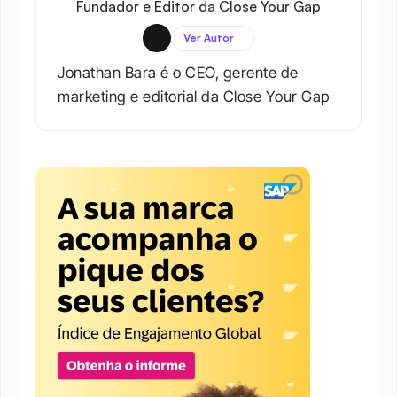
Fundador e Editor da Close Your Gap
Ver Autor
Jonathan Bara é o CEO, gerente de 
marketing e editorial da Close Your Gap