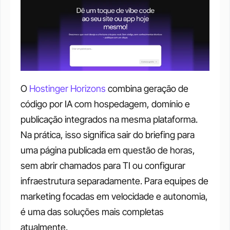
O 
Hostinger Horizons
 combina geração de 
código por IA com hospedagem, domínio e 
publicação integrados na mesma plataforma. 
Na prática, isso significa sair do briefing para 
uma página publicada em questão de horas, 
sem abrir chamados para TI ou configurar 
infraestrutura separadamente. Para equipes de 
marketing focadas em velocidade e autonomia, 
é uma das soluções mais completas 
atualmente.