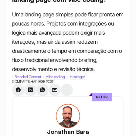
Uma landing page simples pode ficar pronta em 
poucas horas. Projetos com integrações ou 
lógica mais avançada podem exigir mais 
iterações, mas ainda assim reduzem 
drasticamente o tempo em comparação com o 
fluxo tradicional envolvendo briefing, 
desenvolvimento e revisão técnica.
Branded Content
Vibe coding
Hostinger
COMPARTILHAR ESSE POST
AUTOR
Jonathan Bara