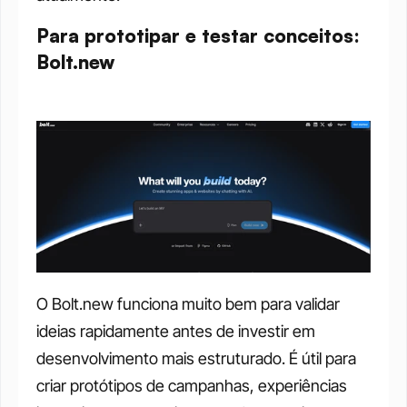
Para prototipar e testar conceitos: 
Bolt.new
O Bolt.new funciona muito bem para validar 
ideias rapidamente antes de investir em 
desenvolvimento mais estruturado. É útil para 
criar protótipos de campanhas, experiências 