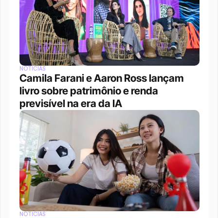
NOTÍCIAS
Camila Farani e Aaron Ross lançam 
livro sobre patrimônio e renda 
previsível na era da IA
NOTÍCIAS