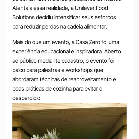
Atenta a essa realidade, a Unilever Food 
Solutions decidiu intensificar seus esforços 
para reduzir perdas na cadeia alimentar. 
Mais do que um evento, a Casa Zero foi uma 
experiência educacional e inspiradora. Aberto 
ao público mediante cadastro, o evento foi 
palco para palestras e workshops que 
abordaram técnicas de reaproveitamento e 
boas práticas de cozinha para evitar o 
desperdício. 