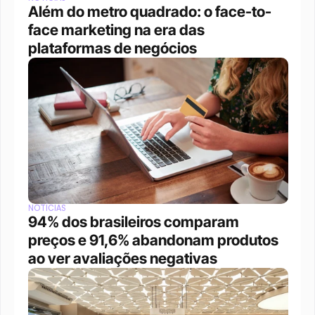
Além do metro quadrado: o face-to-
face marketing na era das 
plataformas de negócios 
NOTÍCIAS
94% dos brasileiros comparam 
preços e 91,6% abandonam produtos 
ao ver avaliações negativas