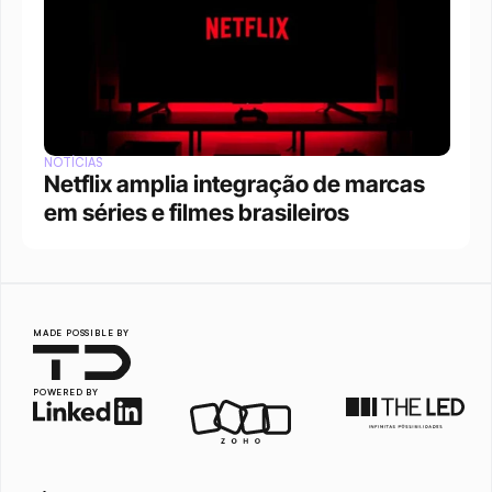
NOTÍCIAS
Netflix amplia integração de marcas 
em séries e filmes brasileiros
MADE POSSIBLE BY
POWERED BY