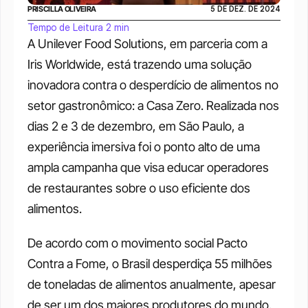
PRISCILLA OLIVEIRA
5 DE DEZ. DE 2024
Tempo de Leitura 2 min
A Unilever Food Solutions, em parceria com a 
Iris Worldwide, está trazendo uma solução 
inovadora contra o desperdício de alimentos no 
setor gastronômico: a Casa Zero. Realizada nos 
dias 2 e 3 de dezembro, em São Paulo, a 
experiência imersiva foi o ponto alto de uma 
ampla campanha que visa educar operadores 
de restaurantes sobre o uso eficiente dos 
alimentos.
De acordo com o movimento social Pacto 
Contra a Fome, o Brasil desperdiça 55 milhões 
de toneladas de alimentos anualmente, apesar 
de ser um dos maiores produtores do mundo. 