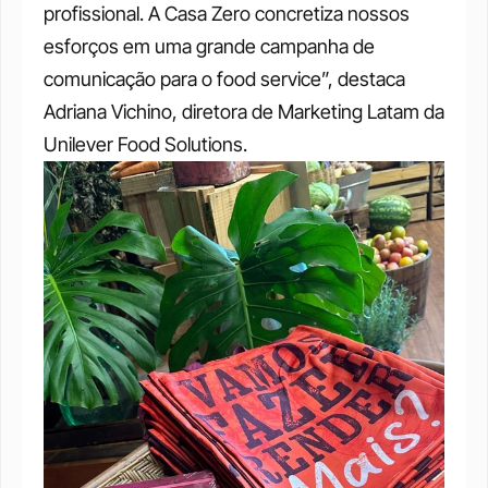
profissional. A Casa Zero concretiza nossos 
esforços em uma grande campanha de 
comunicação para o food service”, destaca 
Adriana Vichino, diretora de Marketing Latam da 
Unilever Food Solutions.