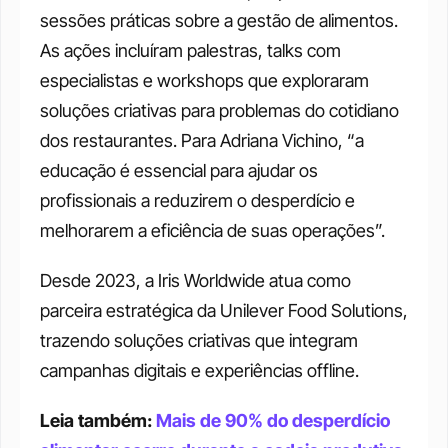
sessões práticas sobre a gestão de alimentos. 
As ações incluíram palestras, talks com 
especialistas e workshops que exploraram 
soluções criativas para problemas do cotidiano 
dos restaurantes. Para Adriana Vichino, “a 
educação é essencial para ajudar os 
profissionais a reduzirem o desperdício e 
melhorarem a eficiência de suas operações”.
Desde 2023, a Iris Worldwide atua como 
parceira estratégica da Unilever Food Solutions, 
trazendo soluções criativas que integram 
campanhas digitais e experiências offline.
Leia também: 
Mais de 90% do desperdício 