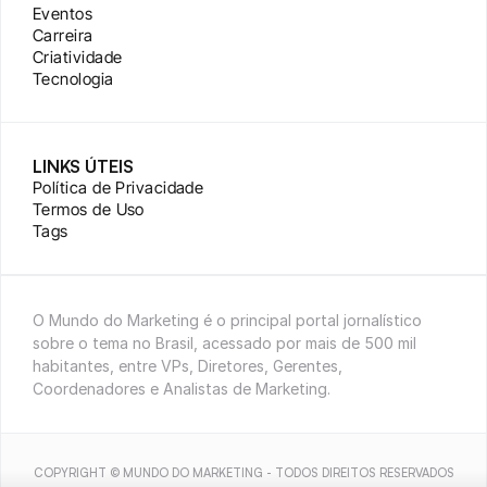
Eventos
Carreira
Criatividade
Tecnologia
LINKS ÚTEIS
Política de Privacidade
Termos de Uso
Tags
O Mundo do Marketing é o principal portal jornalístico 
sobre o tema no Brasil, acessado por mais de 500 mil 
habitantes, entre VPs, Diretores, Gerentes, 
Coordenadores e Analistas de Marketing.
COPYRIGHT © MUNDO DO MARKETING - TODOS DIREITOS RESERVADOS