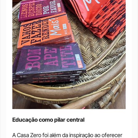
Educação como pilar central
A Casa Zero foi além da inspiração ao oferecer 