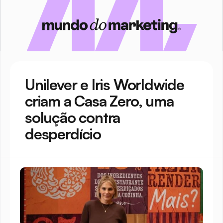
Unilever e Iris Worldwide 
criam a Casa Zero, uma 
solução contra 
desperdício