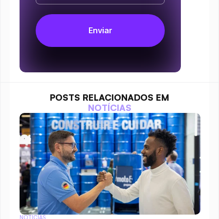
POSTS RELACIONADOS EM
NOTÍCIAS
NOTÍCIAS