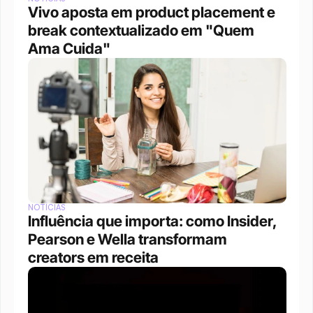
Vivo aposta em product placement e 
break contextualizado em "Quem 
Ama Cuida"
NOTÍCIAS
Influência que importa: como Insider, 
Pearson e Wella transformam 
creators em receita