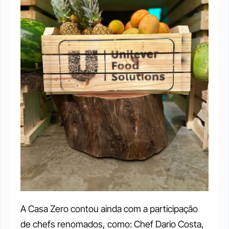
A Casa Zero contou ainda com a participação 
de chefs renomados, como: Chef Dario Costa, 