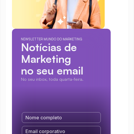
NEWSLETTER MUNDO DO MARKETING
Notícias de 
Marketing
no seu email
No seu inbox, toda quarta-feira.