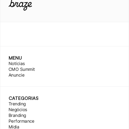
MENU
Notícias
CMO Summit
Anuncie
CATEGORIAS
Trending
Negócios
Branding
Performance
Mídia