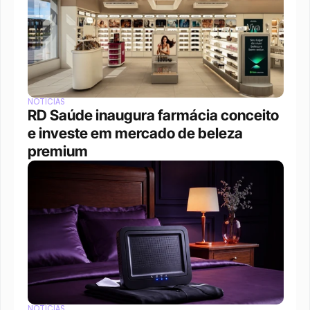
NOTÍCIAS
RD Saúde inaugura farmácia conceito 
e investe em mercado de beleza 
premium
NOTÍCIAS