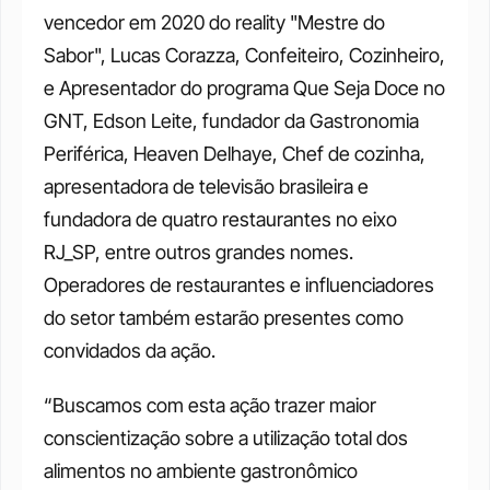
vencedor em 2020 do reality "Mestre do 
Sabor", Lucas Corazza, Confeiteiro, Cozinheiro, 
e Apresentador do programa Que Seja Doce no 
GNT, Edson Leite, fundador da Gastronomia 
Periférica, Heaven Delhaye, Chef de cozinha, 
apresentadora de televisão brasileira e 
fundadora de quatro restaurantes no eixo 
RJ_SP, entre outros grandes nomes. 
Operadores de restaurantes e influenciadores 
do setor também estarão presentes como 
convidados da ação.
“Buscamos com esta ação trazer maior 
conscientização sobre a utilização total dos 
alimentos no ambiente gastronômico 