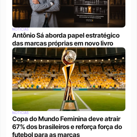
NOTÍCIAS
Antônio Sá aborda papel estratégico 
das marcas próprias em novo livro
NOTÍCIAS
Copa do Mundo Feminina deve atrair 
67% dos brasileiros e reforça força do 
futebol para as marcas