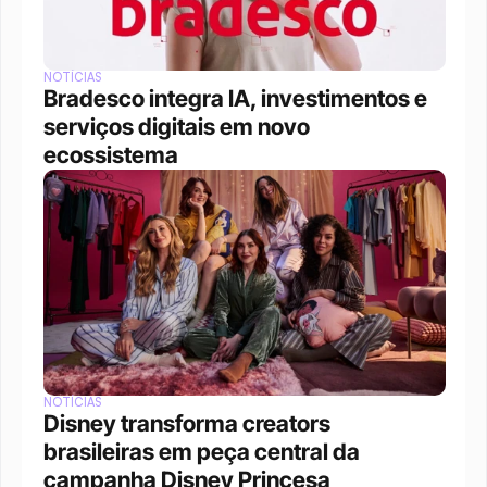
NOTÍCIAS
Bradesco integra IA, investimentos e 
serviços digitais em novo 
ecossistema
NOTÍCIAS
Disney transforma creators 
brasileiras em peça central da 
campanha Disney Princesa