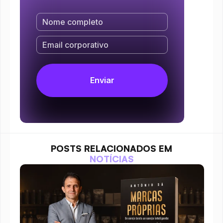
POSTS RELACIONADOS EM
NOTÍCIAS