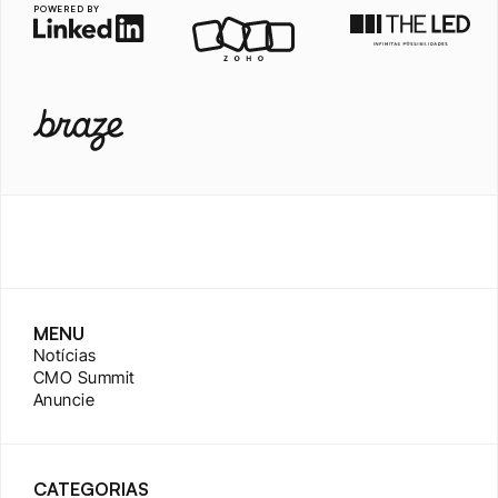
POWERED BY
MENU
Notícias
CMO Summit
Anuncie
CATEGORIAS