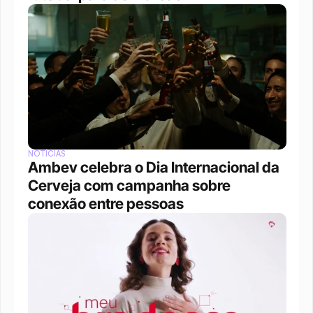
NOTÍCIAS
Ambev celebra o Dia Internacional da 
Cerveja com campanha sobre 
conexão entre pessoas