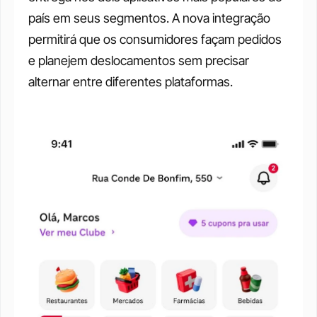
país em seus segmentos. A nova integração 
permitirá que os consumidores façam pedidos 
e planejem deslocamentos sem precisar 
alternar entre diferentes plataformas.