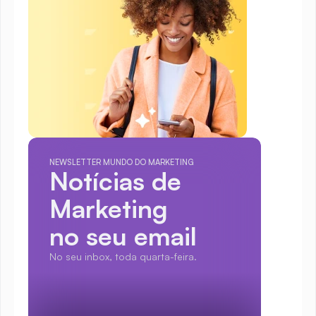
NEWSLETTER MUNDO DO MARKETING
Notícias de 
Marketing
no seu email
No seu inbox, toda quarta-feira.