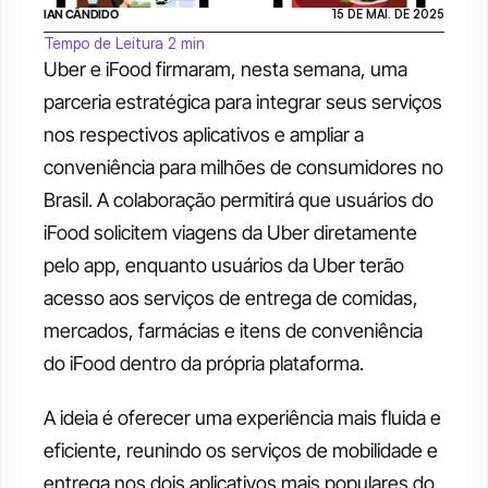
IAN CÂNDIDO
15 DE MAI. DE 2025
Tempo de Leitura 2 min
Uber e iFood firmaram, nesta semana, uma 
parceria estratégica para integrar seus serviços 
nos respectivos aplicativos e ampliar a 
conveniência para milhões de consumidores no 
Brasil. A colaboração permitirá que usuários do 
iFood solicitem viagens da Uber diretamente 
pelo app, enquanto usuários da Uber terão 
acesso aos serviços de entrega de comidas, 
mercados, farmácias e itens de conveniência 
do iFood dentro da própria plataforma.
A ideia é oferecer uma experiência mais fluida e 
eficiente, reunindo os serviços de mobilidade e 
entrega nos dois aplicativos mais populares do 