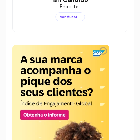
Repórter
Ver Autor