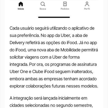
Cada usuário seguirá utilizando o aplicativo de 
sua preferência. No app da Uber, a aba de 
Delivery refletirá as opções do iFood. Já no app 
do iFood, uma nova aba de Mobilidade permitirá 
solicitar viagens com a Uber de forma 
integrada. Por ora, os programas de assinatura 
Uber One e Clube iFood seguem inalterados, 
embora ambas as empresas tenham acordado 
explorar colaborações futuras nesses modelos.
A integração será lançada inicialmente em 
cidades selecionadas no segundo semestre, 