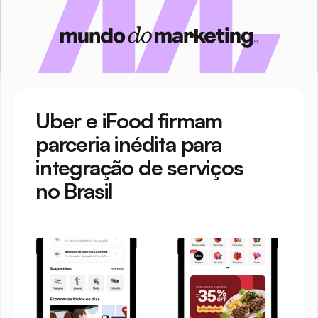
Uber e iFood firmam 
parceria inédita para 
integração de serviços 
no Brasil