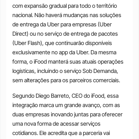
com expansão gradual para todo o território 
nacional. Não haverá mudanças nas soluções 
de entrega da Uber para empresas (Uber 
Direct) ou no serviço de entrega de pacotes 
(Uber Flash), que continuarão disponíveis 
exclusivamente no app da Uber. Da mesma 
forma, o iFood manterá suas atuais operações 
logísticas, incluindo o serviço Sob Demanda, 
sem alterações para os parceiros comerciais.
Segundo Diego Barreto, CEO do iFood, essa 
integração marca um grande avanço, com as 
duas empresas inovando juntas para oferecer 
uma nova forma de acessar serviços 
cotidianos. Ele acredita que a parceria vai 