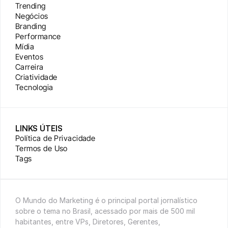
Trending
Negócios
Branding
Performance
Mídia
Eventos
Carreira
Criatividade
Tecnologia
LINKS ÚTEIS
Política de Privacidade
Termos de Uso
Tags
O Mundo do Marketing é o principal portal jornalístico 
sobre o tema no Brasil, acessado por mais de 500 mil 
habitantes, entre VPs, Diretores, Gerentes, 