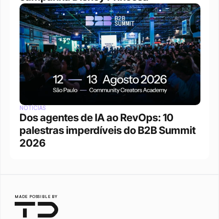
NOTÍCIAS
Dos agentes de IA ao RevOps: 10 
palestras imperdíveis do B2B Summit 
2026
MADE POSSIBLE BY