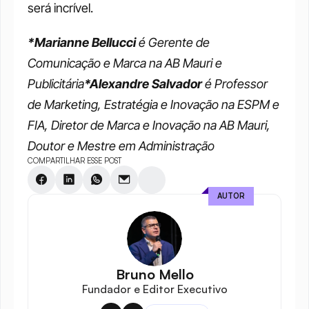
será incrível.
*Marianne Bellucci
 é Gerente de 
Comunicação e Marca na AB Mauri e 
Publicitária
*Alexandre Salvador
 é Professor 
de Marketing, Estratégia e Inovação na ESPM e 
FIA, Diretor de Marca e Inovação na AB Mauri, 
Doutor e Mestre em Administração
COMPARTILHAR ESSE POST
AUTOR
Bruno Mello
Fundador e Editor Executivo