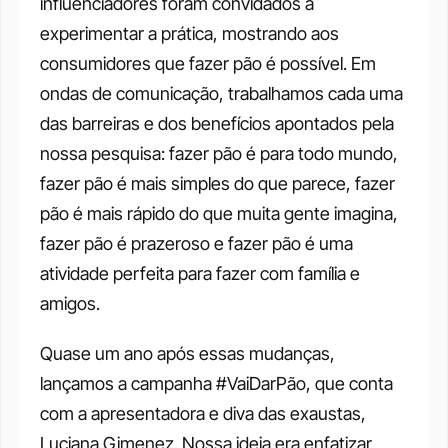
influenciadores foram convidados a 
experimentar a prática, mostrando aos 
consumidores que fazer pão é possível. Em 
ondas de comunicação, trabalhamos cada uma 
das barreiras e dos benefícios apontados pela 
nossa pesquisa: fazer pão é para todo mundo, 
fazer pão é mais simples do que parece, fazer 
pão é mais rápido do que muita gente imagina, 
fazer pão é prazeroso e fazer pão é uma 
atividade perfeita para fazer com família e 
amigos.
Quase um ano após essas mudanças, 
lançamos a campanha #VaiDarPão, que conta 
com a apresentadora e diva das exaustas, 
Luciana Gimenez. Nossa ideia era enfatizar 