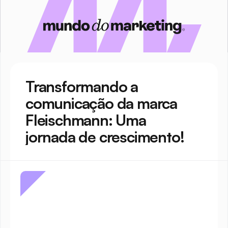
Transformando a 
comunicação da marca 
Fleischmann: Uma 
jornada de crescimento!