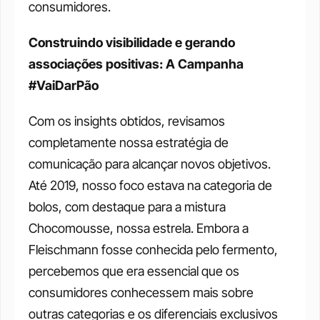
consumidores.
Construindo visibilidade e gerando 
associações positivas: A Campanha 
#VaiDarPão
Com os insights obtidos, revisamos 
completamente nossa estratégia de 
comunicação para alcançar novos objetivos. 
Até 2019, nosso foco estava na categoria de 
bolos, com destaque para a mistura 
Chocomousse, nossa estrela. Embora a 
Fleischmann fosse conhecida pelo fermento, 
percebemos que era essencial que os 
consumidores conhecessem mais sobre 
outras categorias e os diferenciais exclusivos 