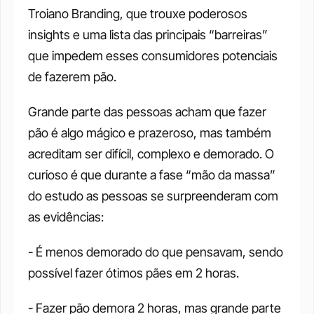
Troiano Branding, que trouxe poderosos 
insights e uma lista das principais “barreiras” 
que impedem esses consumidores potenciais 
de fazerem pão.
Grande parte das pessoas acham que fazer 
pão é algo mágico e prazeroso, mas também 
acreditam ser difícil, complexo e demorado. O 
curioso é que durante a fase “mão da massa” 
do estudo as pessoas se surpreenderam com 
as evidências:
- É menos demorado do que pensavam, sendo 
possível fazer ótimos pães em 2 horas.
- Fazer pão demora 2 horas, mas grande parte 