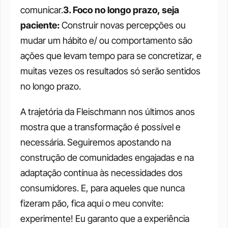
comunicar.
3. Foco no longo prazo, seja 
paciente: 
Construir novas percepções ou 
mudar um hábito e/ ou comportamento são 
ações que levam tempo para se concretizar, e 
muitas vezes os resultados só serão sentidos 
no longo prazo.
A trajetória da Fleischmann nos últimos anos 
mostra que a transformação é possível e 
necessária. Seguiremos apostando na 
construção de comunidades engajadas e na 
adaptação contínua às necessidades dos 
consumidores. E, para aqueles que nunca 
fizeram pão, fica aqui o meu convite: 
experimente! Eu garanto que a experiência 