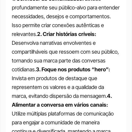
profundamente seu público-alvo para entender 
necessidades, desejos e comportamentos. 
Isso permite criar conexões autênticas e 
relevantes.
2. Criar histórias críveis: 
Desenvolva narrativas envolventes e 
compartilháveis que ressoem com seu público, 
tornando sua marca parte das conversas 
cotidianas.
3. Foque nos produtos “hero”: 
Invista em produtos de destaque que 
representem os valores e a qualidade da 
marca, evitando dispersão da mensagem.
4. 
Alimentar a conversa em vários canais: 
Utilize múltiplas plataformas de comunicação 
para engajar a comunidade de maneira 
contínua e diversificada, mantendo a marca 