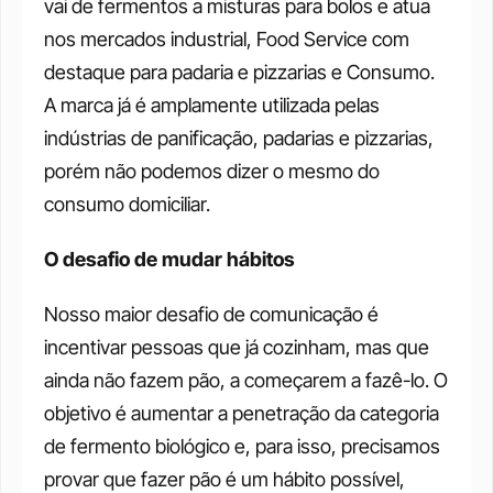
vai de fermentos a misturas para bolos e atua 
nos mercados industrial, Food Service com 
destaque para padaria e pizzarias e Consumo. 
A marca já é amplamente utilizada pelas 
indústrias de panificação, padarias e pizzarias, 
porém não podemos dizer o mesmo do 
consumo domiciliar.
O desafio de mudar hábitos
Nosso maior desafio de comunicação é 
incentivar pessoas que já cozinham, mas que 
ainda não fazem pão, a começarem a fazê-lo. O 
objetivo é aumentar a penetração da categoria 
de fermento biológico e, para isso, precisamos 
provar que fazer pão é um hábito possível, 