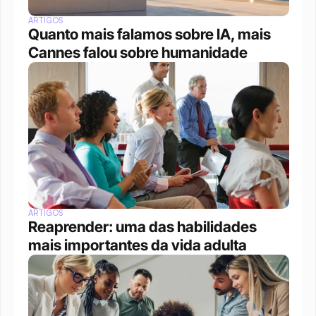
ARTIGOS
Quanto mais falamos sobre IA, mais 
Cannes falou sobre humanidade
ARTIGOS
Reaprender: uma das habilidades 
mais importantes da vida adulta