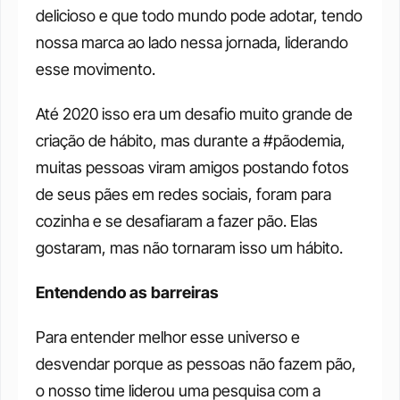
delicioso e que todo mundo pode adotar, tendo 
nossa marca ao lado nessa jornada, liderando 
esse movimento.
Até 2020 isso era um desafio muito grande de 
criação de hábito, mas durante a #pãodemia, 
muitas pessoas viram amigos postando fotos 
de seus pães em redes sociais, foram para 
cozinha e se desafiaram a fazer pão. Elas 
gostaram, mas não tornaram isso um hábito.
Entendendo as barreiras
Para entender melhor esse universo e 
desvendar porque as pessoas não fazem pão, 
o nosso time liderou uma pesquisa com a 