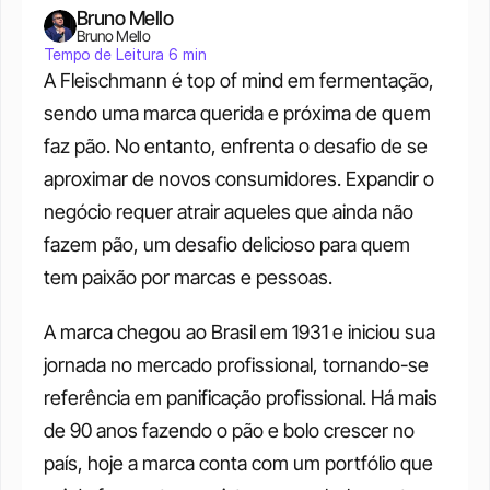
Bruno Mello
Bruno Mello
Tempo de Leitura 6 min
A Fleischmann é top of mind em fermentação, 
sendo uma marca querida e próxima de quem 
faz pão. No entanto, enfrenta o desafio de se 
aproximar de novos consumidores. Expandir o 
negócio requer atrair aqueles que ainda não 
fazem pão, um desafio delicioso para quem 
tem paixão por marcas e pessoas.
A marca chegou ao Brasil em 1931 e iniciou sua 
jornada no mercado profissional, tornando-se 
referência em panificação profissional. Há mais 
de 90 anos fazendo o pão e bolo crescer no 
país, hoje a marca conta com um portfólio que 