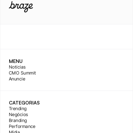
MENU
Notícias
CMO Summit
Anuncie
CATEGORIAS
Trending
Negócios
Branding
Performance
Mídia