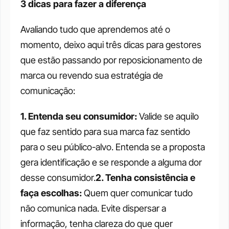
3 dicas para fazer a diferença
Avaliando tudo que aprendemos até o 
momento, deixo aqui três dicas para gestores 
que estão passando por reposicionamento de 
marca ou revendo sua estratégia de 
comunicação:
1. Entenda seu consumidor: 
Valide se aquilo 
que faz sentido para sua marca faz sentido 
para o seu público-alvo. Entenda se a proposta 
gera identificação e se responde a alguma dor 
desse consumidor.
2. Tenha consistência e 
faça escolhas: 
Quem quer comunicar tudo 
não comunica nada. Evite dispersar a 
informação, tenha clareza do que quer 