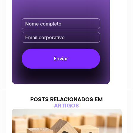
POSTS RELACIONADOS EM
ARTIGOS