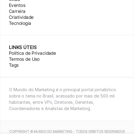
Eventos
Carreira
Criatividade
Tecnologia
LINKS ÚTEIS
Política de Privacidade
Termos de Uso
Tags
O Mundo do Marketing é o principal portal jornalístico 
sobre o tema no Brasil, acessado por mais de 500 mil 
habitantes, entre VPs, Diretores, Gerentes, 
Coordenadores e Analistas de Marketing.
COPYRIGHT © MUNDO DO MARKETING - TODOS DIREITOS RESERVADOS