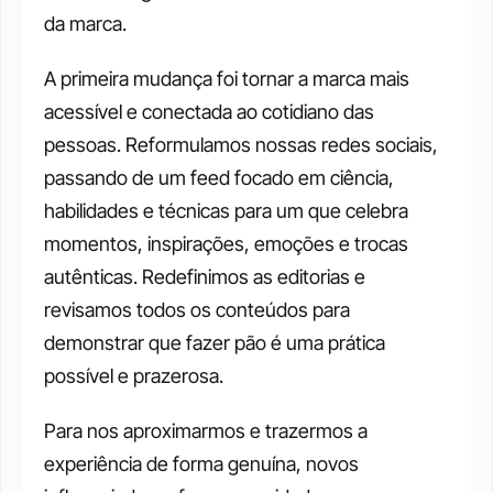
da marca.
A primeira mudança foi tornar a marca mais 
acessível e conectada ao cotidiano das 
pessoas. Reformulamos nossas redes sociais, 
passando de um feed focado em ciência, 
habilidades e técnicas para um que celebra 
momentos, inspirações, emoções e trocas 
autênticas. Redefinimos as editorias e 
revisamos todos os conteúdos para 
demonstrar que fazer pão é uma prática 
possível e prazerosa.
Para nos aproximarmos e trazermos a 
experiência de forma genuína, novos 