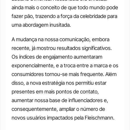
ainda mais o conceito de que todo mundo pode 
fazer pão, trazendo a força da celebridade para 
uma abordagem inusitada.
A mudança na nossa comunicação, embora 
recente, já mostrou resultados significativos. 
Os índices de engajamento aumentaram 
exponencialmente, e a troca entre a marca e os 
consumidores tornou-se mais frequente. Além 
disso, a nova estratégia nos permitiu estar 
presentes em mais pontos de contato, 
aumentar nossa base de influenciadores e, 
consequentemente, ampliar o número de 
novos usuários impactados pela Fleischmann.