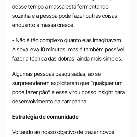
desse tempo a massa está fermentando 
sozinha e a pessoa pode fazer outras coisas 
enquanto a massa cresce.
- Não é tão complexo quanto elas imaginavam. 
A sova leva 10 minutos, mas é também possível 
fazer a técnica das dobras, ainda mais simples.
Algumas pessoas pesquisadas, ao se 
surpreenderem explicitaram que “qualquer um 
pode fazer pão” e esse virou nosso insight para 
desenvolvimento da campanha.
Estratégia de comunidade
Voltando ao nosso objetivo de trazer novos 