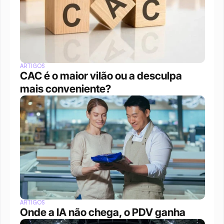
ARTIGOS
CAC é o maior vilão ou a desculpa 
mais conveniente?
ARTIGOS
Onde a IA não chega, o PDV ganha