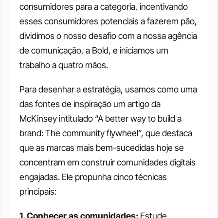
consumidores para a categoria, incentivando 
esses consumidores potenciais a fazerem pão, 
dividimos o nosso desafio com a nossa agência 
de comunicação, a Bold, e iniciamos um 
trabalho a quatro mãos.
Para desenhar a estratégia, usamos como uma 
das fontes de inspiração um artigo da 
McKinsey intitulado “A better way to build a 
brand: The community flywheel”, que destaca 
que as marcas mais bem-sucedidas hoje se 
concentram em construir comunidades digitais 
engajadas. Ele propunha cinco técnicas 
principais:
1. Conhecer as comunidades: 
Estude 