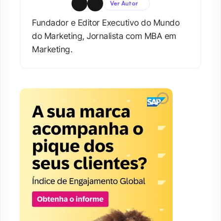
Ver Autor
Fundador e Editor Executivo do Mundo 
do Marketing, Jornalista com MBA em 
Marketing.