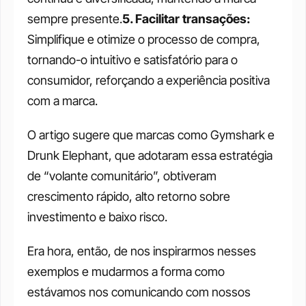
sempre presente.
5. Facilitar transações: 
Simplifique e otimize o processo de compra, 
tornando-o intuitivo e satisfatório para o 
consumidor, reforçando a experiência positiva 
com a marca.
O artigo sugere que marcas como Gymshark e 
Drunk Elephant, que adotaram essa estratégia 
de “volante comunitário”, obtiveram 
crescimento rápido, alto retorno sobre 
investimento e baixo risco.
Era hora, então, de nos inspirarmos nesses 
exemplos e mudarmos a forma como 
estávamos nos comunicando com nossos 