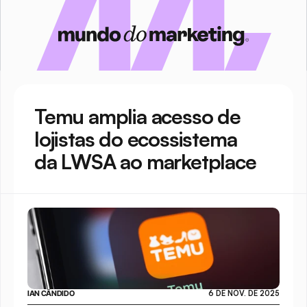
Temu amplia acesso de 
lojistas do ecossistema 
da LWSA ao marketplace
IAN CÂNDIDO
6 DE NOV. DE 2025