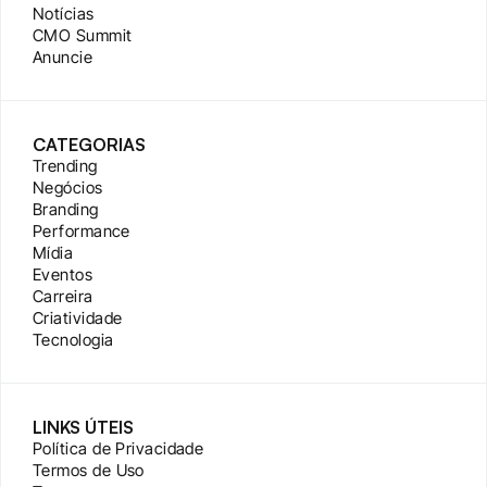
Notícias
CMO Summit
Anuncie
CATEGORIAS
Trending
Negócios
Branding
Performance
Mídia
Eventos
Carreira
Criatividade
Tecnologia
LINKS ÚTEIS
Política de Privacidade
Termos de Uso