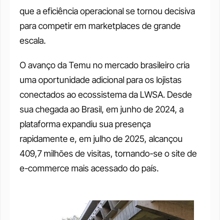
que a eficiência operacional se tornou decisiva 
para competir em marketplaces de grande 
escala.
O avanço da Temu no mercado brasileiro cria 
uma oportunidade adicional para os lojistas 
conectados ao ecossistema da LWSA. Desde 
sua chegada ao Brasil, em junho de 2024, a 
plataforma expandiu sua presença 
rapidamente e, em julho de 2025, alcançou 
409,7 milhões de visitas, tornando-se o site de 
e-commerce mais acessado do país.