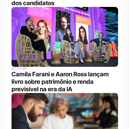
dos candidatos
NOTÍCIAS
Camila Farani e Aaron Ross lançam 
livro sobre patrimônio e renda 
previsível na era da IA