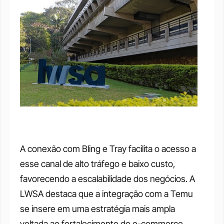
A conexão com Bling e Tray facilita o acesso a 
esse canal de alto tráfego e baixo custo, 
favorecendo a escalabilidade dos negócios. A 
LWSA destaca que a integração com a Temu 
se insere em uma estratégia mais ampla 
voltada ao fortalecimento do e-commerce, 