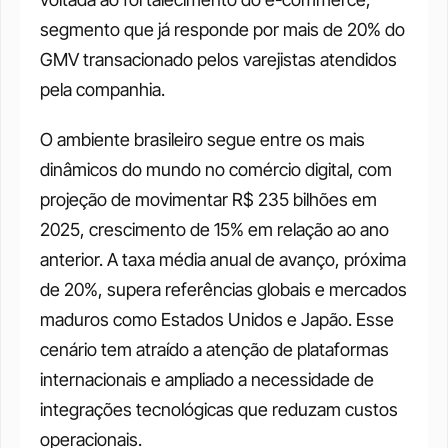
segmento que já responde por mais de 20% do 
GMV transacionado pelos varejistas atendidos 
pela companhia. 
O ambiente brasileiro segue entre os mais 
dinâmicos do mundo no comércio digital, com 
projeção de movimentar R$ 235 bilhões em 
2025, crescimento de 15% em relação ao ano 
anterior. A taxa média anual de avanço, próxima 
de 20%, supera referências globais e mercados 
maduros como Estados Unidos e Japão. Esse 
cenário tem atraído a atenção de plataformas 
internacionais e ampliado a necessidade de 
integrações tecnológicas que reduzam custos 
operacionais.