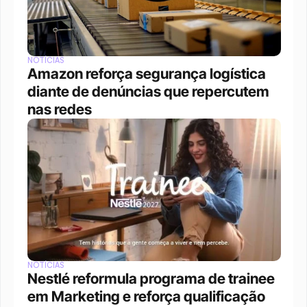
NOTÍCIAS
Amazon reforça segurança logística 
diante de denúncias que repercutem 
nas redes
NOTÍCIAS
Nestlé reformula programa de trainee 
em Marketing e reforça qualificação 