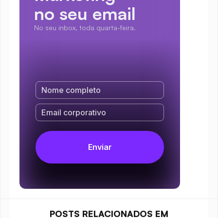
no seu email
No seu inbox, toda quarta-feira.
POSTS RELACIONADOS EM