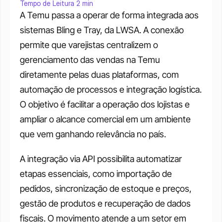
Tempo de Leitura 2 min
A Temu passa a operar de forma integrada aos 
sistemas Bling e Tray, da LWSA. A conexão 
permite que varejistas centralizem o 
gerenciamento das vendas na Temu 
diretamente pelas duas plataformas, com 
automação de processos e integração logística. 
O objetivo é facilitar a operação dos lojistas e 
ampliar o alcance comercial em um ambiente 
que vem ganhando relevância no país.
A integração via API possibilita automatizar 
etapas essenciais, como importação de 
pedidos, sincronização de estoque e preços, 
gestão de produtos e recuperação de dados 
fiscais. O movimento atende a um setor em 