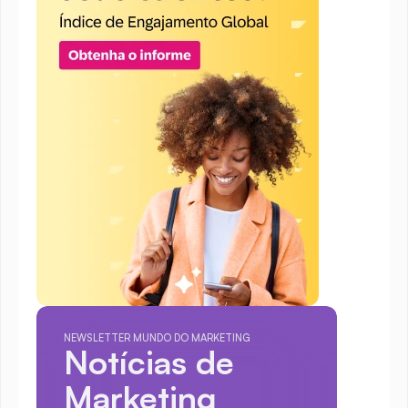
NEWSLETTER MUNDO DO MARKETING
Notícias de 
Marketing