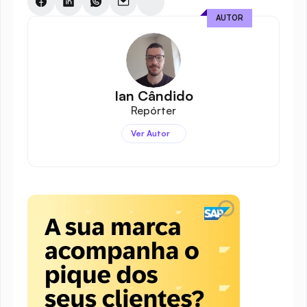
AUTOR
Ian Cândido
Repórter
Ver Autor