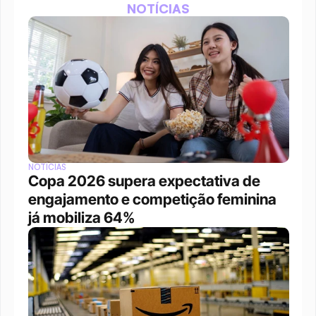
NOTÍCIAS
NOTÍCIAS
Copa 2026 supera expectativa de 
engajamento e competição feminina 
já mobiliza 64%