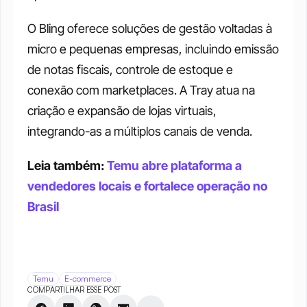
O Bling oferece soluções de gestão voltadas à 
micro e pequenas empresas, incluindo emissão 
de notas fiscais, controle de estoque e 
conexão com marketplaces. A Tray atua na 
criação e expansão de lojas virtuais, 
integrando-as a múltiplos canais de venda.
Leia também: 
Temu abre plataforma a 
vendedores locais e fortalece operação no 
Brasil
Temu
E-commerce
COMPARTILHAR ESSE POST