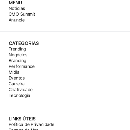
MENU
Notícias
CMO Summit
Anuncie
CATEGORIAS
Trending
Negócios
Branding
Performance
Mídia
Eventos
Carreira
Criatividade
Tecnologia
LINKS ÚTEIS
Política de Privacidade