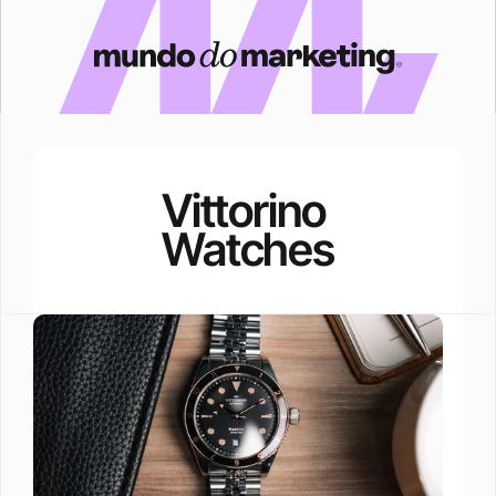
Vittorino 
Watches