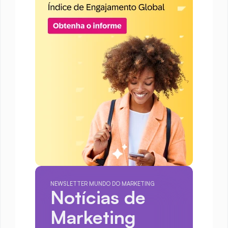
NEWSLETTER MUNDO DO MARKETING
Notícias de 
Marketing