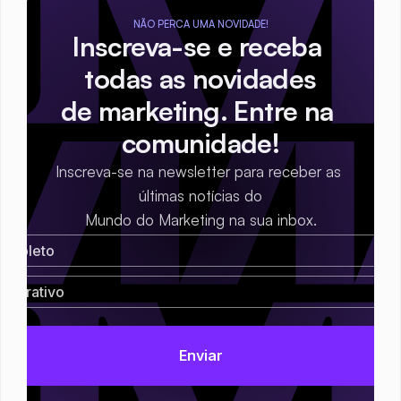
NÃO PERCA UMA NOVIDADE!
Inscreva-se e receba 
todas as novidades
de marketing. Entre na 
comunidade!
Inscreva-se na newsletter para receber as 
últimas notícias do
Mundo do Marketing na sua inbox.