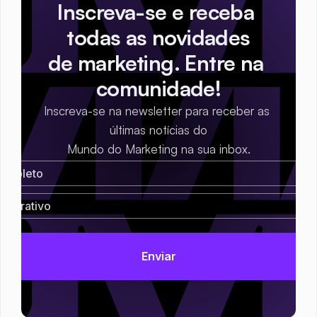
Inscreva-se e receba 
todas as novidades
de marketing. Entre na 
comunidade!
Inscreva-se na newsletter para receber as 
últimas notícias do
Mundo do Marketing na sua inbox.