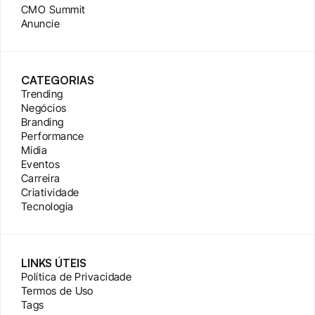
CMO Summit
Anuncie
CATEGORIAS
Trending
Negócios
Branding
Performance
Mídia
Eventos
Carreira
Criatividade
Tecnologia
LINKS ÚTEIS
Política de Privacidade
Termos de Uso
Tags