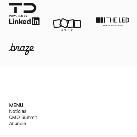
POWERED BY
MENU
Notícias
CMO Summit
Anuncie