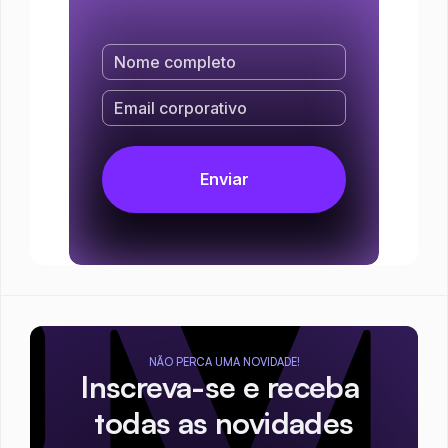
NÃO PERCA UMA NOVIDADE!
Inscreva-se e receba 
todas as novidades