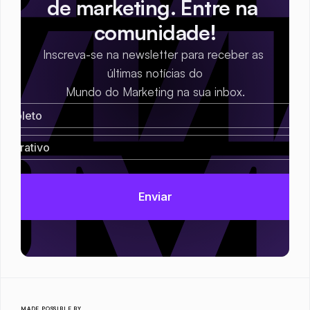
de marketing. Entre na 
comunidade!
Inscreva-se na newsletter para receber as 
últimas notícias do
Mundo do Marketing na sua inbox.
MADE POSSIBLE BY