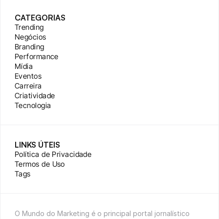
CATEGORIAS
Trending
Negócios
Branding
Performance
Mídia
Eventos
Carreira
Criatividade
Tecnologia
LINKS ÚTEIS
Política de Privacidade
Termos de Uso
Tags
O Mundo do Marketing é o principal portal jornalístico 