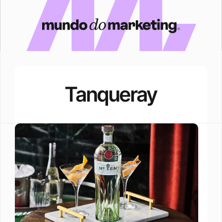
Tanqueray