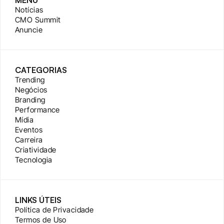
MENU
Notícias
CMO Summit
Anuncie
CATEGORIAS
Trending
Negócios
Branding
Performance
Mídia
Eventos
Carreira
Criatividade
Tecnologia
LINKS ÚTEIS
Política de Privacidade
Termos de Uso