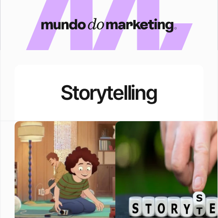
Storytelling