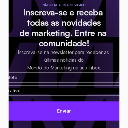
NÃO PERCA UMA NOVIDADE!
Inscreva-se e receba 
todas as novidades
de marketing. Entre na 
comunidade!
Inscreva-se na newsletter para receber as 
últimas notícias do
Mundo do Marketing na sua inbox.