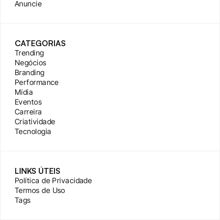
Anuncie
CATEGORIAS
Trending
Negócios
Branding
Performance
Mídia
Eventos
Carreira
Criatividade
Tecnologia
LINKS ÚTEIS
Política de Privacidade
Termos de Uso
Tags