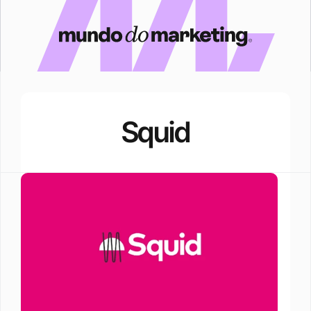
Squid