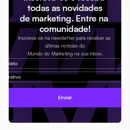
todas as novidades
de marketing. Entre na 
comunidade!
Inscreva-se na newsletter para receber as 
últimas notícias do
Mundo do Marketing na sua inbox.