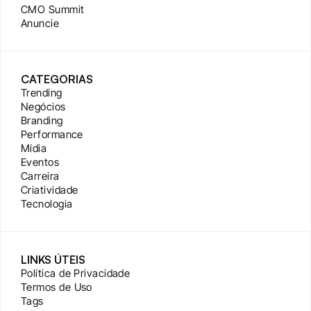
CMO Summit
Anuncie
CATEGORIAS
Trending
Negócios
Branding
Performance
Mídia
Eventos
Carreira
Criatividade
Tecnologia
LINKS ÚTEIS
Política de Privacidade
Termos de Uso
Tags