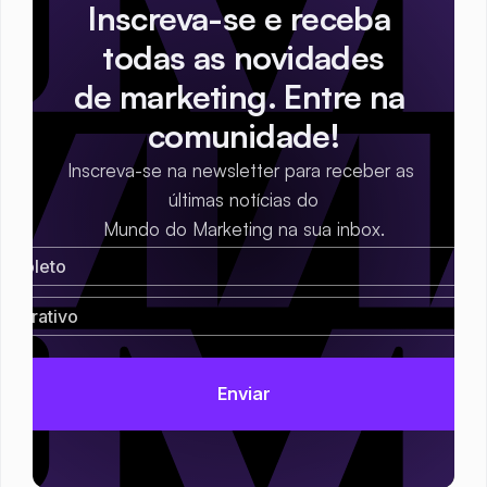
Inscreva-se e receba 
todas as novidades
de marketing. Entre na 
comunidade!
Inscreva-se na newsletter para receber as 
últimas notícias do
Mundo do Marketing na sua inbox.