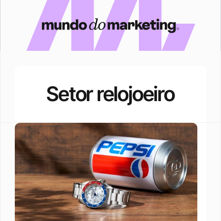
Setor relojoeiro