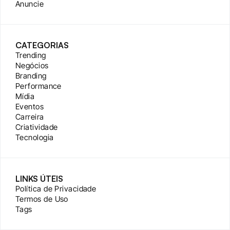
Anuncie
CATEGORIAS
Trending
Negócios
Branding
Performance
Mídia
Eventos
Carreira
Criatividade
Tecnologia
LINKS ÚTEIS
Política de Privacidade
Termos de Uso
Tags