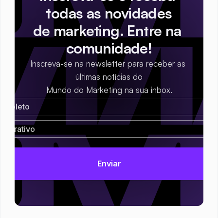
todas as novidades
de marketing. Entre na 
comunidade!
Inscreva-se na newsletter para receber as 
últimas notícias do
Mundo do Marketing na sua inbox.