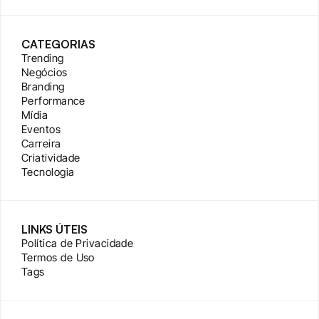
CATEGORIAS
Trending
Negócios
Branding
Performance
Mídia
Eventos
Carreira
Criatividade
Tecnologia
LINKS ÚTEIS
Política de Privacidade
Termos de Uso
Tags