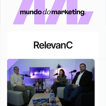
RelevanC