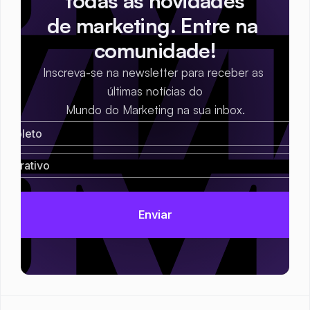
todas as novidades
de marketing. Entre na 
comunidade!
Inscreva-se na newsletter para receber as 
últimas notícias do
Mundo do Marketing na sua inbox.