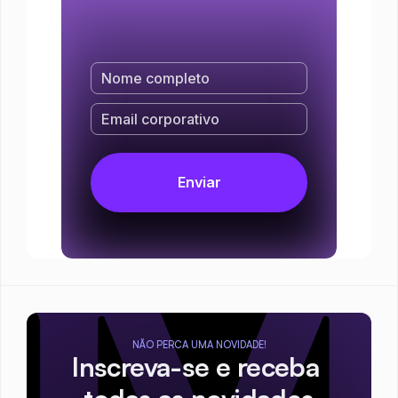
NÃO PERCA UMA NOVIDADE!
Inscreva-se e receba 