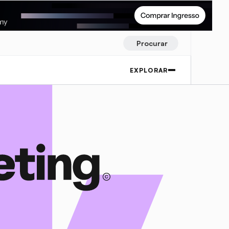
Procurar
EXPLORAR