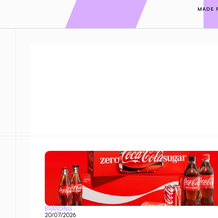
MADE 
BRANDING
20/07/2026