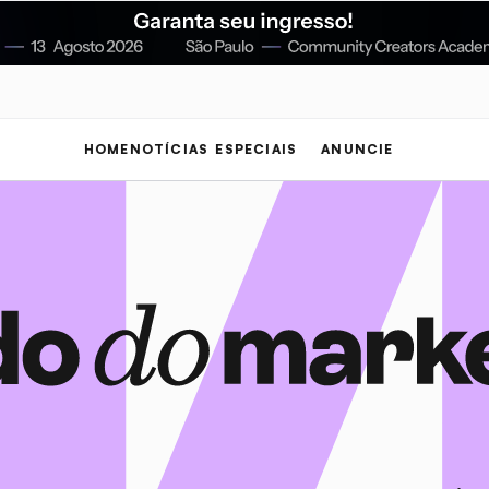
HOME
NOTÍCIAS
ESPECIAIS
ANUNCIE