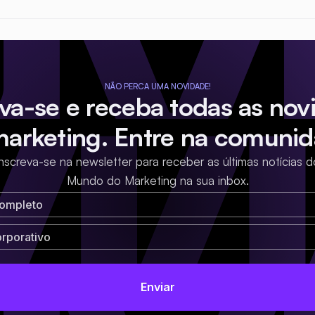
NÃO PERCA UMA NOVIDADE!
eva-se e receba todas as nov
marketing. Entre na comunid
Inscreva-se na newsletter para receber as últimas notícias d
Mundo do Marketing na sua inbox.