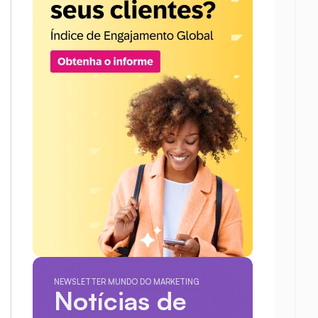
NEWSLETTER MUNDO DO MARKETING
Notícias de 