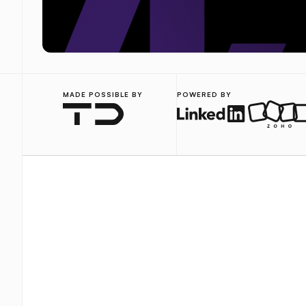
MADE POSSIBLE BY
POWERED BY