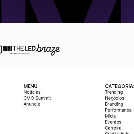
MENU
CATEGORIA
Notícias
Trending
CMO Summit
Negócios
Anuncie
Branding
Performance
Mídia
Eventos
Carreira
Criatividade