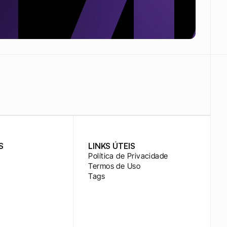
S
LINKS ÚTEIS
Política de Privacidade
Termos de Uso
Tags