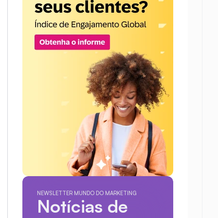
NEWSLETTER MUNDO DO MARKETING
Notícias de 