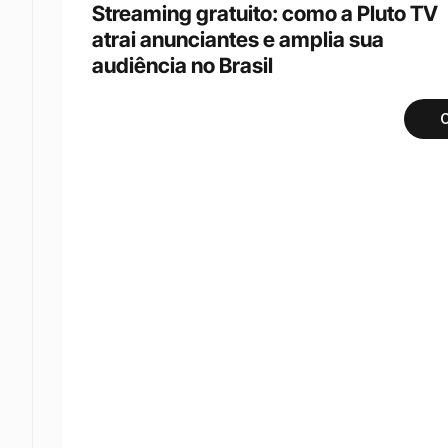
Streaming gratuito: como a Pluto TV 
atrai anunciantes e amplia sua 
audiência no Brasil
C