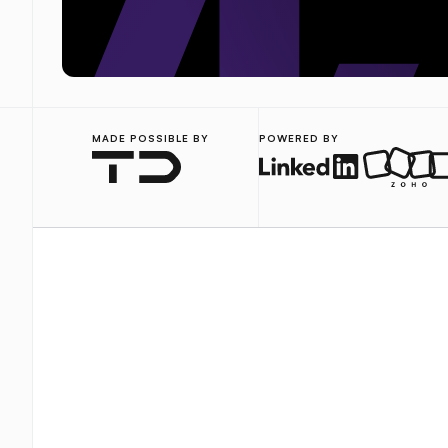
MADE POSSIBLE BY
POWERED BY