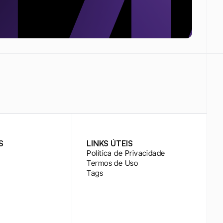
S
LINKS ÚTEIS
Política de Privacidade
Termos de Uso
Tags