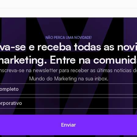
NÃO PERCA UMA NOVIDADE!
eva-se e receba todas as nov
marketing. Entre na comunid
Inscreva-se na newsletter para receber as últimas notícias d
Mundo do Marketing na sua inbox.