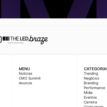
MENU
CATEGORIA
Notícias
Trending
CMO Summit
Negócios
Anuncie
Branding
Performance
Mídia
Eventos
Carreira
Criatividade