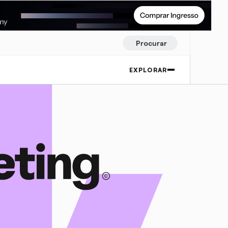
Procurar
EXPLORAR