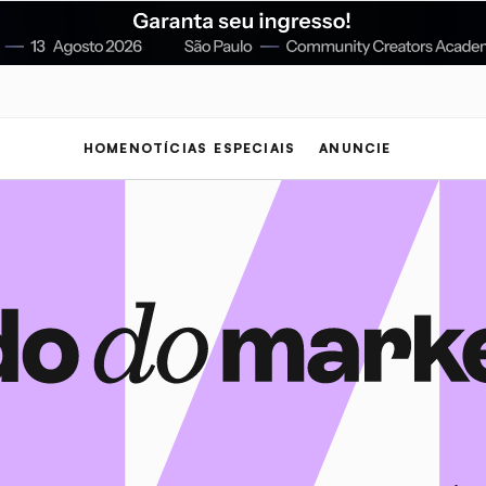
HOME
NOTÍCIAS
ESPECIAIS
ANUNCIE