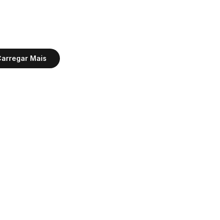
arregar Mais