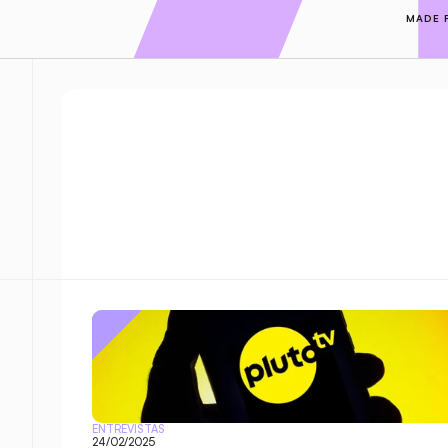
MADE 
ENTREVISTAS
24/02/2025